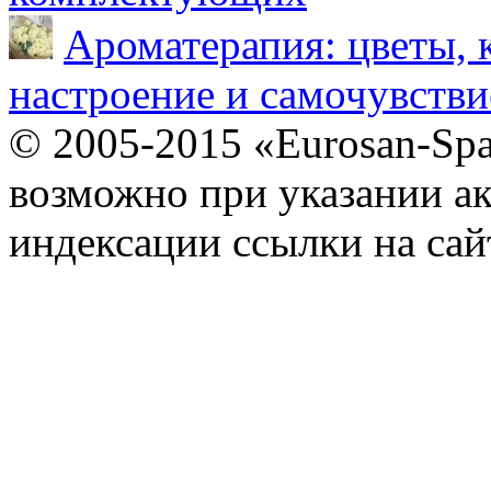
Ароматерапия: цветы, 
настроение и самочувстви
© 2005-2015 «Eurosan-Spa
возможно при указании ак
индексации ссылки на сай