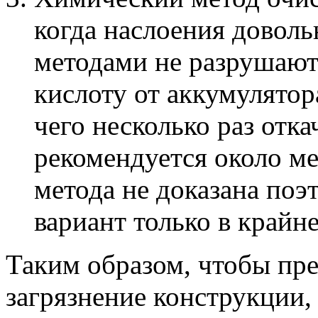
когда наслоения довол
методами не разрушают
кислоту от аккумулятор
чего несколько раз отка
рекомендуется около ме
метода не доказана поэт
вариант только в крайн
Таким образом, чтобы пре
загрязнение конструкции