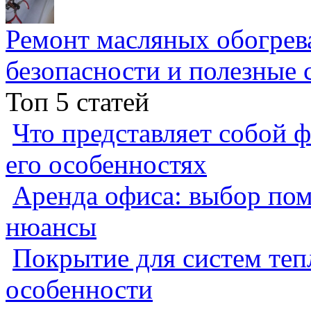
Ремонт масляных обогрев
безопасности и полезные 
Топ 5 статей
Что представляет собой ф
его особенностях
Аренда офиса: выбор пом
нюансы
Покрытие для систем теп
особенности