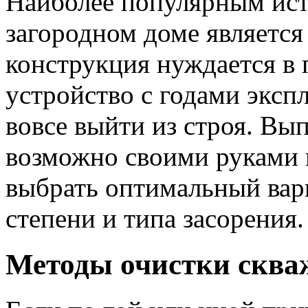
Наиболее популярным ист
загородном доме является
конструкция нуждается в 
устройство с годами эксп
вовсе выйти из строя.
Вып
возможно своими руками 
выбрать оптимальный вари
степени и типа засорения.
Методы очистки скв