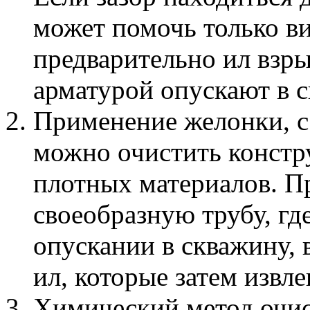
может помочь только в
предварительно ил взры
арматурой опускают в с
Применение желонки, с
можно очистить констр
плотных материалов. П
своеобразную трубу, гд
опускании в скважину, 
ил, которые затем извле
Химический метод очист