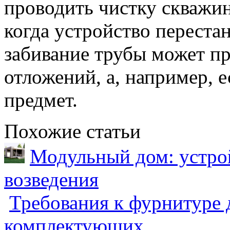
проводить чистку скважину
когда устройство перестан
забивание трубы может пр
отложений, а, например, 
предмет.
Похожие статьи
Модульный дом: устрой
возведения
Требования к фурнитуре 
комплектующих