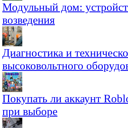
Модульный дом: устройст
возведения
Диагностика и техническ
высоковольтного оборудо
Покупать ли аккаунт Robl
при выборе