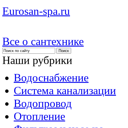
Eurosan-spa.ru
Все о сантехнике
Наши рубрики
Водоснабжение
Система канализации
Водопровод
Отопление