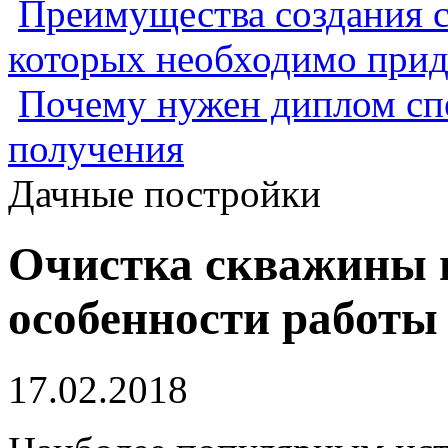
Преимущества создания с
которых необходимо прид
Почему нужен диплом спе
получения
Дачные постройки
Очистка скважины н
особенности работы
17.02.2018