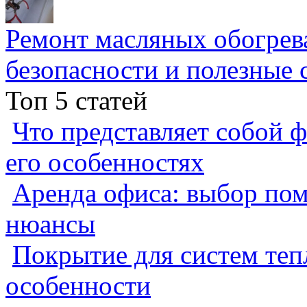
Ремонт масляных обогрев
безопасности и полезные 
Топ 5 статей
Что представляет собой ф
его особенностях
Аренда офиса: выбор пом
нюансы
Покрытие для систем теп
особенности