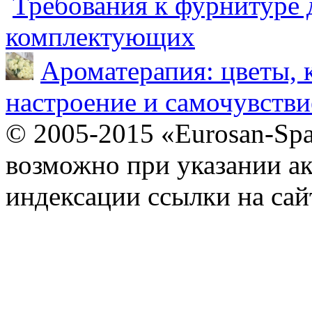
Требования к фурнитуре 
комплектующих
Ароматерапия: цветы, 
настроение и самочувстви
© 2005-2015 «Eurosan-Spa
возможно при указании ак
индексации ссылки на сай