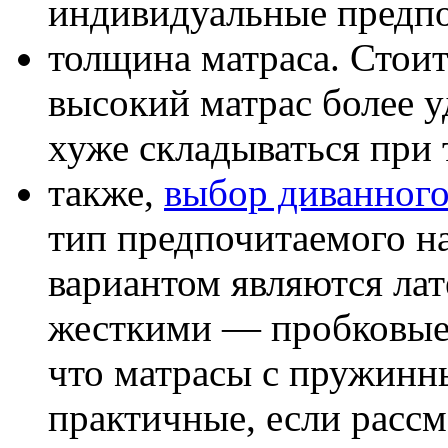
индивидуальные предпо
толщина матраса. Стоит
высокий матрас более у
хуже складываться при
также,
выбор диванного
тип предпочитаемого н
вариантом являются лат
жесткими — пробковые.
что матрасы с пружинн
практичные, если рассм