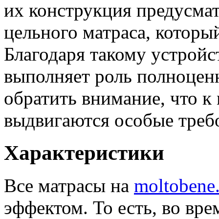
их конструкция предусмат
цельного матраса, которы
Благодаря такому устройс
выполняет роль полноценн
обратить внимание, что к
выдвигаются особые треб
Характеристики
Все матрасы на
moltobene
эффектом. То есть, во вр