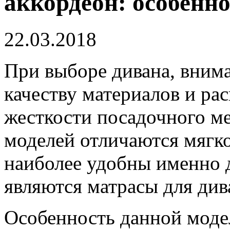
аккордеон: особенн
22.03.2018
При выборе дивана, внима
качеству материалов и рас
жесткости посадочного ме
моделей отличаются мягко
наиболее удобны именно 
являются матрасы для див
Особенность данной модел