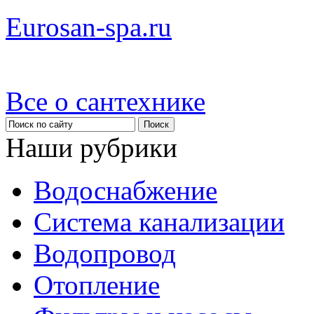
Eurosan-spa.ru
Все о сантехнике
Наши рубрики
Водоснабжение
Система канализации
Водопровод
Отопление