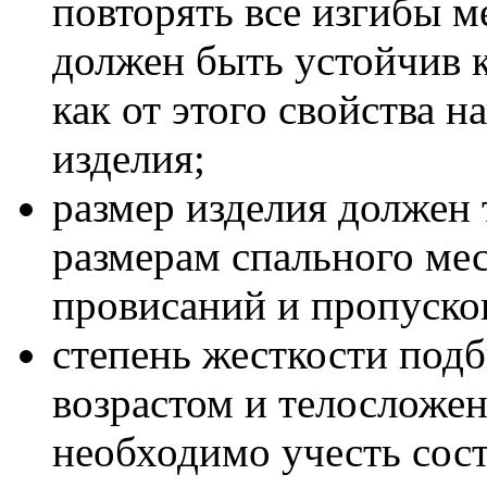
повторять все изгибы м
должен быть устойчив 
как от этого свойства 
изделия;
размер изделия должен 
размерам спального мес
провисаний и пропуско
степень жесткости подб
возрастом и телосложен
необходимо учесть сост