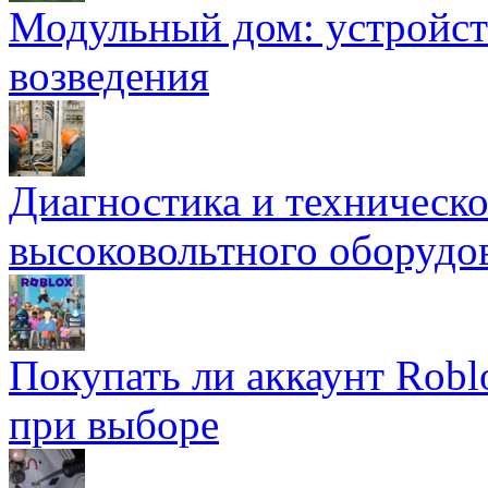
Модульный дом: устройст
возведения
Диагностика и техническ
высоковольтного оборудо
Покупать ли аккаунт Robl
при выборе