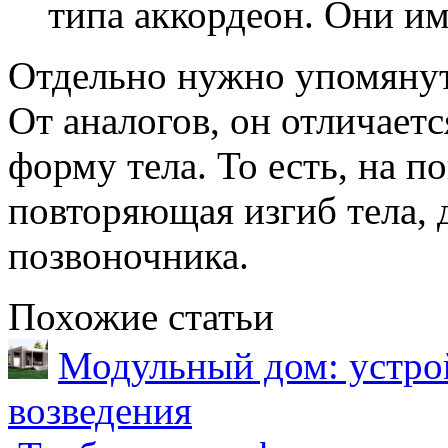
типа аккордеон. Они им
Отдельно нужно упомянут
От аналогов, он отличает
форму тела. То есть, на п
повторяющая изгиб тела,
позвоночника.
Похожие статьи
Модульный дом: устрой
возведения