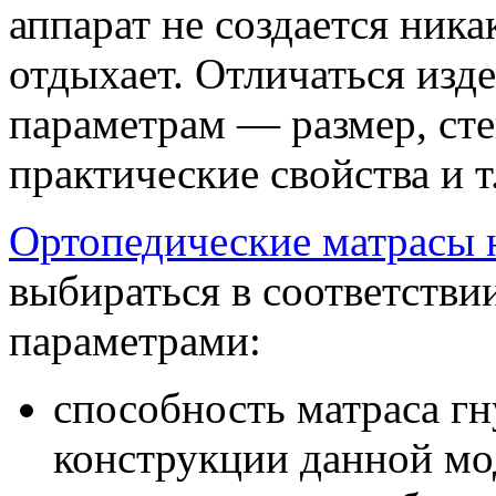
аппарат не создается ника
отдыхает. Отличаться изд
параметрам — размер, сте
практические свойства и т
Ортопедические матрасы 
выбираться в соответстви
параметрами:
способность матраса гн
конструкции данной мо