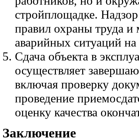
работников, но и окру
стройплощадке. Надзор
правил охраны труда и
аварийных ситуаций на 
Сдача объекта в эксплу
осуществляет завершаю
включая проверку доку
проведение приемосдат
оценку качества окончат
Заключение