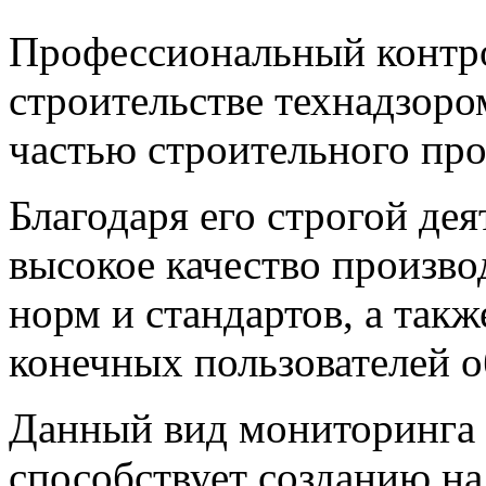
Профессиональный контро
строительстве технадзоро
частью строительного про
Благодаря его строгой де
высокое качество произв
норм и стандартов, а такж
конечных пользователей о
Данный вид мониторинга 
способствует созданию н