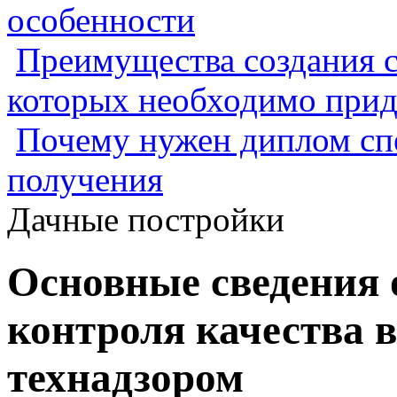
особенности
Преимущества создания с
которых необходимо прид
Почему нужен диплом спе
получения
Дачные постройки
Основные сведения 
контроля качества в
технадзором