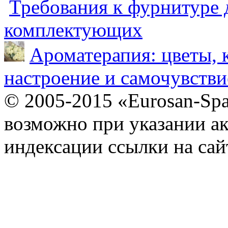
Требования к фурнитуре 
комплектующих
Ароматерапия: цветы, 
настроение и самочувстви
© 2005-2015 «Eurosan-Spa
возможно при указании ак
индексации ссылки на сай