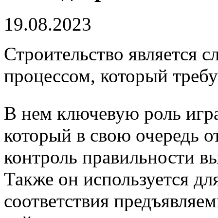
19.08.2023
Строительство является 
процессом, который требуе
В нем ключевую роль игра
который в свою очередь от
контроль правильности в
Также он используется дл
соответствия предъявляе