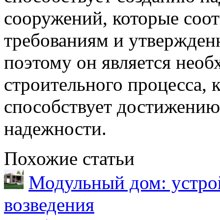
сооружений, которые соо
требованиям и утвержден
поэтому он является нео
строительного процесса, 
способствует достижению 
надежности.
Похожие статьи
Модульный дом: устрой
возведения