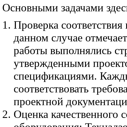
Основными задачами здесь
Проверка соответствия
данном случае отмечает
работы выполнялись стр
утвержденными проект
спецификациями. Кажды
соответствовать требов
проектной документаци
Оценка качественного с
оборудования: Технадзо