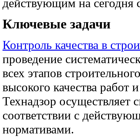
действующим на сегодня 
Ключевые задачи
Контроль качества в строи
проведение систематичес
всех этапов строительног
высокого качества работ 
Технадзор осуществляет с
соответствии с действующ
нормативами.