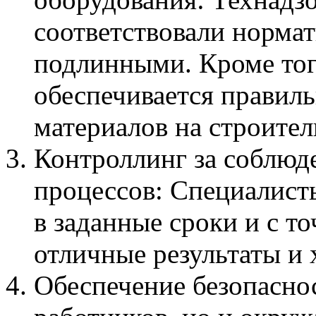
соответствовали норма
подлинными. Кроме тог
обеспечивается правил
материалов на строител
Контроллинг за соблюд
процессов: Специалист
в заданные сроки и с т
отличные результаты и
Обеспечение безопаснос