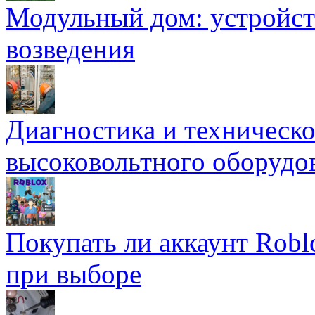
Модульный дом: устройст
возведения
Диагностика и техническ
высоковольтного оборудо
Покупать ли аккаунт Robl
при выборе