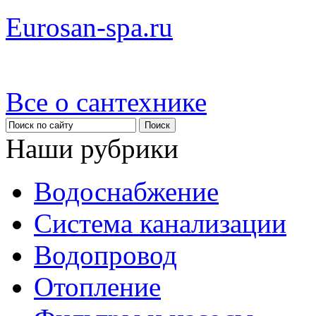
Eurosan-spa.ru
Все о сантехнике
Наши рубрики
Водоснабжение
Система канализации
Водопровод
Отопление