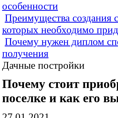
особенности
Преимущества создания с
которых необходимо прид
Почему нужен диплом спе
получения
Дачные постройки
Почему стоит приоб
поселке и как его в
27.01.2021