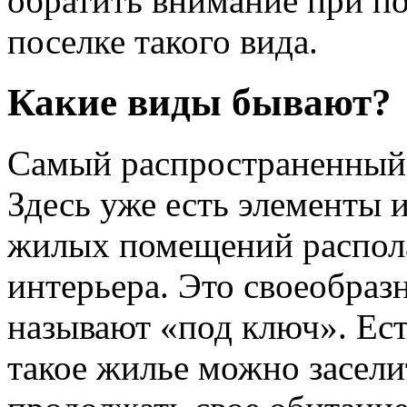
обратить внимание при по
поселке такого вида.
Какие виды бывают?
Самый распространенный 
Здесь уже есть элементы 
жилых помещений распола
интерьера. Это своеобраз
называют «под ключ». Ес
такое жилье можно засели