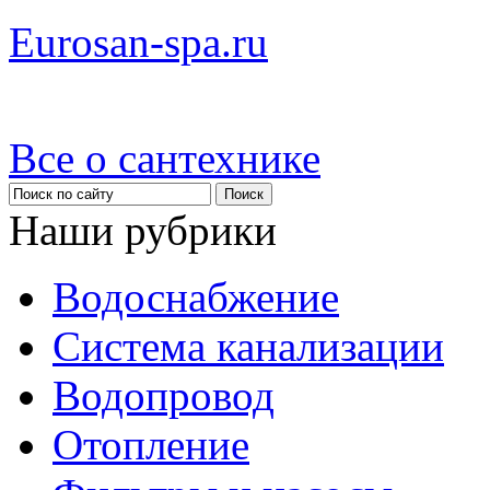
Eurosan-spa.ru
Все о сантехнике
Наши рубрики
Водоснабжение
Система канализации
Водопровод
Отопление