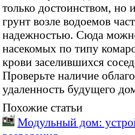
только достоинством, но 
грунт возле водоемов час
надежностью. Сюда можно
насекомых по типу комаро
крови заселившихся сосед
Проверьте наличие облаг
удаленность будущего дом
Похожие статьи
Модульный дом: устрой