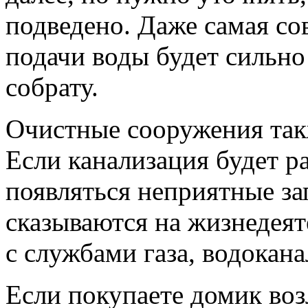
подведено. Даже самая со
подачи воды будет сильно
собрату.
Очистные сооружения так
Если канализация будет ра
появляться неприятные за
сказываются на жизнедеят
с службами газа, водокан
Если покупаете домик возл