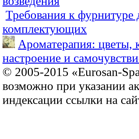
возведения
Требования к фурнитуре 
комплектующих
Ароматерапия: цветы, 
настроение и самочувстви
© 2005-2015 «Eurosan-Spa
возможно при указании ак
индексации ссылки на сай