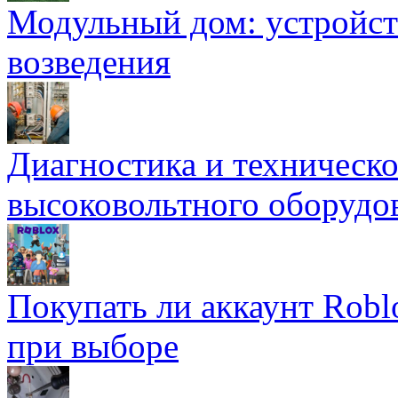
Модульный дом: устройст
возведения
Диагностика и техническ
высоковольтного оборудо
Покупать ли аккаунт Robl
при выборе