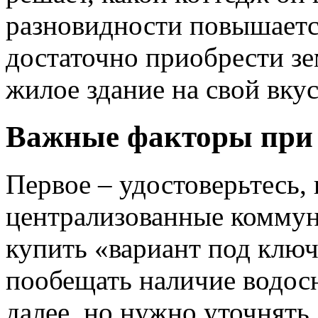
разновидности повышаетс
достаточно приобрести зе
жилое здание на свой вкус
Важные факторы при
Первое – удостоверьтесь,
централизованные коммун
купить «вариант под ключ
пообещать наличие водосн
далее, но нужно уточнять