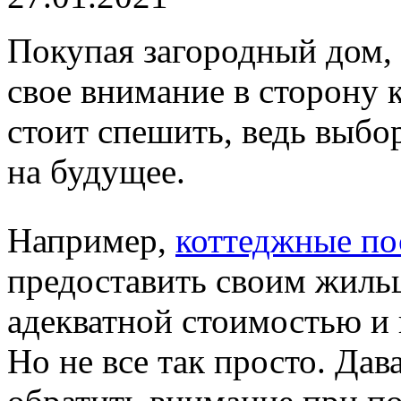
Покупая загородный дом,
свое внимание в сторону 
стоит спешить, ведь выбо
на будущее.
Например,
коттеджные по
предоставить своим жиль
адекватной стоимостью и
Но не все так просто. Дав