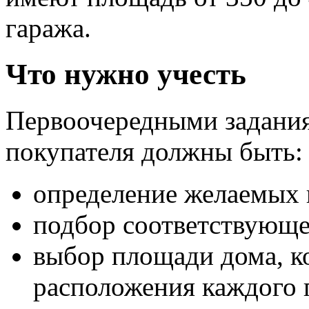
гаража.
Что нужно учесть
Первоочередными задани
покупателя должны быть:
определение желаемых 
подбор соответствующег
выбор площади дома, ко
расположения каждого 