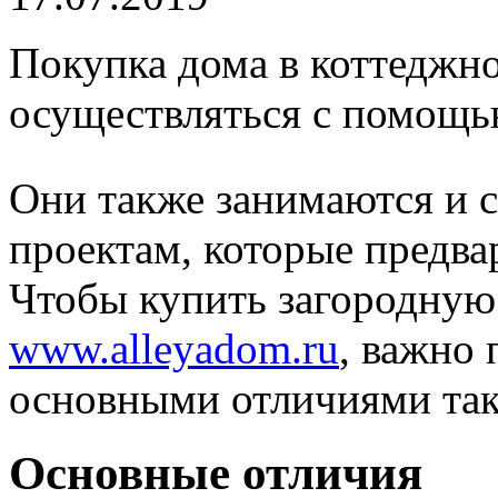
Покупка дома в коттеджн
осуществляться с помощь
Они также занимаются и с
проектам, которые предва
Чтобы купить загородную
www.alleyadom.ru
, важно 
основными отличиями так
Основные отличия