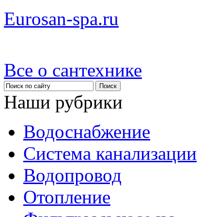
Eurosan-spa.ru
Все о сантехнике
Наши рубрики
Водоснабжение
Система канализации
Водопровод
Отопление