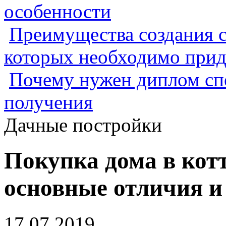
особенности
Преимущества создания с
которых необходимо прид
Почему нужен диплом спе
получения
Дачные постройки
Покупка дома в кот
основные отличия и
17.07.2019