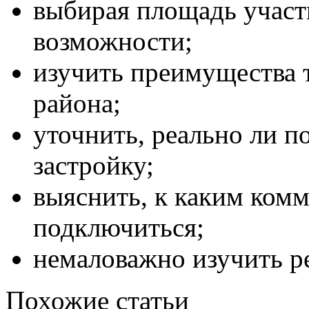
выбирая площадь участ
возможности;
изучить преимущества 
района;
уточнить, реально ли п
застройку;
выяснить, к каким ком
подключиться;
немаловажно изучить р
Похожие статьи