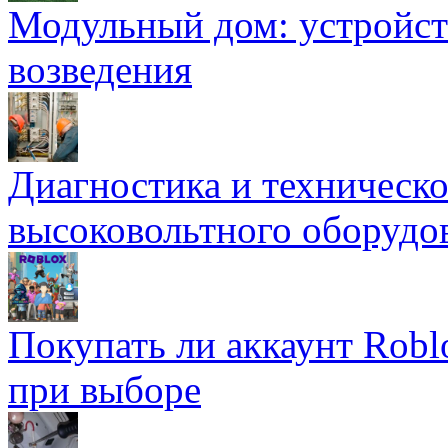
Модульный дом: устройст
возведения
Диагностика и техническ
высоковольтного оборудо
Покупать ли аккаунт Robl
при выборе