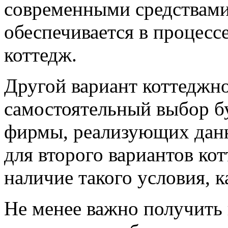
современными средствами 
обеспечивается в процесс
коттедж.
Другой вариант коттеджно
самостоятельный выбор б
фирмы, реализующих данны
для второго вариантов ко
наличие такого условия, 
Не менее важно получить 