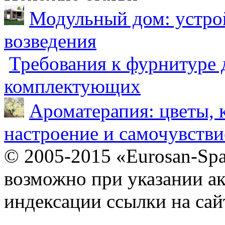
Модульный дом: устрой
возведения
Требования к фурнитуре 
комплектующих
Ароматерапия: цветы, 
настроение и самочувстви
© 2005-2015 «Eurosan-Spa
возможно при указании ак
индексации ссылки на сай