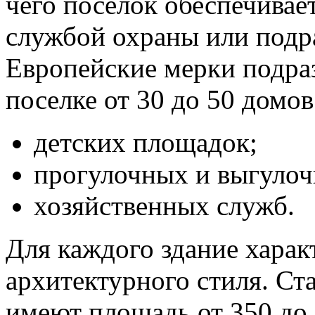
чего поселок обеспечивае
службой охраны или подр
Европейские мерки подра
поселке от 30 до 50 домов
детских площадок;
прогулочных и выгулоч
хозяйственных служб.
Для каждого здание харак
архитектурного стиля. Ст
имеют площадь от 350 до