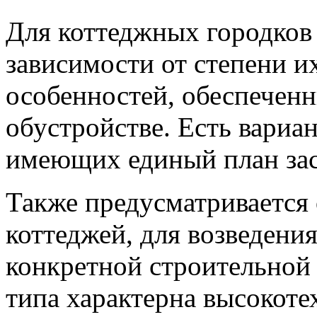
Для коттеджных городков 
зависимости от степени и
особенностей, обеспечен
обустройстве. Есть вариа
имеющих единый план зас
Также предусматривается
коттеджей, для возведени
конкретной строительной
типа характерна высокоте