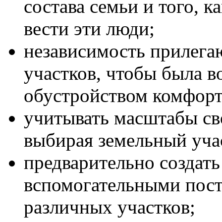
состава семьи и того, 
вести эти люди;
независимость прилега
участков, чтобы была 
обустройством комфорт
учитывать масштабы св
выбирая земельный уча
предварительно создать 
вспомогательными пос
различных участков;