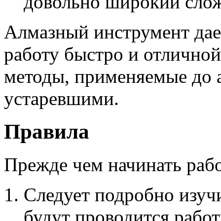
довольно широкий слож
Алмазный инструмент дае
работу быстро и отличной
методы, применяемые до 
устаревшими.
Правила
Прежде чем начинать рабо
Следует подробно изуч
будут проводится рабо