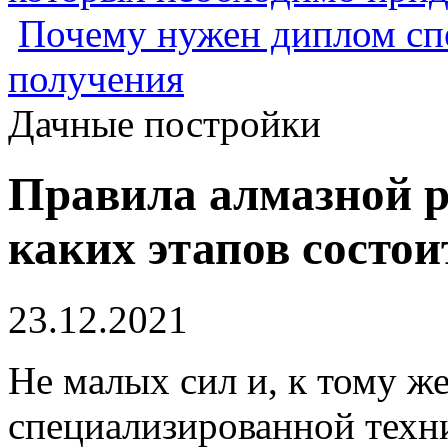
Почему нужен диплом спе
получения
Дачные постройки
Правила алмазной р
каких этапов состои
23.12.2021
Не малых сил и, к тому ж
специализированной техн