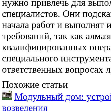
нужно привлечь для выпол
специалистов. Они подска
начала работ и выполнят 
требований, так как алмаз
квалифицированных опера
специального инструмент
ответственных вопросах л
Похожие статьи
Модульный дом: устрой
возведения