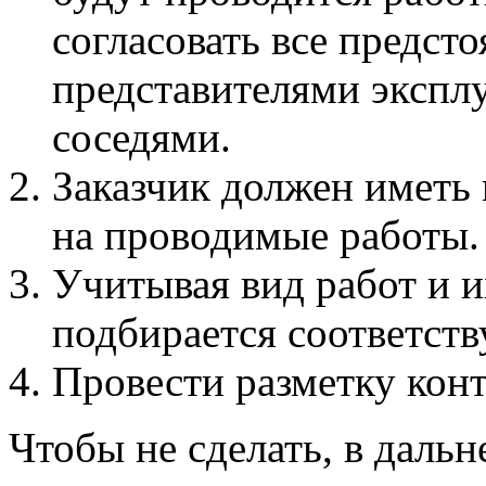
согласовать все предст
представителями экспл
соседями.
Заказчик должен иметь
на проводимые работы.
Учитывая вид работ и и
подбирается соответст
Провести разметку конт
Чтобы не сделать, в дал