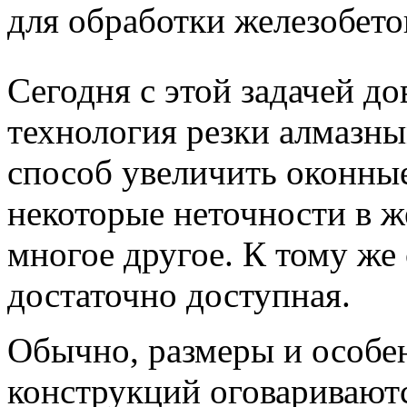
для обработки железобет
Сегодня с этой задачей д
технология резки алмазн
способ увеличить оконны
некоторые неточности в ж
многое другое. К тому же
достаточно доступная.
Обычно, размеры и особе
конструкций оговариваютс