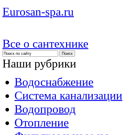
Eurosan-spa.ru
Все о сантехнике
Наши рубрики
Водоснабжение
Система канализации
Водопровод
Отопление