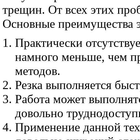
трещин. От всех этих про
Основные преимущества э
Практически отсутствуе
намного меньше, чем п
методов.
Резка выполняется быст
Работа может выполнятс
довольно труднодоступ
Применение данной те