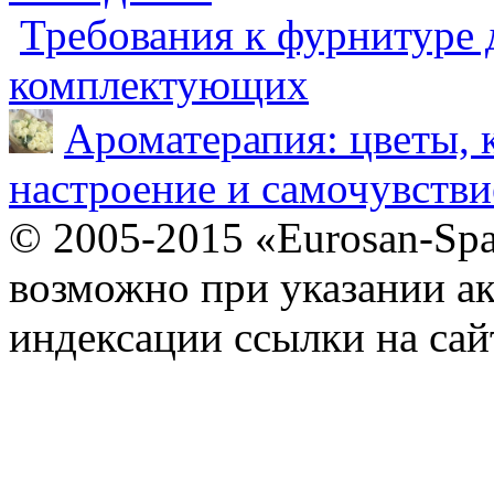
Требования к фурнитуре 
комплектующих
Ароматерапия: цветы, 
настроение и самочувстви
© 2005-2015 «Eurosan-Spa
возможно при указании ак
индексации ссылки на сай