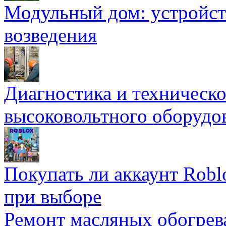
Модульный дом: устройст
возведения
Диагностика и техническ
высоковольтного оборудо
Покупать ли аккаунт Robl
при выборе
Ремонт масляных обогрев