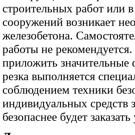
строительных работ или в
сооружений возникает нео
железобетона. Самостояте
работы не рекомендуется.
приложить значительные ф
резка выполняется специ
соблюдением техники без
индивидуальных средств з
безопаснее будет заказать