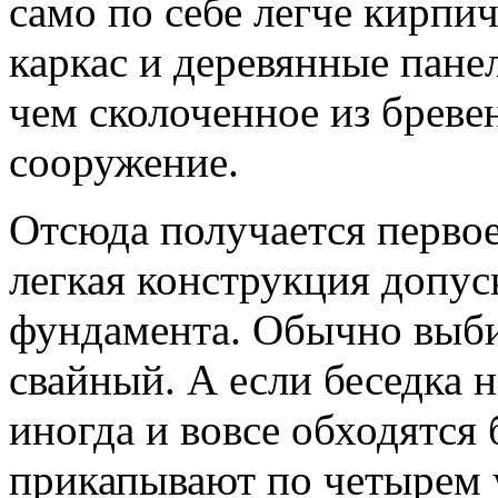
само по себе легче кирпич
каркас и деревянные пане
чем сколоченное из бреве
сооружение.
Отсюда получается перво
легкая конструкция допус
фундамента. Обычно выби
свайный. А если беседка н
иногда и вовсе обходятся
прикапывают по четырем 