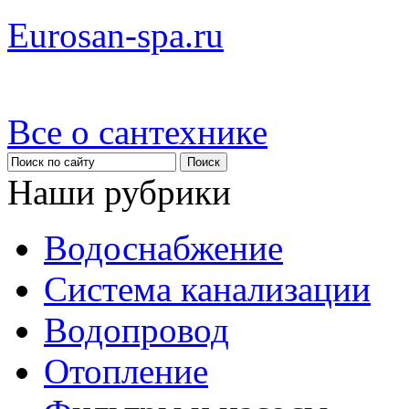
Eurosan-spa.ru
Все о сантехнике
Наши рубрики
Водоснабжение
Система канализации
Водопровод
Отопление