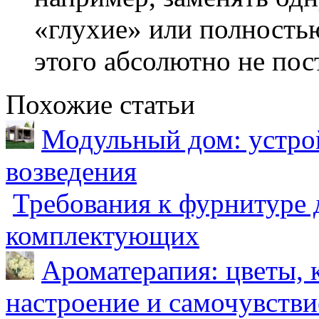
«глухие» или полностью
этого абсолютно не пос
Похожие статьи
Модульный дом: устрой
возведения
Требования к фурнитуре 
комплектующих
Ароматерапия: цветы, 
настроение и самочувстви