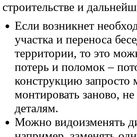
строительстве и дальнейш
Если возникнет необхо
участка и переноса бесе
территории, то это мож
потерь и поломок – пот
конструкцию запросто 
монтировать заново, не
деталям.
Можно видоизменять ди
например, заменять одн