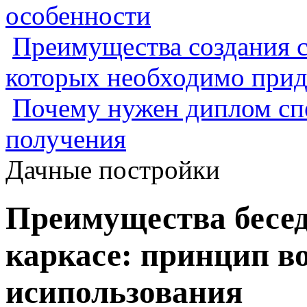
особенности
Преимущества создания с
которых необходимо прид
Почему нужен диплом спе
получения
Дачные постройки
Преимущества бесед
каркасе: принцип во
исипользования