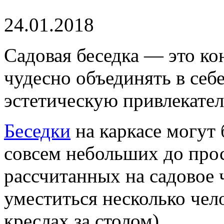
24.01.2018
Садовая беседка — это ко
чудесно объединять в себ
эстетическую привлекател
Беседки
на каркасе могут
совсем небольших до про
рассчитанных на садовое 
уместиться несколько чел
креслах за столом).