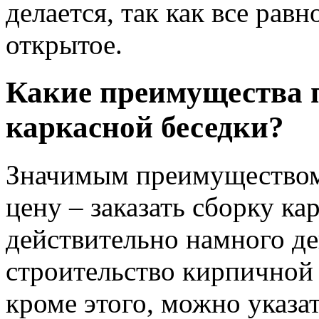
делается, так как все рав
открытое.
Какие преимущества 
каркасной беседки?
Значимым преимуществом
цену – заказать сборку к
действительно намного де
строительство кирпичной
кроме этого, можно указа