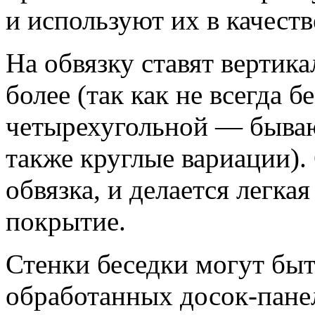
и используют их в качест
На обвязку ставят вертик
более (так как не всегда б
четырехугольной — бываю
также круглые вариации).
обвязка, и делается легка
покрытие.
Стенки беседки могут бы
обработанных досок-пане