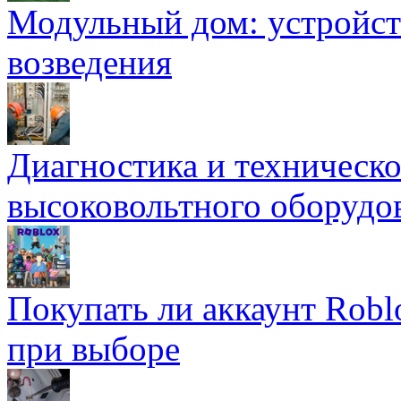
Модульный дом: устройст
возведения
Диагностика и техническ
высоковольтного оборудо
Покупать ли аккаунт Robl
при выборе