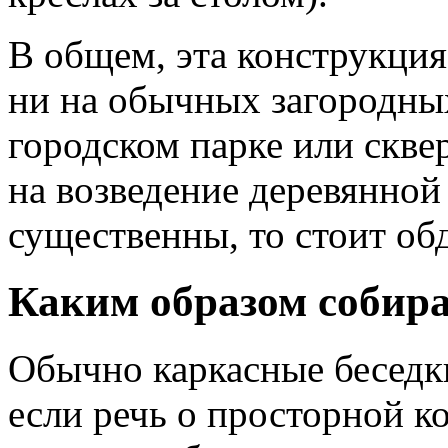
В общем, эта конструкция
ни на обычных загородных
городском парке или скве
на возведение деревянной
существенны, то стоит об
Каким образом собир
Обычно каркасные беседк
если речь о просторной к