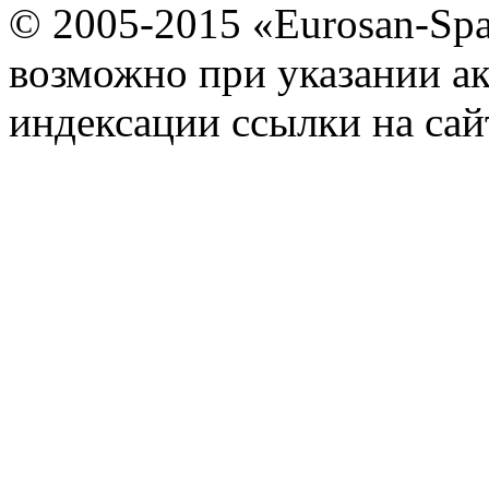
© 2005-2015 «Eurosan-Spa
возможно при указании ак
индексации ссылки на сай