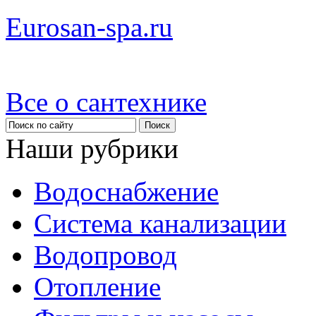
Eurosan-spa.ru
Все о сантехнике
Наши рубрики
Водоснабжение
Система канализации
Водопровод
Отопление