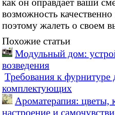
как он оправдает ваши см
возможность качественно
поэтому жалеть о своем в
Похожие статьи
Модульный дом: устрой
возведения
Требования к фурнитуре 
комплектующих
Ароматерапия: цветы, 
настроение и самочувстви