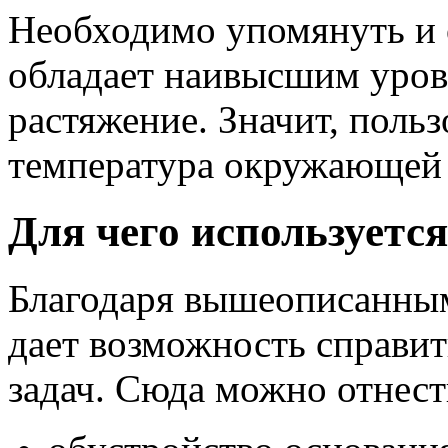
Необходимо упомянуть и о
обладает наивысшим уров
растяжение. Значит, польз
температура окружающей
Для чего используетс
Благодаря вышеописанным
дает возможность справи
задач. Сюда можно отнест