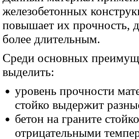
железобетонных конструкц
повышает их прочность, д
более длительным.
Среди основных преимуще
выделить:
уровень прочности мате
стойко выдержит разны
бетон на граните стойк
отрицательными темпер