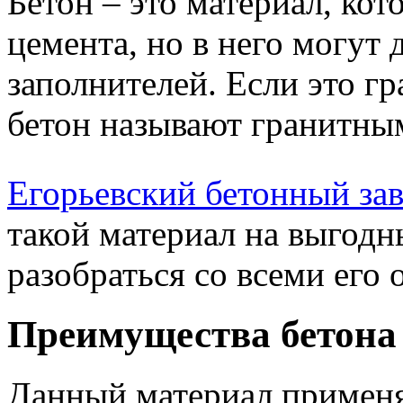
Бетон – это материал, кот
цемента, но в него могут
заполнителей. Если это г
бетон называют гранитны
Егорьевский бетонный за
такой материал на выгодн
разобраться со всеми его
Преимущества бетона 
Данный материал применя