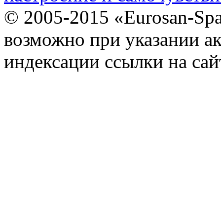
© 2005-2015 «Eurosan-Spa
возможно при указании ак
индексации ссылки на сай