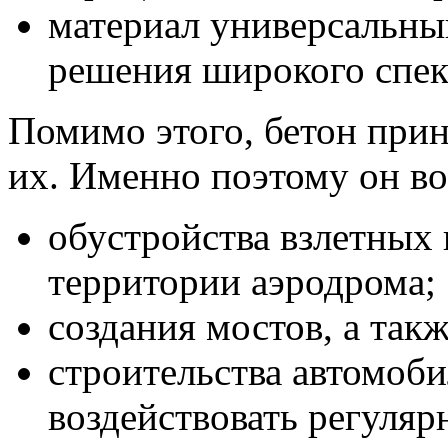
материал универсальный
решения широкого спект
Помимо этого, бетон прин
их. Именно поэтому он во
обустройства взлетных
территории аэродрома;
создания мостов, а так
строительства автомоби
воздействовать регуляр