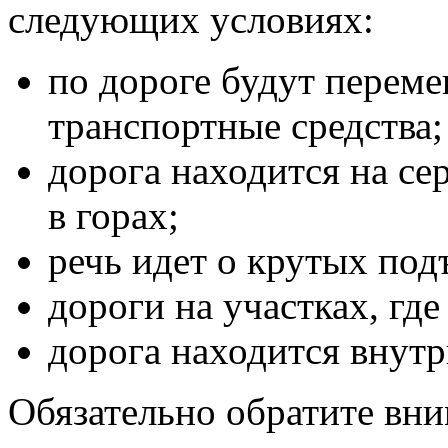
следующих условиях:
по дороге будут перем
транспортные средства;
дорога находится на се
в горах;
речь идет о крутых под
дороги на участках, гд
дорога находится внутр
Обязательно обратите вним