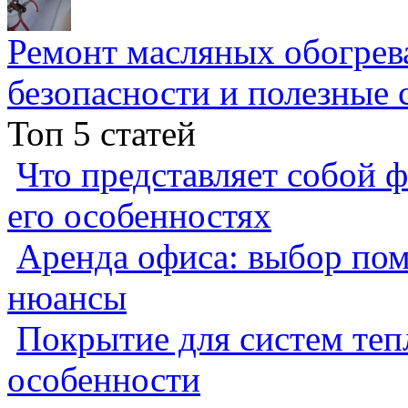
Ремонт масляных обогрев
безопасности и полезные 
Топ 5 статей
Что представляет собой ф
его особенностях
Аренда офиса: выбор пом
нюансы
Покрытие для систем теп
особенности