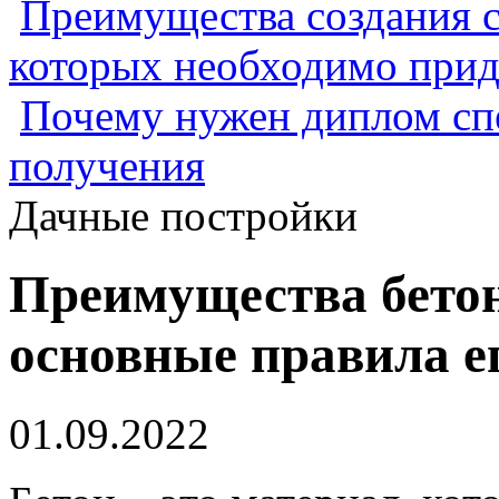
Преимущества создания с
которых необходимо прид
Почему нужен диплом спе
получения
Дачные постройки
Преимущества бетон
основные правила е
01.09.2022