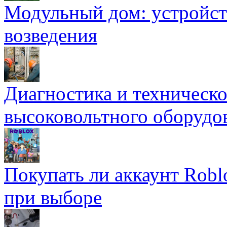
Модульный дом: устройст
возведения
Диагностика и техническ
высоковольтного оборудо
Покупать ли аккаунт Robl
при выборе