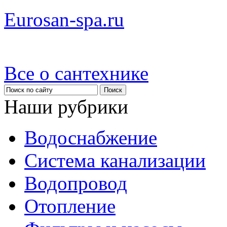
Eurosan-spa.ru
Все о сантехнике
Наши рубрики
Водоснабжение
Система канализации
Водопровод
Отопление