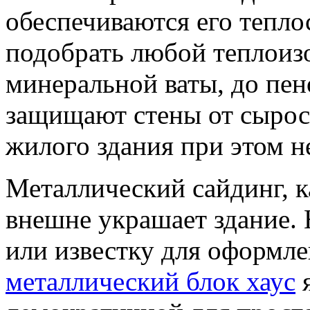
обеспечиваются его тепло
подобрать любой теплоиз
минеральной ваты, до пен
защищают стены от сырос
жилого здания при этом н
Металлический сайдинг, к
внешне украшает здание. 
или известку для оформле
металлический блок хаус
я