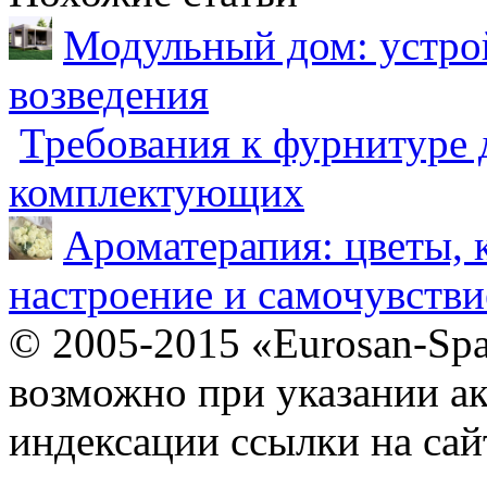
Модульный дом: устрой
возведения
Требования к фурнитуре 
комплектующих
Ароматерапия: цветы, 
настроение и самочувстви
© 2005-2015 «Eurosan-Spa
возможно при указании ак
индексации ссылки на сай