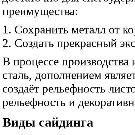
преимущества:
Сохранить металл от ко
Создать прекрасный экс
В процессе производства 
сталь, дополнением являе
создаёт рельефность листо
рельефность и декоративн
Виды сайдинга