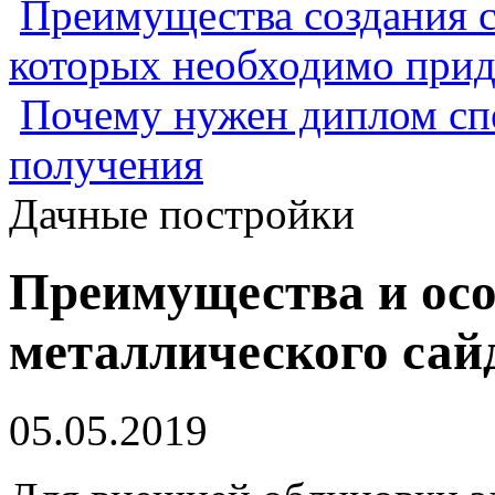
Преимущества создания с
которых необходимо прид
Почему нужен диплом спе
получения
Дачные постройки
Преимущества и осо
металлического сай
05.05.2019