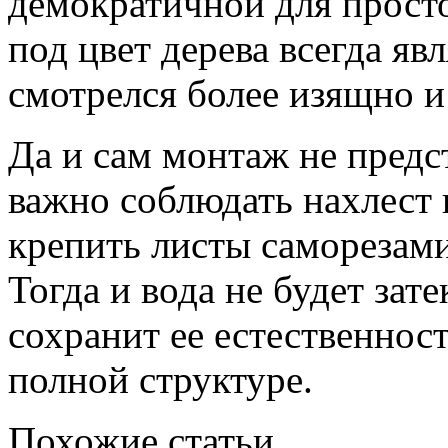
демократичной для прост
под цвет дерева всегда я
смотрелся более изящно и
Да и сам монтаж не предс
важно соблюдать нахлест 
крепить листы саморезам
Тогда и вода не будет зат
сохранит ее естественнос
полной структуре.
Похожие статьи