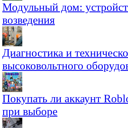
Модульный дом: устройст
возведения
Диагностика и техническ
высоковольтного оборудо
Покупать ли аккаунт Robl
при выборе