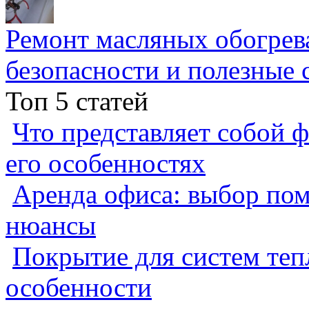
Ремонт масляных обогрев
безопасности и полезные 
Топ 5 статей
Что представляет собой ф
его особенностях
Аренда офиса: выбор пом
нюансы
Покрытие для систем теп
особенности