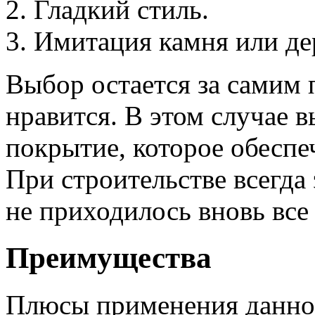
Гладкий стиль.
Имитация камня или де
Выбор остается за самим 
нравится. В этом случае 
покрытие, которое обеспе
При строительстве всегда
не приходилось вновь все
Преимущества
Плюсы применения данно