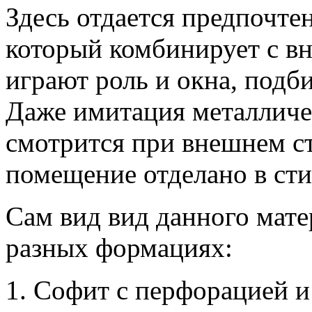
Здесь отдается предпочте
который комбинирует с в
играют роль и окна, подби
Даже имитация металличе
смотрится при внешнем ст
помещение отделано в сти
Сам вид вид данного мате
разных формациях:
Софит с перфорацией и 