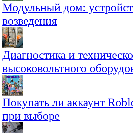
Модульный дом: устройст
возведения
Диагностика и техническ
высоковольтного оборудо
Покупать ли аккаунт Robl
при выборе