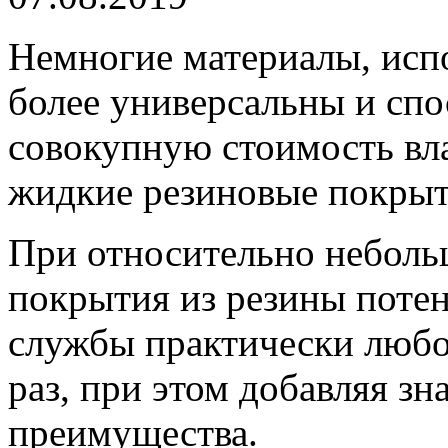
Немногие материалы, исп
более универсальны и спо
совокупную стоимость вл
жидкие резиновые покрыт
При относительно неболь
покрытия из резины поте
службы практически любог
раз, при этом добавляя з
преимущества.