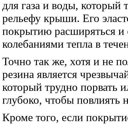
для газа и воды, который 
рельефу крыши. Его элас
покрытию расширяться и 
колебаниями тепла в течен
Точно так же, хотя и не 
резина является чрезвыч
который трудно порвать и
глубоко, чтобы повлиять 
Кроме того, если покрыти