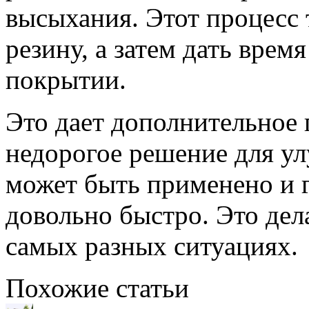
высыхания. Этот процесс 
резину, а затем дать вре
покрытии.
Это дает дополнительное
недорогое решение для у
может быть применено и 
довольно быстро. Это дел
самых разных ситуациях.
Похожие статьи