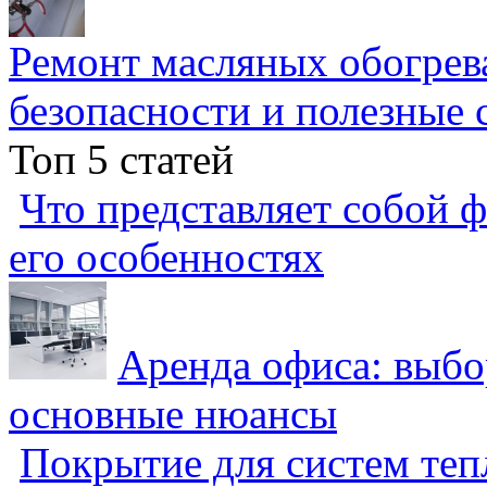
Ремонт масляных обогрев
безопасности и полезные 
Топ 5 статей
Что представляет собой ф
его особенностях
Аренда офиса: выбо
основные нюансы
Покрытие для систем теп