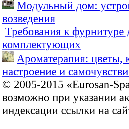
Модульный дом: устрой
возведения
Требования к фурнитуре 
комплектующих
Ароматерапия: цветы, 
настроение и самочувстви
© 2005-2015 «Eurosan-Spa
возможно при указании ак
индексации ссылки на сай