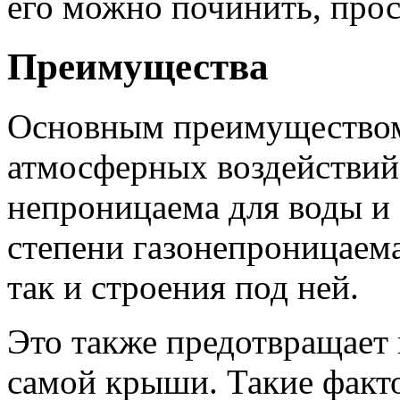
его можно починить, прос
Преимущества
Основным преимуществом 
атмосферных воздействий.
непроницаема для воды и 
степени газонепроницаема
так и строения под ней.
Это также предотвращает
самой крыши. Такие факто