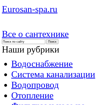
Eurosan-spa.ru
Все о сантехнике
Наши рубрики
Водоснабжение
Система канализации
Водопровод
Отопление