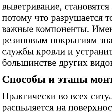
выветривание, становятся
потому что разрушается т
важные компоненты. Имен
резиновым покрытиям зна
службы кровли и устрани
большинстве других видо
Способы и этапы мон
Практически во всех ситу
распыляется на поверхност