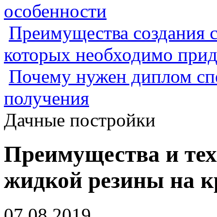
особенности
Преимущества создания с
которых необходимо прид
Почему нужен диплом спе
получения
Дачные постройки
Преимущества и тех
жидкой резины на 
07.08.2019