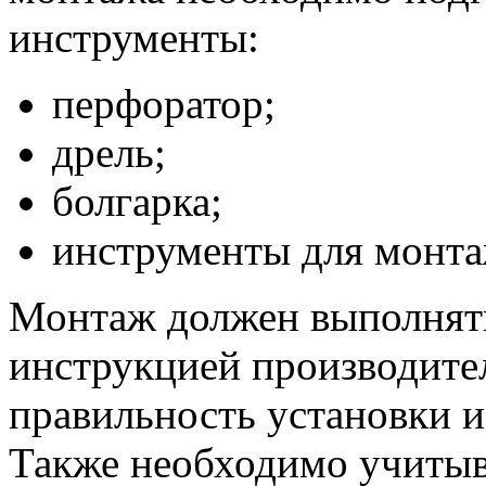
инструменты:
перфоратор;
дрель;
болгарка;
инструменты для монта
Монтаж должен выполнять
инструкцией производите
правильность установки и
Также необходимо учитыв