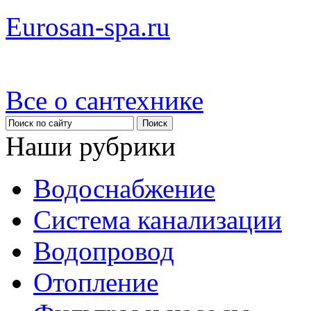
Eurosan-spa.ru
Все о сантехнике
Наши рубрики
Водоснабжение
Система канализации
Водопровод
Отопление