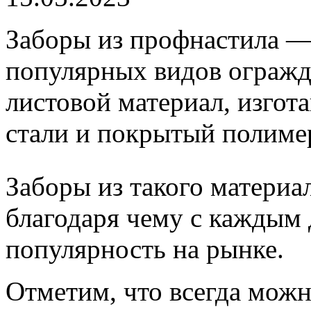
Заборы из профнастила —
популярных видов огражд
листовой материал, изгот
стали и покрытый полиме
Заборы из такого материа
благодаря чему с каждым
популярность на рынке.
Отметим, что всегда можн