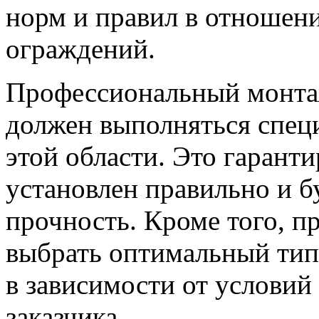
норм и правил в отношени
ограждений.
Профессиональный монтаж
должен выполняться спец
этой области. Это гаранти
установлен правильно и б
прочность. Кроме того, 
выбрать оптимальный тип
в зависимости от условий
заказчика.