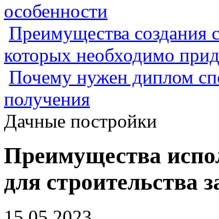
особенности
Преимущества создания с
которых необходимо прид
Почему нужен диплом спе
получения
Дачные постройки
Преимущества испо
для строительства з
15.05.2023