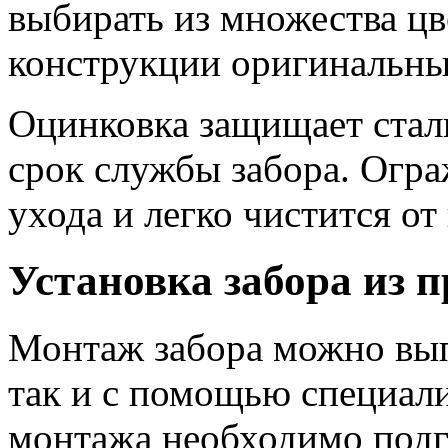
выбирать из множества цв
конструкции оригинальны
Оцинковка защищает сталь
срок службы забора. Огра
ухода и легко чистится от
Установка забора из 
Монтаж забора можно вып
так и с помощью специали
монтажа необходимо под