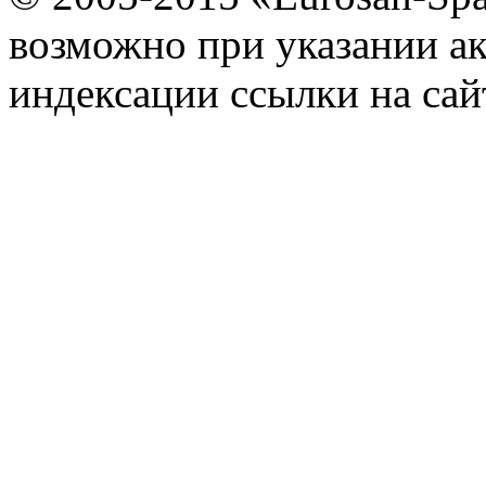
возможно при указании ак
индексации ссылки на сай