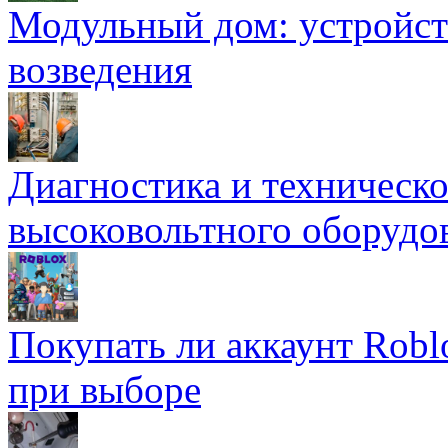
Модульный дом: устройст
возведения
Диагностика и техническ
высоковольтного оборудо
Покупать ли аккаунт Robl
при выборе