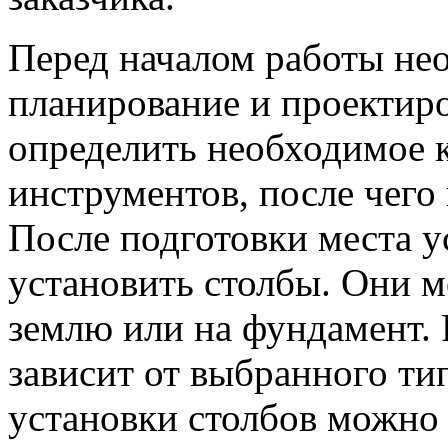
Перед началом работы не
планирование и проектиро
определить необходимое 
инструментов, после чего
После подготовки места 
установить столбы. Они м
землю или на фундамент.
зависит от выбранного ти
установки столбов можно 