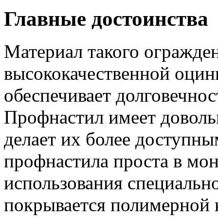
Главные достоинства
Материал такого огражден
высококачественной оцинк
обеспечивает долговечнос
Профнастил имеет доволь
делает их более доступны
профнастила проста в мон
использования специальн
покрывается полимерной к