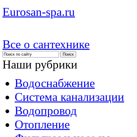
Eurosan-spa.ru
Все о сантехнике
Наши рубрики
Водоснабжение
Система канализации
Водопровод
Отопление