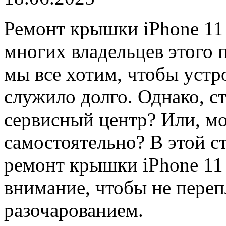
Ремонт крышки iPhone 11 
многих владельцев этого 
мы все хотим, чтобы устр
служило долго. Однако, ст
сервисный центр? Или, м
самостоятельно? В этой ст
ремонт крышки iPhone 11 
внимание, чтобы не перепл
разочарованием.