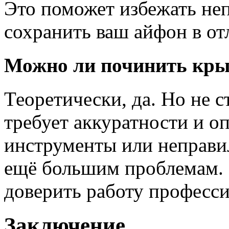
Это поможет избежать не
сохранить ваш айфон в от
Можно ли починить кры
Теоретически, да. Но не 
требует аккуратности и о
инструменты или неправил
ещё большим проблемам. Е
доверить работу професс
Заключение