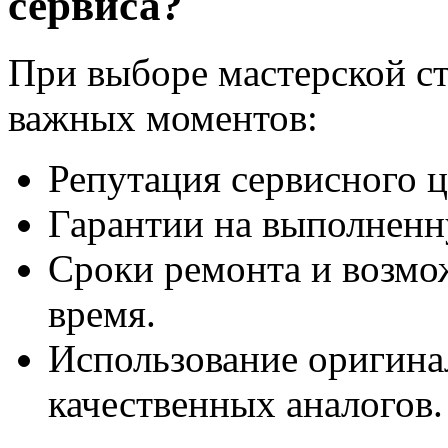
сервиса?
При выборе мастерской ст
важных моментов:
Репутация сервисного ц
Гарантии на выполненн
Сроки ремонта и возмо
время.
Использование оригина
качественных аналогов.