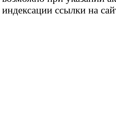
индексации ссылки на сай