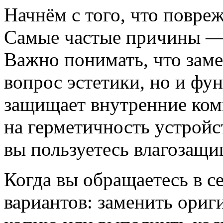
Начнём с того, что повр
Самые частые причины — 
Важно понимать, что зам
вопрос эстетики, но и фу
защищает внутренние ком
на герметичность устройс
вы пользуетесь влагозащ
Когда вы обращаетесь в с
вариантов: заменить ори