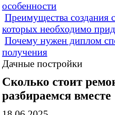
особенности
Преимущества создания с
которых необходимо прид
Почему нужен диплом спе
получения
Дачные постройки
Сколько стоит ремо
разбираемся вместе
18.06.2025