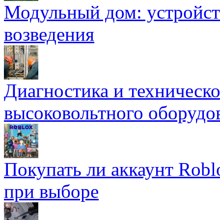
Модульный дом: устройст
возведения
Диагностика и техническ
высоковольтного оборудо
Покупать ли аккаунт Robl
при выборе