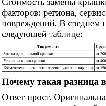
Стоимость замены крышки
факторов: региона, сервис
повреждений. В среднем 
следующей таблице:
Тип ремонта
Средн
Замена оригинальной крышки
от 70
Установка копии крышки
от 400
Косметический ремонт (полировка, удаление царапин)
от 150
Почему такая разница в
Ответ прост. Оригинальн