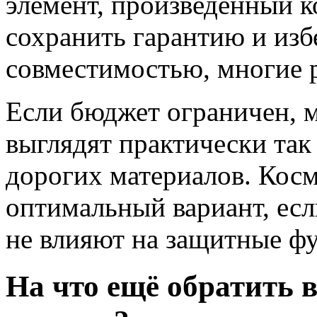
элемент, произведённый 
сохранить гарантию и изб
совместимостью, многие 
Если бюджет ограничен, 
выглядят практически так
дорогих материалов. Кос
оптимальный вариант, ес
не влияют на защитные ф
На что ещё обратить 