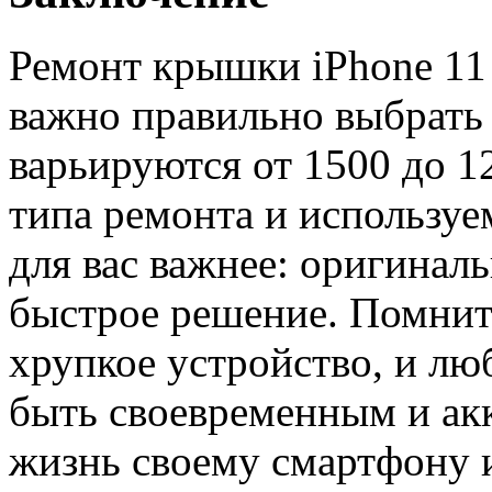
Ремонт крышки iPhone 11
важно правильно выбрать 
варьируются от 1500 до 1
типа ремонта и используе
для вас важнее: оригинал
быстрое решение. Помнит
хрупкое устройство, и л
быть своевременным и ак
жизнь своему смартфону и