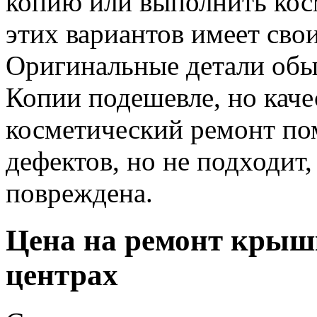
копию или выполнить кос
этих вариантов имеет сво
Оригинальные детали обы
Копии подешевле, но каче
косметический ремонт пом
дефектов, но не подходит
повреждена.
Цена на ремонт крышк
центрах