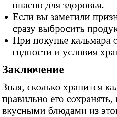
опасно для здоровья.
Если вы заметили приз
сразу выбросить продук
При покупке кальмара 
годности и условия хра
Заключение
Зная, сколько хранится ка
правильно его сохранять,
вкусными блюдами из этог