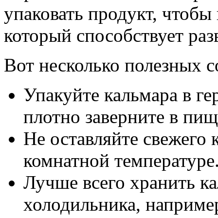
упаковать продукт, чтобы
который способствует раз
Вот несколько полезных с
Упакуйте кальмара в г
плотно заверните в пищ
Не оставляйте свежего 
комнатной температуре
Лучше всего хранить ка
холодильника, например