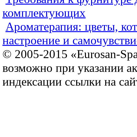
комплектующих
Ароматерапия: цветы, ко
настроение и самочувстви
© 2005-2015 «Eurosan-Spa
возможно при указании ак
индексации ссылки на сай