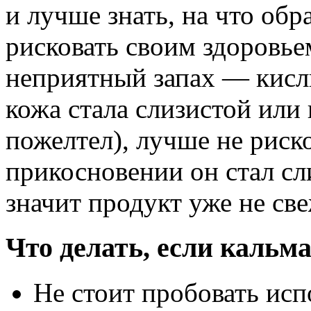
и лучше знать, на что об
рисковать своим здоровье
неприятный запах — кисл
кожа стала слизистой или
пожелтел), лучше не риск
прикосновении он стал с
значит продукт уже не св
Что делать, если кальм
Не стоит пробовать ис