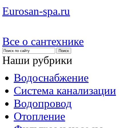
Eurosan-spa.ru
Все о сантехнике
Наши рубрики
Водоснабжение
Система канализации
Водопровод
Отопление