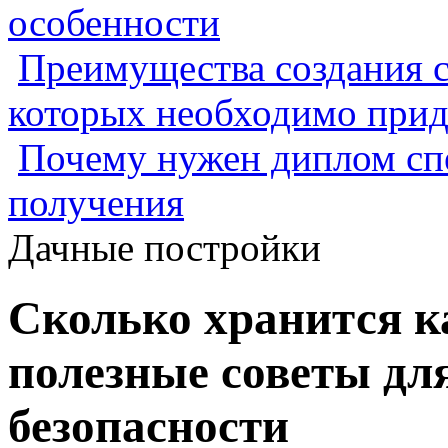
особенности
Преимущества создания с
которых необходимо прид
Почему нужен диплом спе
получения
Дачные постройки
Сколько хранится к
полезные советы для
безопасности