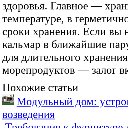
здоровья. Главное — хран
температуре, в герметично
сроки хранения. Если вы 
кальмар в ближайшие пару
для длительного хранения
морепродуктов — залог вк
Похожие статьи
Модульный дом: устрой
возведения
Требования к фурнитуре 