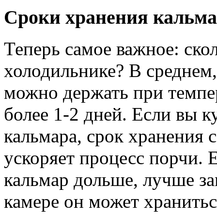
Сроки хранения кальма
Теперь самое важное: ско
холодильнике? В среднем,
можно держать при темпер
более 1-2 дней. Если вы 
кальмара, срок хранения с
ускоряет процесс порчи. 
кальмар дольше, лучше з
камере он может хранитьс