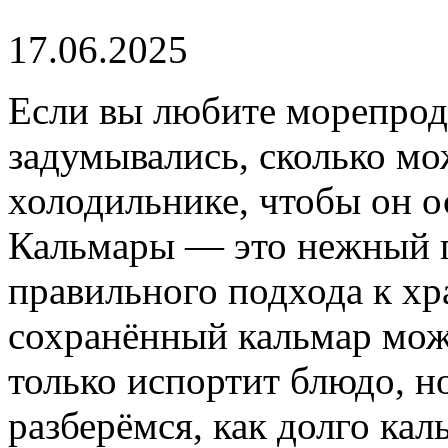
17.06.2025
Если вы любите морепроду
задумывались, сколько мо
холодильнике, чтобы он о
Кальмары — это нежный п
правильного подхода к х
сохранённый кальмар може
только испортит блюдо, н
разберёмся, как долго ка