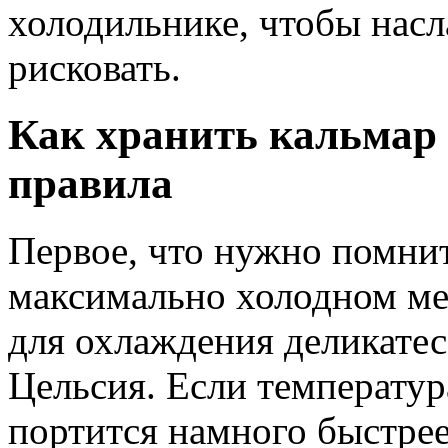
холодильнике, чтобы насл
рисковать.
Как хранить кальмар 
правила
Первое, что нужно помни
максимально холодном ме
для охлаждения деликатес
Цельсия. Если температур
портится намного быстре