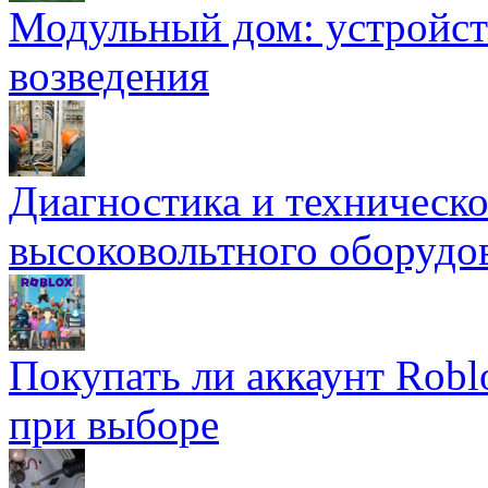
Модульный дом: устройст
возведения
Диагностика и техническ
высоковольтного оборудо
Покупать ли аккаунт Robl
при выборе