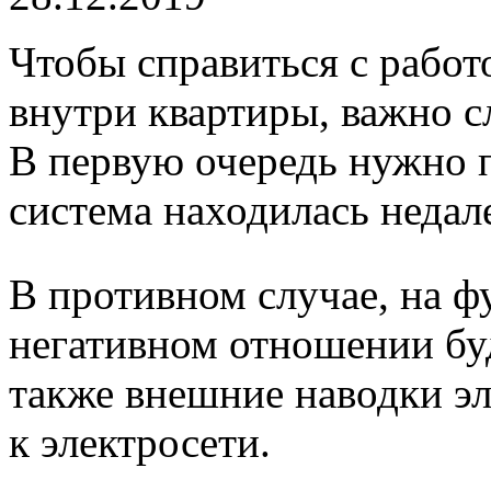
Чтобы справиться с работ
внутри квартиры, важно с
В первую очередь нужно п
система находилась недале
В противном случае, на ф
негативном отношении буд
также внешние наводки э
к электросети.