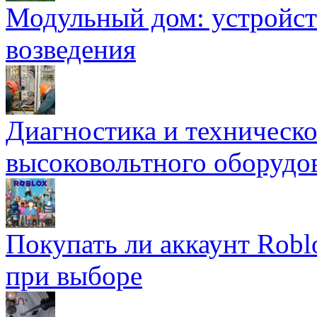
Модульный дом: устройст
возведения
Диагностика и техническ
высоковольтного оборудо
Покупать ли аккаунт Robl
при выборе