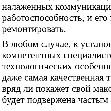
налаженных коммуникаци
работоспособность, и его
ремонтировать.
В любом случае, к устано
компетентных специалист
технологических особенн
даже самая качественная 
вряд ли покажет свой мак
будет подвержена частым 