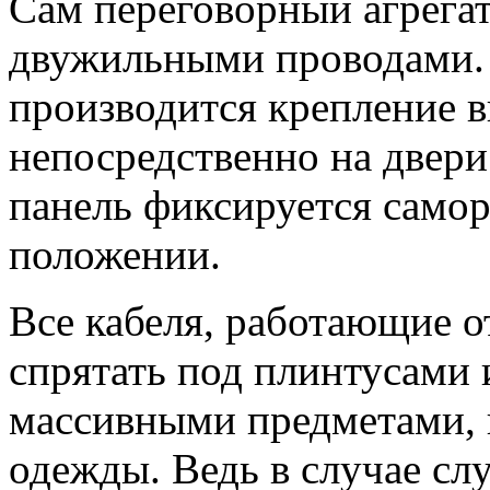
Сам переговорный агрегат
двужильными проводами.
производится крепление 
непосредственно на двери
панель фиксируется самор
положении.
Все кабеля, работающие о
спрятать под плинтусами 
массивными предметами, 
одежды. Ведь в случае с