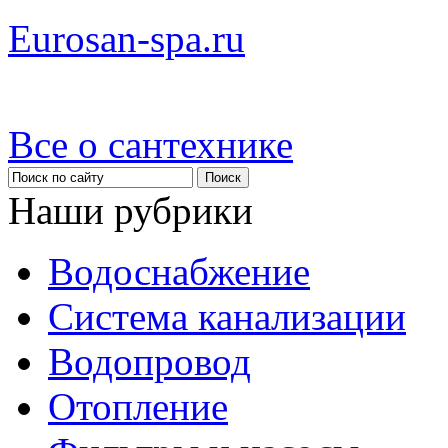
Eurosan-spa.ru
Все о сантехнике
Наши рубрики
Водоснабжение
Система канализации
Водопровод
Отопление