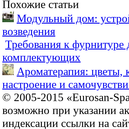
Похожие статьи
Модульный дом: устрой
возведения
Требования к фурнитуре 
комплектующих
Ароматерапия: цветы, 
настроение и самочувстви
© 2005-2015 «Eurosan-Spa
возможно при указании ак
индексации ссылки на сай