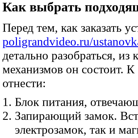
Как выбрать подходя
Перед тем, как заказать у
poligrandvideo.ru/ustanov
детально разобраться, из
механизмов он состоит. К
отнести:
Блок питания, отвечающ
Запирающий замок. Встр
электрозамок, так и маг