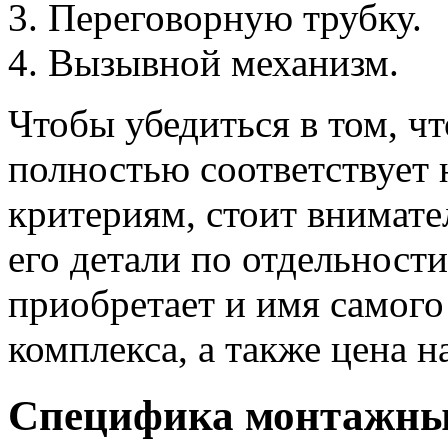
Переговорную трубку.
Вызывной механизм.
Чтобы убедиться в том, ч
полностью соответствует
критериям, стоит внимате
его детали по отдельност
приобретает и имя самого
комплекса, а также цена н
Специфика монтажны