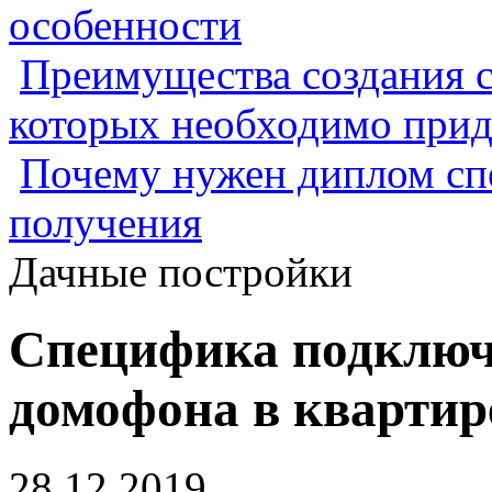
особенности
Преимущества создания с
которых необходимо прид
Почему нужен диплом спе
получения
Дачные постройки
Специфика подключ
домофона в квартир
28.12.2019