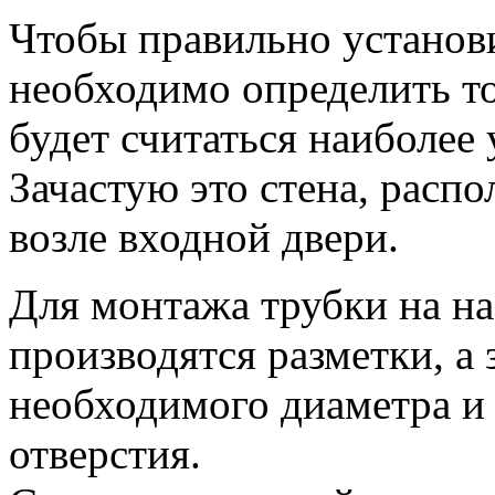
Чтобы правильно установ
необходимо определить то
будет считаться наиболее
Зачастую это стена, расп
возле входной двери.
Для монтажа трубки на н
производятся разметки, а
необходимого диаметра и
отверстия.