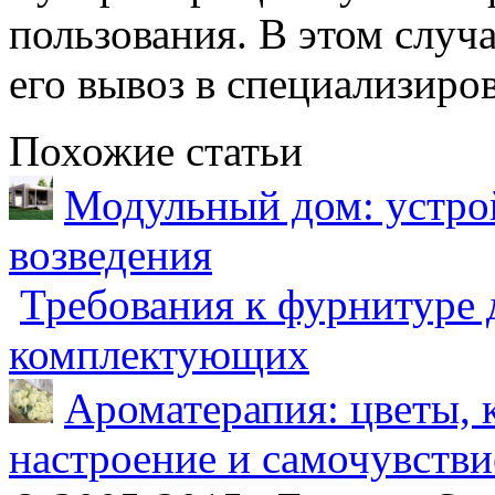
пользования. В этом случа
его вывоз в специализиро
Похожие статьи
Модульный дом: устрой
возведения
Требования к фурнитуре 
комплектующих
Ароматерапия: цветы, 
настроение и самочувстви