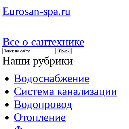
Eurosan-spa.ru
Все о сантехнике
Наши рубрики
Водоснабжение
Система канализации
Водопровод
Отопление