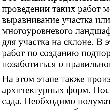
проведении таких работ м
выравнивание участка или
многоуровневого ландшаф
для участка на склоне. В 
работ по созданию подпор
позаботиться о правильно
На этом этапе также прои
архитектурных форм. Пос
сада. Необходимо подумат