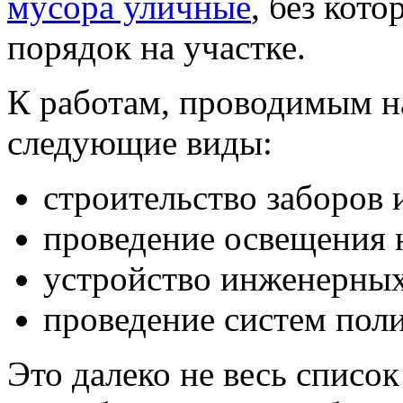
мусора уличные
, без кот
порядок на участке.
К работам, проводимым н
следующие виды:
строительство заборов 
проведение освещения н
устройство инженерны
проведение систем поли
Это далеко не весь список