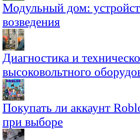
Модульный дом: устройст
возведения
Диагностика и техническ
высоковольтного оборудо
Покупать ли аккаунт Robl
при выборе