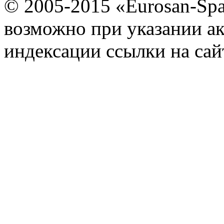
© 2005-2015 «Eurosan-Spa
возможно при указании ак
индексации ссылки на сай