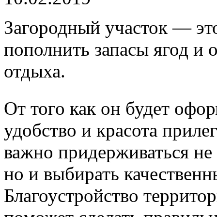
Загородный участок — это
пополнить запасы ягод и о
отдыха.
От того как он будет офо
удобство и красота прил
важно придерживаться не 
но и выбирать качественн
Благоустройство террито