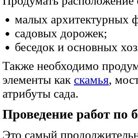
Продумать расположение 
малых архитектурных 
садовых дорожек;
беседок и основных хоз
Также необходимо продума
элементы как
скамья
, мос
атрибуты сада.
Проведение работ по 
Это самый продолжительн