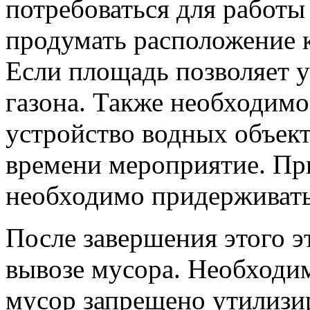
потребоваться для работы
продумать расположение к
Если площадь позволяет 
газона. Также необходим
устройство водных объект
времени мероприятие. Пр
необходимо придерживать
После завершения этого э
вывозе мусора. Необходи
мусор запрещено утилизир