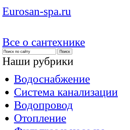
Eurosan-spa.ru
Все о сантехнике
Наши рубрики
Водоснабжение
Система канализации
Водопровод
Отопление