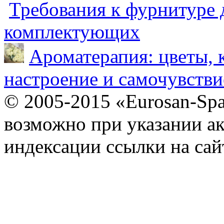
Требования к фурнитуре 
комплектующих
Ароматерапия: цветы, 
настроение и самочувстви
© 2005-2015 «Eurosan-Spa
возможно при указании ак
индексации ссылки на сай