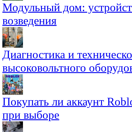
Модульный дом: устройст
возведения
Диагностика и техническ
высоковольтного оборудо
Покупать ли аккаунт Robl
при выборе