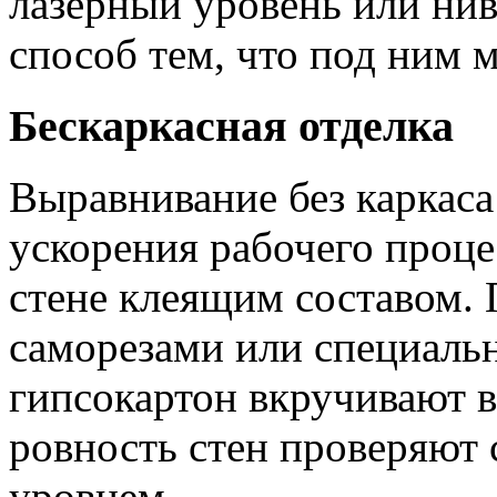
лазерный уровень или ни
способ тем, что под ним 
Бескаркасная отделка
Выравнивание без каркас
ускорения рабочего проце
стене клеящим составом. 
саморезами или специал
гипсокартон вкручивают в
ровность стен проверяют
уровнем.