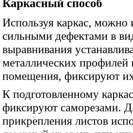
Каркасный способ
Используя каркас, можно 
сильными дефектами в вид
выравнивания устанавлив
металлических профилей 
помещения, фиксируют их
К подготовленному каркас
фиксируют саморезами. Д
прикрепления листов исп