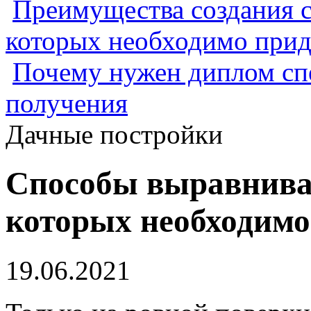
Преимущества создания с
которых необходимо прид
Почему нужен диплом спе
получения
Дачные постройки
Способы выравниван
которых необходимо
19.06.2021