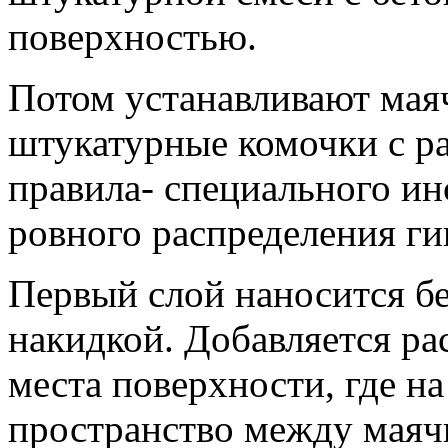
поверхностью.
Потом устанавливают мая
штукатурные комочки с р
правила- специального ин
ровного распределения ги
Первый слой наносится б
накидкой. Добавляется ра
места поверхности, где на
пространство между маяч