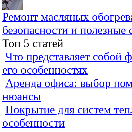
Ремонт масляных обогрев
безопасности и полезные 
Топ 5 статей
Что представляет собой ф
его особенностях
Аренда офиса: выбор пом
нюансы
Покрытие для систем теп
особенности