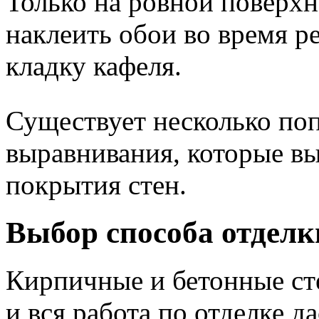
Только на ровной поверх
наклеить обои во время ре
кладку кафеля.
Существует несколько по
выравнивания, которые вы
покрытия стен.
Выбор способа отделк
Кирпичные и бетонные ст
и вся работа по отделке д