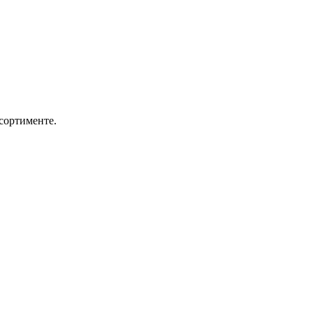
сортименте.