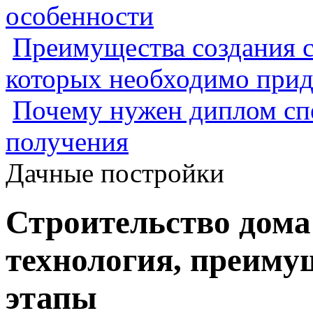
особенности
Преимущества создания с
которых необходимо прид
Почему нужен диплом спе
получения
Дачные постройки
Строительство дома 
технология, преиму
этапы