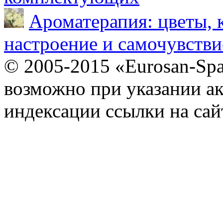
Ароматерапия: цветы, 
настроение и самочувстви
© 2005-2015 «Eurosan-Spa
возможно при указании ак
индексации ссылки на сай