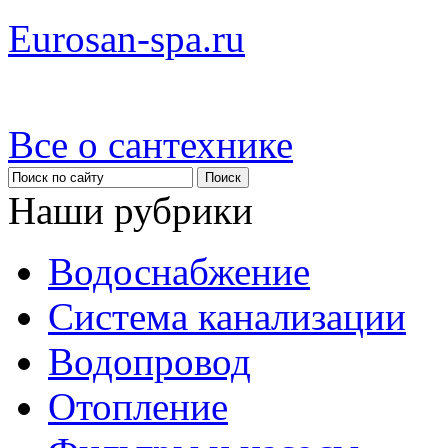
Eurosan-spa.ru
Все о сантехнике
Наши рубрики
Водоснабжение
Система канализации
Водопровод
Отопление