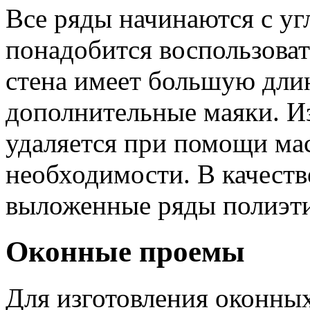
Все ряды начинаются с уг
понадобится воспользоват
стена имеет большую длин
дополнительные маяки. 
удаляется при помощи маст
необходимости. В качест
выложенные ряды полиэти
Оконные проемы
Для изготовления оконны