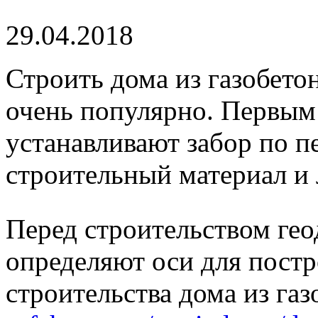
29.04.2018
Строить дома из газобето
очень популярно. Первым 
устанавливают забор по п
строительный материал и 
Перед строительством гео
определяют оси для пост
строительства дома из га