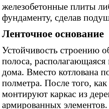
железобетонные плиты ли
фундаменту, сделав подуш
Ленточное основание
Устойчивость строению о
полоса, располагающаяся
дома. Вместо котлована п
полметра. После того, как
монтируют каркас из дере
армированных элементов.