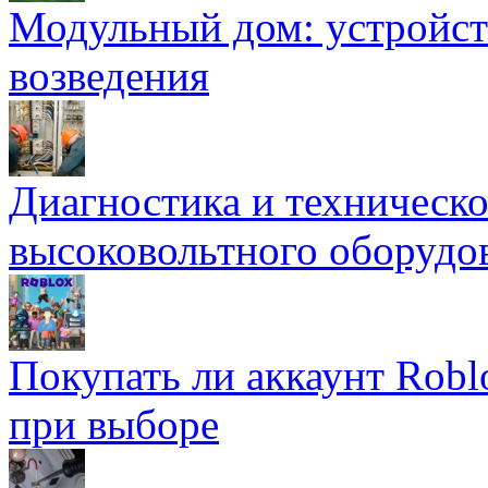
Модульный дом: устройст
возведения
Диагностика и техническ
высоковольтного оборудо
Покупать ли аккаунт Robl
при выборе