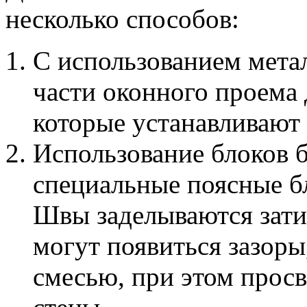
несколько способов:
С использованием мета
части оконного проема 
которые устанавливают 
Использование блоков б
специальные поясные б
Швы заделываются зати
могут появиться зазоры
смесью, при этом просв