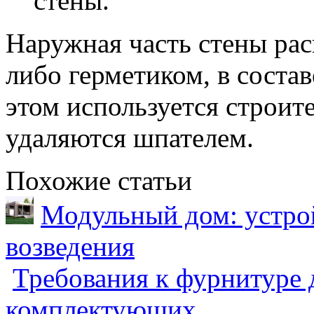
стены.
Наружная часть стены ра
либо герметиком, в состав
этом используется строит
удаляются шпателем.
Похожие статьи
Модульный дом: устрой
возведения
Требования к фурнитуре 
комплектующих