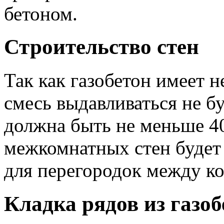
бетоном.
Строительство стен
Так как газобетон имеет 
смесь выдавливаться не б
должна быть не меньше 40
межкомнатных стен будет 
для перегородок между ко
Кладка рядов из газоб