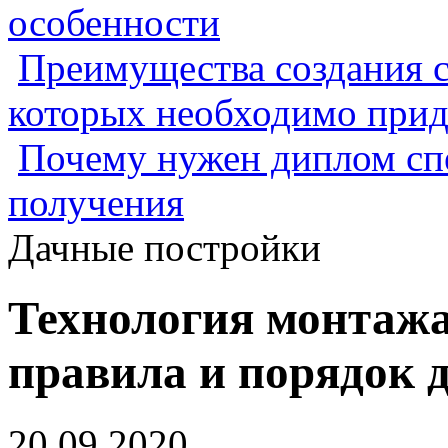
особенности
Преимущества создания с
которых необходимо прид
Почему нужен диплом спе
получения
Дачные постройки
Технология монтажа
правила и порядок 
20.09.2020