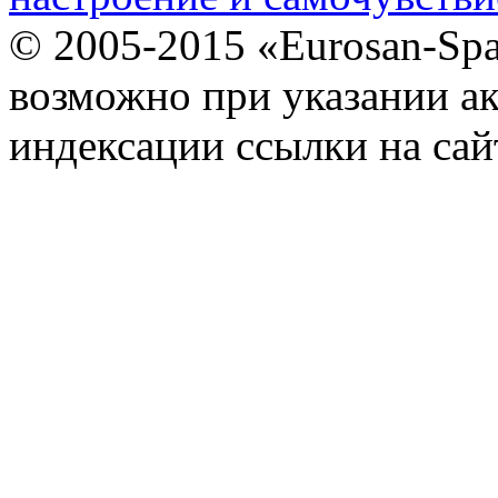
© 2005-2015 «Eurosan-Spa
возможно при указании ак
индексации ссылки на сай