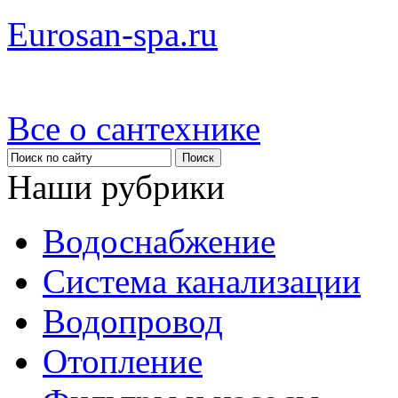
Eurosan-spa.ru
Все о сантехнике
Наши рубрики
Водоснабжение
Система канализации
Водопровод
Отопление