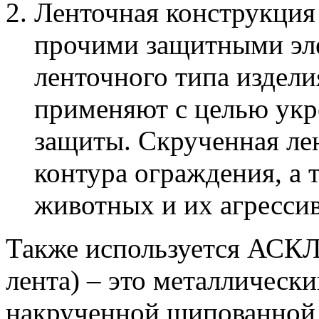
Ленточная конструкция 
прочими защитными эл
ленточного типа издели
применяют с целью укр
защиты. Скрученная лен
контура ограждения, а 
животных и их агрессив
Также используется АСКЛ
лента) – это металлическ
накрученной шипованной 