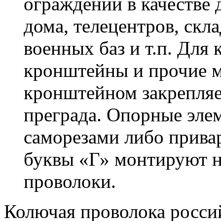
ограждений в качестве
дома, телецентров, скл
военных баз и т.п. Для
кронштейны и прочие 
кронштейном закрепляе
преграда. Опорные эле
саморезами либо прива
буквы «Г» монтируют н
проволоки.
Колючая проволока росси