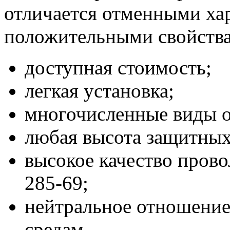
отличается отменными ха
положительными свойств
доступная стоимость;
легкая установка;
многочисленные виды 
любая высота защитных
высокое качество пров
285-69;
нейтральное отношение
средам.