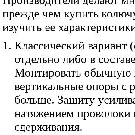
прежде чем купить колю
изучить ее характеристики
Классический вариант (
отдельно либо в состав
Монтировать обычную 
вертикальные опоры с р
больше. Защиту усили
натяжением проволоки 
сдерживания.