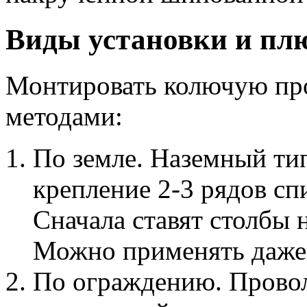
Виды установки и пл
Монтировать колючую пр
методами:
По земле. Наземный ти
крепление 2-3 рядов сп
Сначала ставят столбы н
Можно применять даже 
По ограждению. Провол