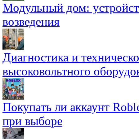
Модульный дом: устройст
возведения
Диагностика и техническ
высоковольтного оборудо
Покупать ли аккаунт Robl
при выборе