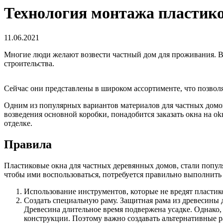
Технология монтажа пластико
11.06.2021
Многие люди желают возвести частный дом для проживания. В
строительства.
Сейчас они представлены в широком ассортименте, что позволяе
Одним из популярных вариантов материалов для частных домо
возведения основной коробки, понадобится заказать окна на ok
отделке.
Правила
Пластиковые окна для частных деревянных домов, стали попу
чтобы ими воспользоваться, потребуется правильно выполнить
Использование инструментов, которые не вредят пластик
Создать специальную раму. Защитная рама из древесины 
Древесина длительное время подвержена усадке. Однако
конструкции. Поэтому важно создавать альтернативные р