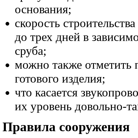
основания;
скорость строительства
до трех дней в зависим
сруба;
можно также отметить 
готового изделия;
что касается звукопров
их уровень довольно-та
Правила сооружения