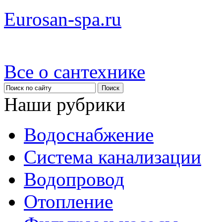
Eurosan-spa.ru
Все о сантехнике
Наши рубрики
Водоснабжение
Система канализации
Водопровод
Отопление