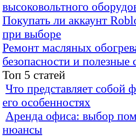
высоковольтного оборудо
Покупать ли аккаунт Robl
при выборе
Ремонт масляных обогрев
безопасности и полезные 
Топ 5 статей
Что представляет собой ф
его особенностях
Аренда офиса: выбор пом
нюансы