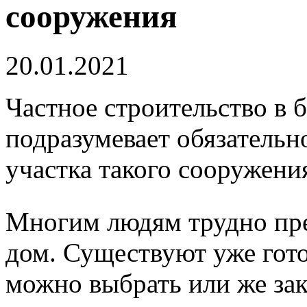
сооружения
20.01.2021
Частное строительство в 
подразумевает обязательн
участка такого сооружения
Многим людям трудно пре
дом. Существуют уже гото
можно выбрать или же за