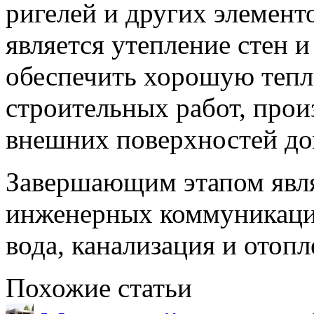
ригелей и других элемен
является утепление стен 
обеспечить хорошую тепл
строительных работ, прои
внешних поверхностей до
Завершающим этапом явл
инженерных коммуникаций
вода, канализация и отопл
Похожие статьи