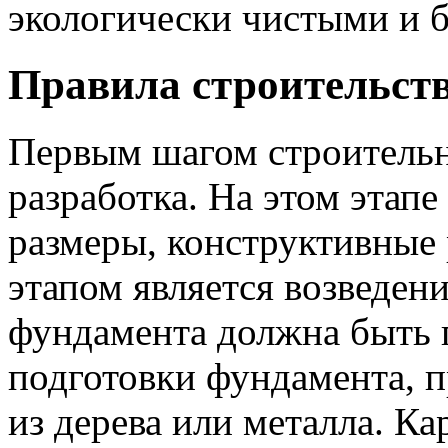
экологически чистыми и б
Правила строительст
Первым шагом строительн
разработка. На этом этапе
размеры, конструктивные
этапом является возведен
фундамента должна быть 
подготовки фундамента, п
из дерева или металла. Кар