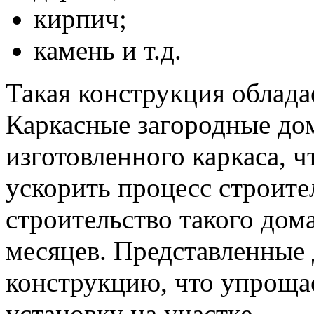
кирпич;
камень и т.д.
Такая конструкция облада
Каркасные загородные дом
изготовленного каркаса, ч
ускорить процесс строите
строительство такого дома
месяцев. Представленные
конструкцию, что упроща
установку на участке.