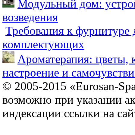
Модульный дом: устрой
возведения
Требования к фурнитуре 
комплектующих
Ароматерапия: цветы, 
настроение и самочувстви
© 2005-2015 «Eurosan-Spa
возможно при указании ак
индексации ссылки на сай