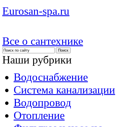
Eurosan-spa.ru
Все о сантехнике
Наши рубрики
Водоснабжение
Система канализации
Водопровод
Отопление