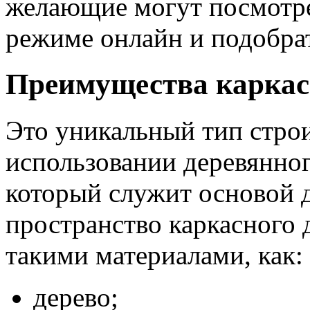
желающие могут посмотр
режиме онлайн и подобра
Преимущества каркас
Это уникальный тип строи
использовании деревянног
который служит основой 
пространство каркасного 
такими материалами, как:
дерево;