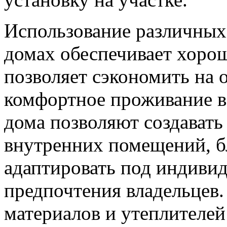
Использование различных
домах обеспечивает хоро
позволяет сэкономить на 
комфортное проживание в
дома позволяют создавать
внутренних помещений, б
адаптировать под индиви
предпочтения владельцев
материалов и утеплителей