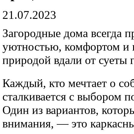
21.07.2023
Загородные дома всегда п
уютностью, комфортом и 
природой вдали от суеты 
Каждый, кто мечтает о со
сталкивается с выбором п
Один из вариантов, котор
внимания, — это каркасны