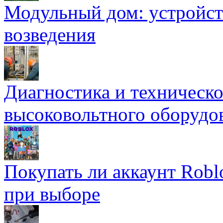
Модульный дом: устройст
возведения
Диагностика и техническ
высоковольтного оборудо
Покупать ли аккаунт Robl
при выборе