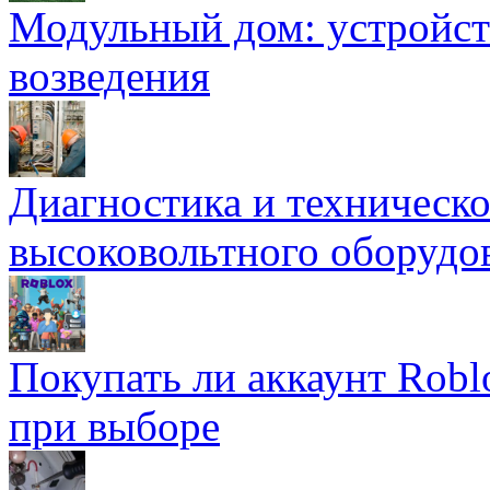
Модульный дом: устройст
возведения
Диагностика и техническ
высоковольтного оборудо
Покупать ли аккаунт Robl
при выборе