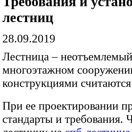
Требования и устан
лестниц
28.09.2019
Лестница – неотъемлемый
многоэтажном сооружени
конструкциями считаются
При ее проектировании п
стандарты и требования. 