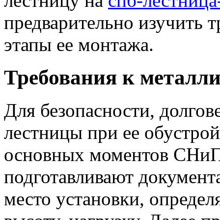
лестницу на
спб-лестница
предварительно изучить т
этапы ее монтажа.
Требования к металл
Для безопасности, долгов
лестницы при ее обустро
основных моментов СНиП
подготавливают документ
место установки, определ