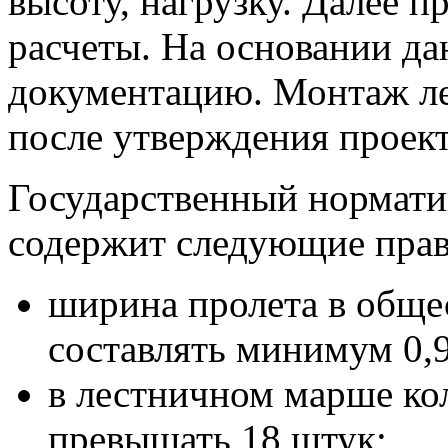
высоту, нагрузку. Далее 
расчеты. На основании д
документацию. Монтаж л
после утверждения проект
Государственный нормати
содержит следующие прав
ширина пролета в обще
составлять минимум 0,9
в лестничном марше ко
превышать 18 штук;