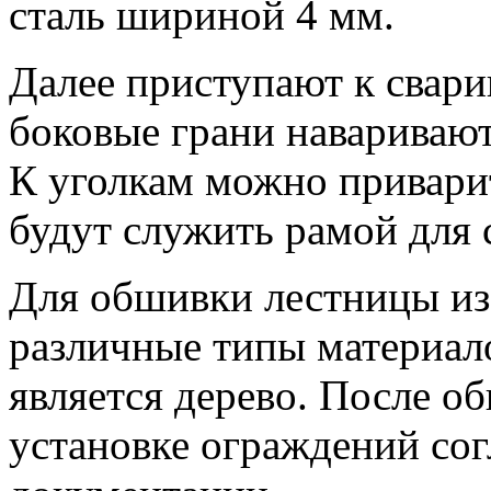
сталь шириной 4 мм.
Далее приступают к свари
боковые грани наваривают
К уголкам можно приварит
будут служить рамой для 
Для обшивки лестницы из
различные типы материал
является дерево. После о
установке ограждений сог