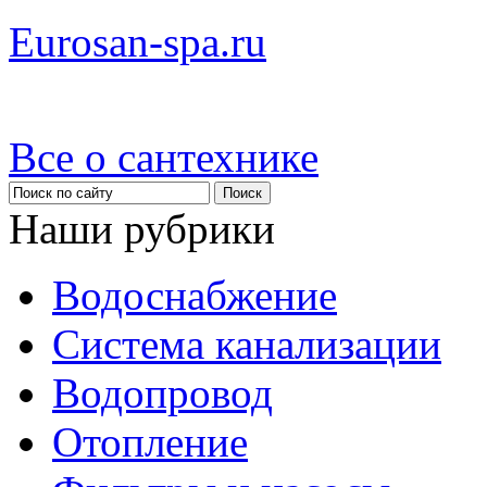
Eurosan-spa.ru
Все о сантехнике
Наши рубрики
Водоснабжение
Система канализации
Водопровод
Отопление