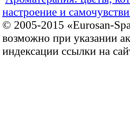
настроение и самочувстви
© 2005-2015 «Eurosan-Spa
возможно при указании ак
индексации ссылки на сай