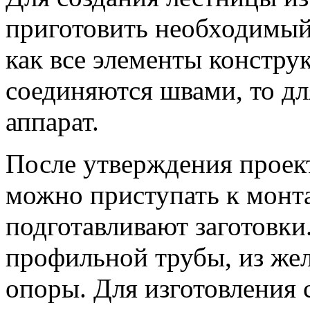
приготовить необходимый
как все элементы констру
соединяются швами, то дл
аппарат.
После утверждения проект
можно приступать к монт
подготавливают заготовк
профильной трубы, из жел
опоры. Для изготовления 