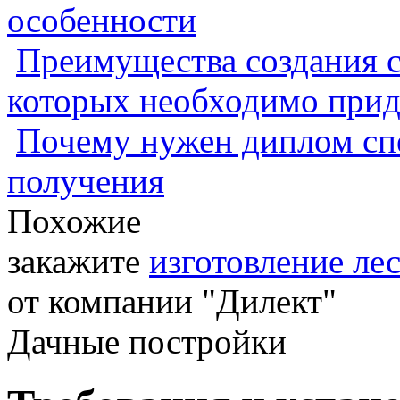
особенности
Преимущества создания с
которых необходимо прид
Почему нужен диплом спе
получения
Похожие
закажите
изготовление ле
от компании "Дилект"
Дачные постройки