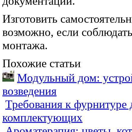
документации.
Изготовить самостоятель
возможно, если соблюдать
монтажа.
Похожие статьи
Модульный дом: устрой
возведения
Требования к фурнитуре 
комплектующих
Ароматерапия: цветы, ко