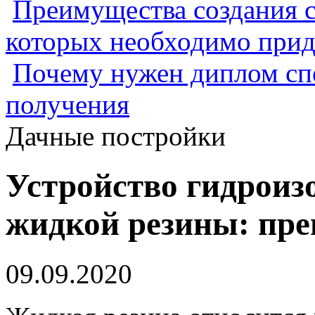
Преимущества создания с
которых необходимо прид
Почему нужен диплом спе
получения
Дачные постройки
Устройство гидроиз
жидкой резины: пре
09.09.2020