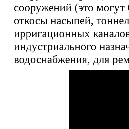
сооружений (это могут
откосы насыпей, тоннел
ирригационных каналов,
индустриального назнач
водоснабжения, для ре