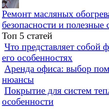
Ремонт масляных обогрев
безопасности и полезные 
Топ 5 статей
Что представляет собой ф
его особенностях
Аренда офиса: выбор пом
нюансы
Покрытие для систем теп
особенности