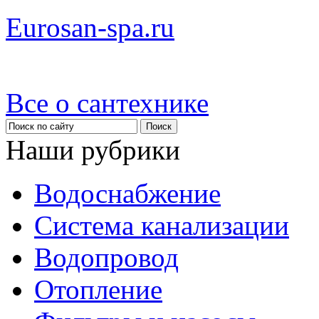
Eurosan-spa.ru
Все о сантехнике
Наши рубрики
Водоснабжение
Система канализации
Водопровод
Отопление