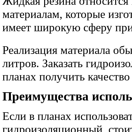
Жидкая резина относится
материалам, которые изго
имеет широкую сферу пр
Реализация материала обы
литров. Заказать гидрои
планах получить качество
Преимущества исполь
Если в планах использоват
гидроизоляционный, стоит