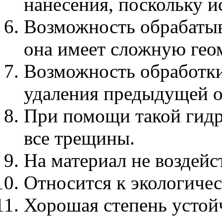
нанесения, поскольку и
Возможность обрабатыв
она имеет сложную гео
Возможность обработки
удаления предыдущей о
При помощи такой гид
все трещины.
На материал не воздейс
Относится к экологиче
Хорошая степень устой