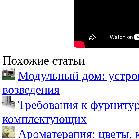
Похожие статьи
Модульный дом: устрой
возведения
Требования к фурнитур
комплектующих
Ароматерапия: цветы, 