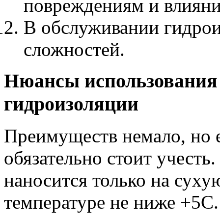
повреждениям и влияни
В обслуживании гидрои
сложностей.
Нюансы использования
гидроизоляции
Преимуществ немало, но 
обязательно стоит учесть.
наносится только на суху
температуре не ниже +5С.