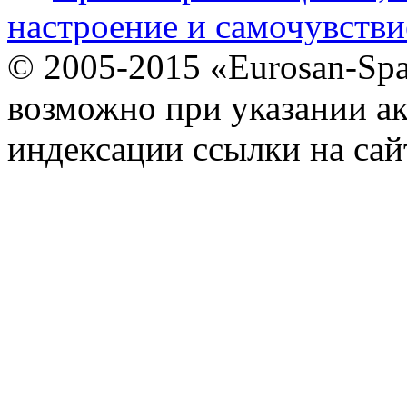
настроение и самочувстви
© 2005-2015 «Eurosan-Spa
возможно при указании ак
индексации ссылки на сай