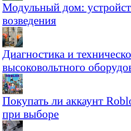
Модульный дом: устройст
возведения
Диагностика и техническ
высоковольтного оборудо
Покупать ли аккаунт Robl
при выборе