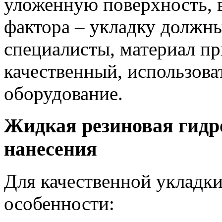
уложенную поверхность, 
фактора – укладку должн
специалисты, материал пр
качественный, использова
оборудование.
Жидкая резиновая гидр
нанесения
Для качественной укладк
особенности: