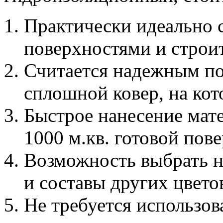
Практически идеально с
поверхностями и строи
Считается надежным по
сплошной ковер, на кот
Быстрое нанесение мате
1000 м.кв. готовой пов
Возможность выбрать н
и составы других цвето
Не требуется использов