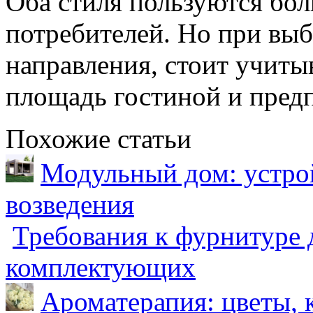
Оба стиля пользуются бо
потребителей. Но при выб
направления, стоит учиты
площадь гостиной и предп
Похожие статьи
Модульный дом: устрой
возведения
Требования к фурнитуре 
комплектующих
Ароматерапия: цветы, 