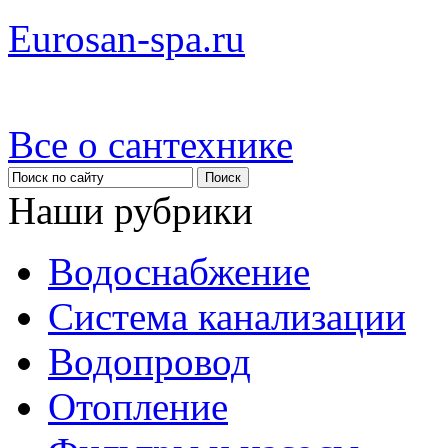
Eurosan-spa.ru
Все о сантехнике
Наши рубрики
Водоснабжение
Система канализации
Водопровод
Отопление