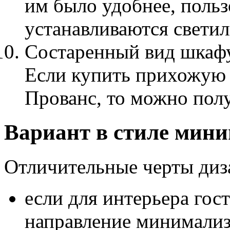
им было удобнее, польз
устанавливаются светил
Состаренный вид шкафу
Если купить прихожую
Прованс, то можно полу
Вариант в стиле мин
Отличительные черты диз
если для интерьера гос
направление минимализм