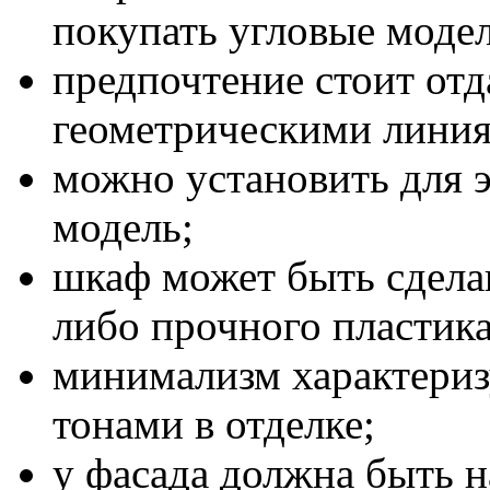
покупать угловые моде
предпочтение стоит отд
геометрическими лини
можно установить для 
модель;
шкаф может быть сделан 
либо прочного пластика
минимализм характериз
тонами в отделке;
у фасада должна быть н