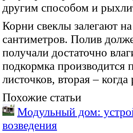
другим способом и рыхли
Корни свеклы залегают на
сантиметров. Полив долже
получали достаточно влаг
подкормка производится 
листочков, вторая – когда
Похожие статьи
Модульный дом: устрой
возведения