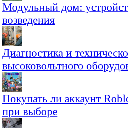
Модульный дом: устройст
возведения
Диагностика и техническ
высоковольтного оборудо
Покупать ли аккаунт Robl
при выборе