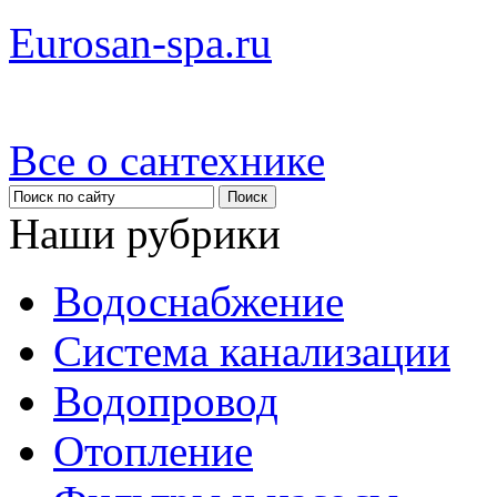
Eurosan-spa.ru
Все о сантехнике
Наши рубрики
Водоснабжение
Система канализации
Водопровод
Отопление