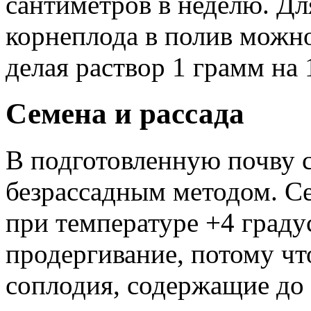
сантиметров в неделю. Д
корнеплода в полив можно
делая раствор 1 грамм на 
Семена и рассада
В подготовленную почву 
безрассадным методом. С
при температуре +4 граду
продергивание, потому чт
соплодия, содержащие до