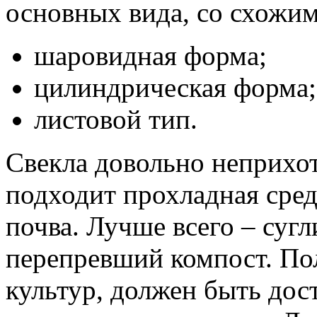
основных вида, со схожим
шаровидная форма;
цилиндрическая форма;
листовой тип.
Свекла довольно неприхот
подходит прохладная сред
почва. Лучше всего – суг
перепревший компост. Пол
культур, должен быть дос