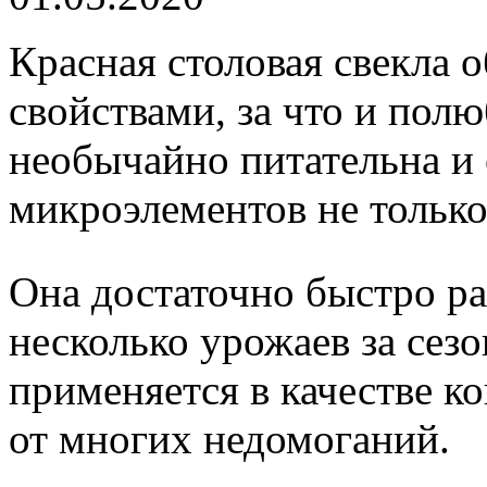
Красная столовая свекла
свойствами, за что и пол
необычайно питательна и
микроэлементов не только 
Она достаточно быстро рас
несколько урожаев за сезо
применяется в качестве ко
от многих недомоганий.