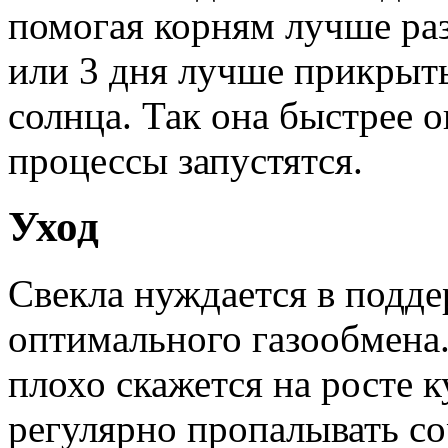
помогая корням лучше раз
или 3 дня лучше прикрыть
солнца. Так она быстрее 
процессы запустятся.
Уход
Свекла нуждается в подд
оптимального газообмена
плохо скажется на росте 
регулярно пропалывать со