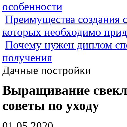
особенности
Преимущества создания с
которых необходимо прид
Почему нужен диплом спе
получения
Дачные постройки
Выращивание свеклы
советы по уходу
01.05.2020