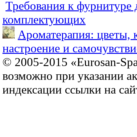
Требования к фурнитуре 
комплектующих
Ароматерапия: цветы, 
настроение и самочувстви
© 2005-2015 «Eurosan-Spa
возможно при указании ак
индексации ссылки на сай