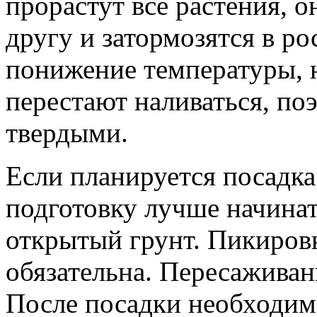
прорастут все растения, 
другу и затормозятся в р
понижение температуры, 
перестают наливаться, по
твердыми.
Если планируется посадка
подготовку лучше начинат
открытый грунт. Пикировка
обязательна. Пересаживан
После посадки необходим