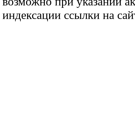
возможно при указании ак
индексации ссылки на сай