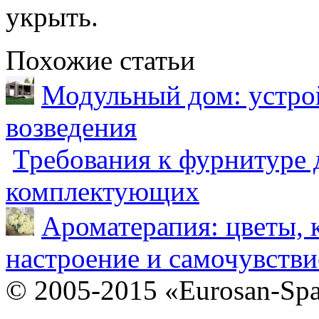
укрыть.
Похожие статьи
Модульный дом: устрой
возведения
Требования к фурнитуре 
комплектующих
Ароматерапия: цветы, 
настроение и самочувстви
© 2005-2015 «Eurosan-Spa