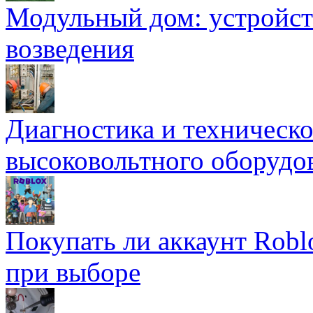
Модульный дом: устройст
возведения
Диагностика и техническ
высоковольтного оборудо
Покупать ли аккаунт Robl
при выборе