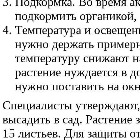
Подкормка. Во время ак
подкормить органикой, 
Температура и освещен
нужно держать примерн
температуру снижают на
растение нуждается в д
нужно поставить на окн
Специалисты утверждают,
высадить в сад. Растение з
15 листьев. Для защиты о