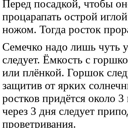
Перед посадкой, чтобы он
процарапать острой иглой
ножом. Тогда росток прор
Семечко надо лишь чуть у
следует. Ёмкость с горшк
или плёнкой. Горшок след
защитив от ярких солнечн
ростков придётся около 3
через 3 дня следует прип
проветривания.