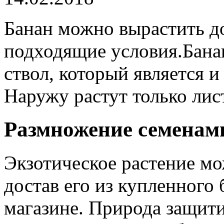
Банан можно вырастить до
подходящие условия.
Банан
ствол, который является и
Наружу растут только лис
Размножение семенам
Экзотическое растение мо
достав его из купленного 
магазине. Природа защит