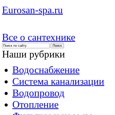
Eurosan-spa.ru
Все о сантехнике
Наши рубрики
Водоснабжение
Система канализации
Водопровод
Отопление