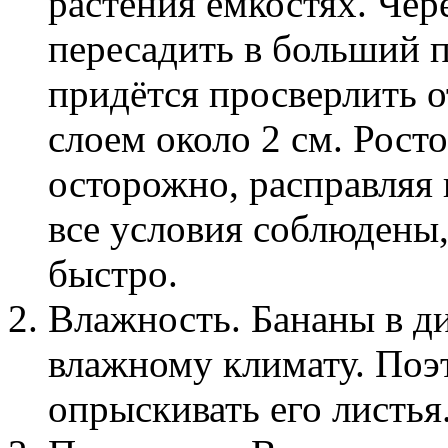
растения емкостях. Чер
пересадить в больший 
придётся просверлить о
слоем около 2 см. Рост
осторожно, расправляя 
все условия соблюдены,
быстро.
Влажность. Бананы в д
влажному климату. Поэ
опрыскивать его листья