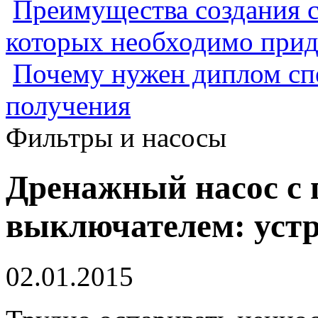
Преимущества создания с
которых необходимо прид
Почему нужен диплом спе
получения
Фильтры и насосы
Дренажный насос с
выключателем: устр
02.01.2015