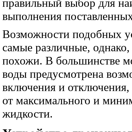
правильный выбор для н
выполнения поставленных
Возможности подобных ус
самые различные, однако,
похожи. В большинстве мо
воды предусмотрена возм
включения и отключения, 
от максимального и мини
жидкости.