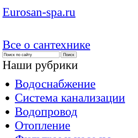
Eurosan-spa.ru
Все о сантехнике
Наши рубрики
Водоснабжение
Система канализации
Водопровод
Отопление