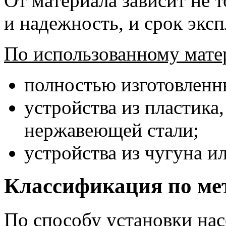
От материала зависит не т
и надежность, и срок эксп
По использованному мате
полностью изготовленны
устройства из пластика
нержавеющей стали;
устройства из чугуна и
Классификация по ме
По способу установки нас