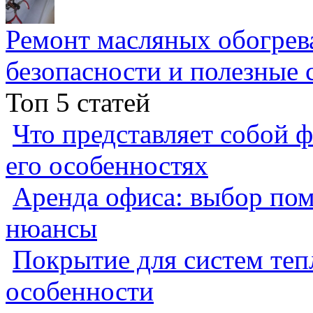
Ремонт масляных обогрев
безопасности и полезные 
Топ 5 статей
Что представляет собой ф
его особенностях
Аренда офиса: выбор пом
нюансы
Покрытие для систем теп
особенности