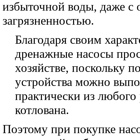
избыточной воды, даже с
загрязненностью.
Благодаря своим харак
дренажные насосы прос
хозяйстве, поскольку п
устройства можно выпо
практически из любого 
котлована.
Поэтому при покупке насос