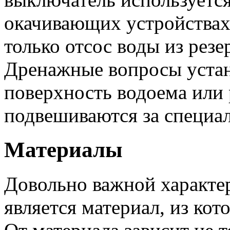
окачивающих устройствах,
только отсос воды из резе
Дренажные вопросы устан
поверхность водоема или 
подвешиваются за специа
Материалы
Довольно важной характе
является материал, из кот