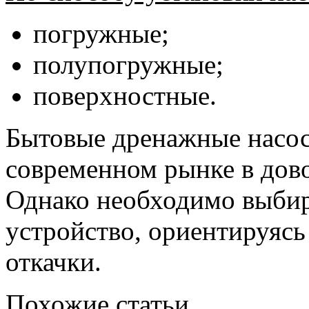
погружные;
полупогружные;
поверхностные.
Бытовые дренажные насос
современном рынке в дов
Однако необходимо выбир
устройство, ориентируясь
откачки.
Похожие статьи