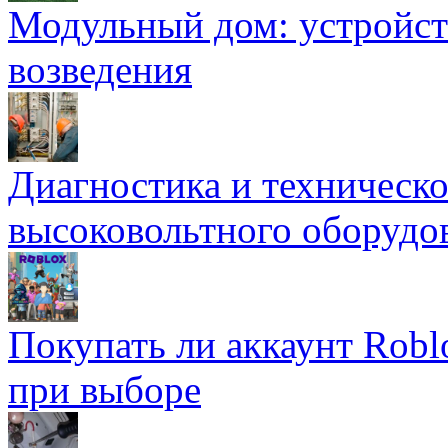
Модульный дом: устройст
возведения
Диагностика и техническ
высоковольтного оборудо
Покупать ли аккаунт Robl
при выборе