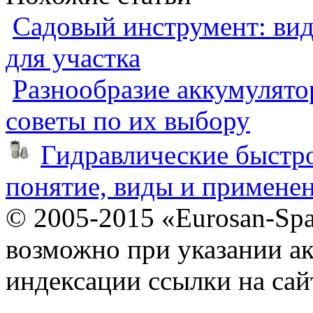
Садовый инструмент: вид
для участка
Разнообразие аккумулято
советы по их выбору
Гидравлические быстр
понятие, виды и примене
© 2005-2015 «Eurosan-Spa
возможно при указании ак
индексации ссылки на сай