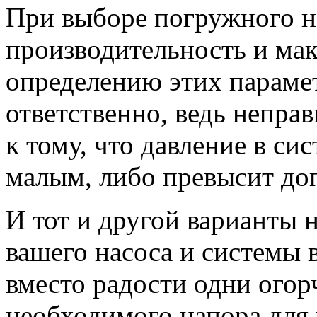
При выборе погружного н
производительность и ма
определению этих параме
ответственно, ведь непра
к тому, что давление в си
малым, либо превысит до
И тот и другой варианты н
вашего насоса и системы 
вместо радости одни огор
необходимого напора для 