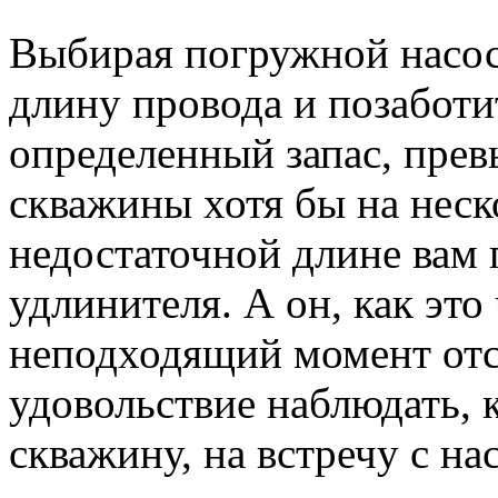
Выбирая погружной насос
длину провода и позаботи
определенный запас, пр
скважины хотя бы на неск
недостаточной длине вам 
удлинителя. А он, как это
неподходящий момент отс
удовольствие наблюдать, к
скважину, на встречу с на