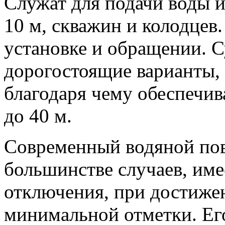
Служат для подачи воды и
10 м, скважин и колодцев
установке и обращении. С
дорогостоящие варианты,
благодаря чему обеспечив
до 40 м.
Современный водяной пов
большинстве случаев, им
отключения, при достиже
минимальной отметки. Ег