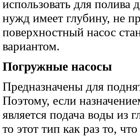
использовать для полива 
нужд имеет глубину, не 
поверхностный насос ста
вариантом.
Погружные насосы
Предназначены для поднят
Поэтому, если назначение
является подача воды из 
то этот тип как раз то, чт