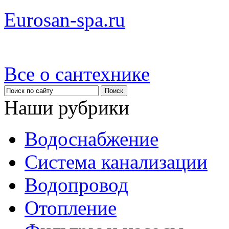
Eurosan-spa.ru
Все о сантехнике
Наши рубрики
Водоснабжение
Система канализации
Водопровод
Отопление