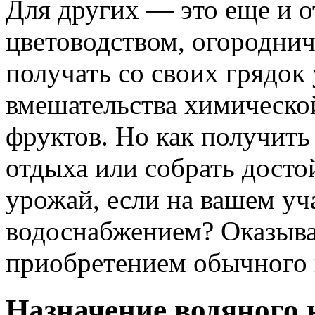
Для других — это еще и о
цветоводством, огороднич
получать со своих грядок
вмешательства химическ
фруктов. Но как получит
отдыха или собрать дост
урожай, если на вашем уч
водоснабжением? Оказывае
приобретением обычного 
Назначение водяного 