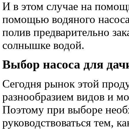
И в этом случае на помощь
помощью водяного насоса
полив предварительно зак
солнышке водой.
Выбор насоса для дач
Сегодня рынок этой прод
разнообразием видов и мо
Поэтому при выборе необ
руководствоваться тем, к