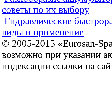
советы по их выбору
Гидравлические быстрора
виды и применение
© 2005-2015 «Eurosan-Spa
возможно при указании ак
индексации ссылки на сай