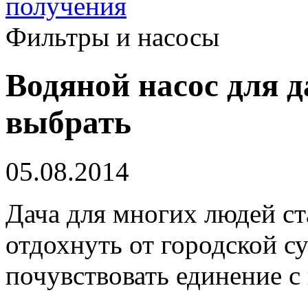
получения
Фильтры и насосы
Водяной насос для д
выбрать
05.08.2014
Дача для многих людей ст
отдохнуть от городской су
почувствовать единение с