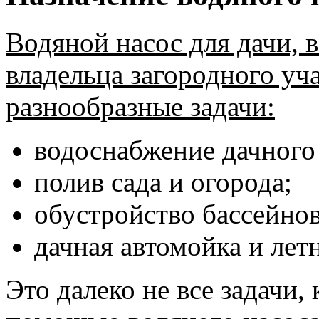
Водяной насос для дачи, 
владельца загородного уч
разнообразные задачи:
водоснабжение дачного
полив сада и огорода;
обустройство бассейнов
дачная автомойка и лет
Это далеко не все задачи