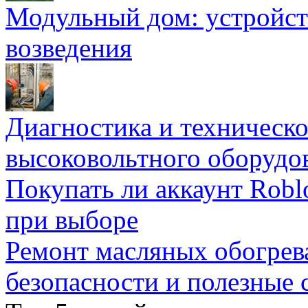
Модульный дом: устройст
возведения
Диагностика и техническ
высоковольтного оборудо
Покупать ли аккаунт Robl
при выборе
Ремонт масляных обогрев
безопасности и полезные 