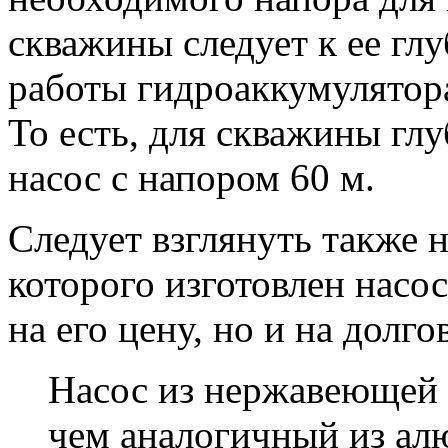
скважины следует к ее глу
работы гидроаккумулятор
То есть, для скважины гл
насос с напором 60 м.
Следует взглянуть также н
которого изготовлен насо
на его цену, но и на долго
Насос из нержавеющей 
чем аналогичный из ал