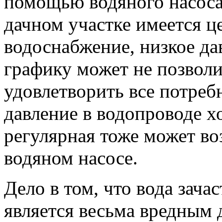
помощью водяного насоса.
дачном участке имеется ц
водоснабжение, низкое да
графику может не позволи
удовлетворить все потребн
давление в водопроводе х
регулярная тоже может во
водяном насосе.
Дело в том, что вода зача
является весьма вредным 