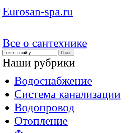
Eurosan-spa.ru
Все о сантехнике
Наши рубрики
Водоснабжение
Система канализации
Водопровод
Отопление