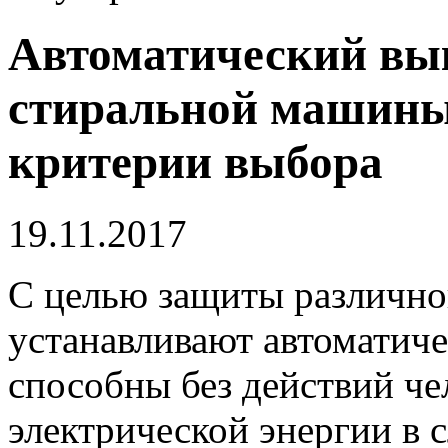
Автоматический вы
стиральной машины
критерии выбора
19.11.2017
С целью защиты различно
устанавливают автоматич
способны без действий че
электрической энергии в 