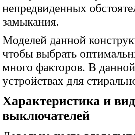
непредвиденных обстоятел
замыкания.
Моделей данной конструк
чтобы выбрать оптимальн
много факторов. В данной
устройствах для стираль
Характеристика и ви
выключателей