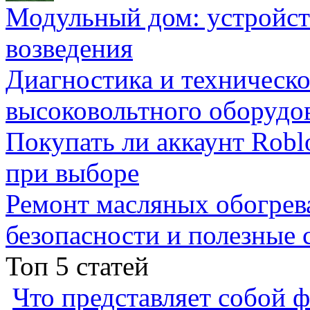
Модульный дом: устройст
возведения
Диагностика и техническ
высоковольтного оборудо
Покупать ли аккаунт Robl
при выборе
Ремонт масляных обогрев
безопасности и полезные 
Топ 5 статей
Что представляет собой ф