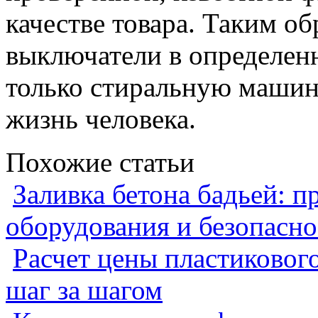
качестве товара. Таким об
выключатели в определенн
только стиральную машину
жизнь человека.
Похожие статьи
Заливка бетона бадьей: п
оборудования и безопасно
Расчет цены пластиковог
шаг за шагом