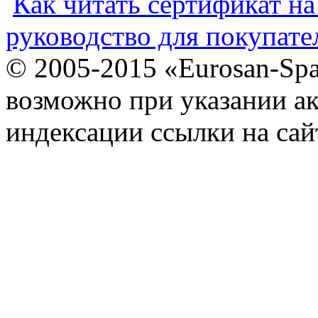
Как читать сертификат на
руководство для покупате
© 2005-2015 «Eurosan-Spa
возможно при указании ак
индексации ссылки на сай