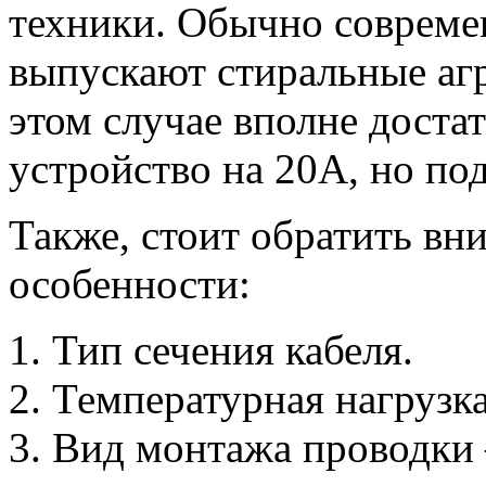
техники. Обычно совреме
выпускают стиральные агр
этом случае вполне доста
устройство на 20А, но по
Также, стоит обратить в
особенности:
Тип сечения кабеля.
Температурная нагрузка
Вид монтажа проводки 