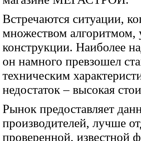
Встречаются ситуации, ко
множеством алгоритмом, 
конструкции. Наиболее н
он намного превзошел ст
техническим характерист
недостаток – высокая сто
Рынок предоставляет дан
производителей, лучше от
проверенной, известной 