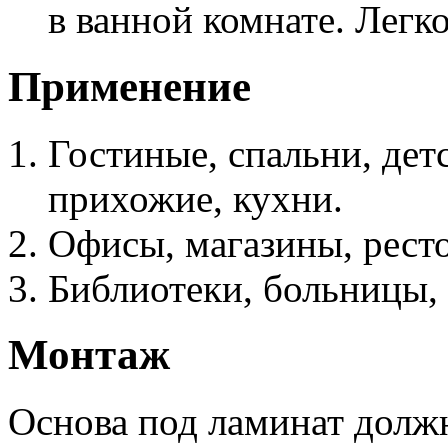
в ванной комнате. Легко
Применение
Гостиные, спальни, дет
прихожие, кухни.
Офисы, магазины, ресто
Библиотеки, больницы, 
Монтаж
Основа под ламинат должн