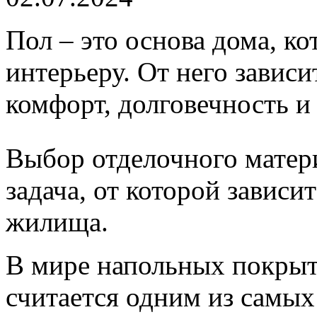
Пол – это основа дома, ко
интерьеру. От него зависит
комфорт, долговечность и
Выбор отделочного матери
задача, от которой завис
жилища.
В мире напольных покрыт
считается одним из самых