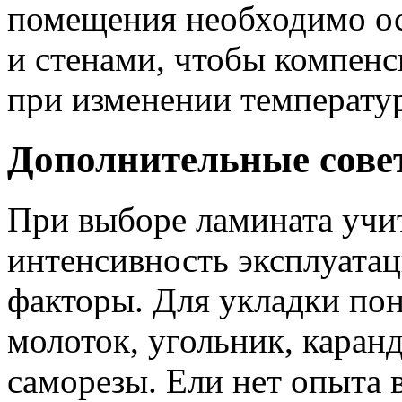
помещения необходимо ос
и стенами, чтобы компен
при изменении температу
Дополнительные сове
При выборе ламината учи
интенсивность эксплуатац
факторы. Для укладки пон
молоток, угольник, каран
саморезы. Ели нет опыта 