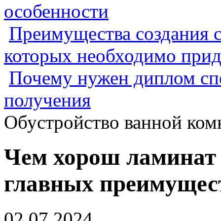
особенности
Преимущества создания с
которых необходимо прид
Почему нужен диплом спе
получения
Обустройство ванной ком
Чем хорош ламинат 
главных преимущес
02.07.2024