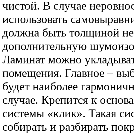
чистой. В случае неровно
использовать самовырав
должна быть толщиной не 
дополнительную шумоизо
Ламинат можно укладывать
помещения. Главное – выб
будет наиболее гармоничн
случае. Крепится к осно
системы «клик». Такая си
собирать и разбирать пок