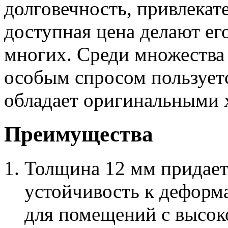
долговечность, привлека
доступная цена делают ег
многих. Среди множества
особым спросом пользует
обладает оригинальными 
Преимущества
Толщина 12 мм придае
устойчивость к деформ
для помещений с высок