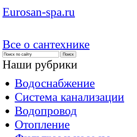
Eurosan-spa.ru
Все о сантехнике
Наши рубрики
Водоснабжение
Система канализации
Водопровод
Отопление