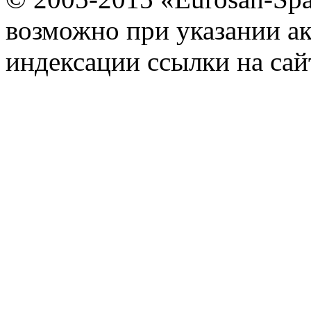
возможно при указании ак
индексации ссылки на сай