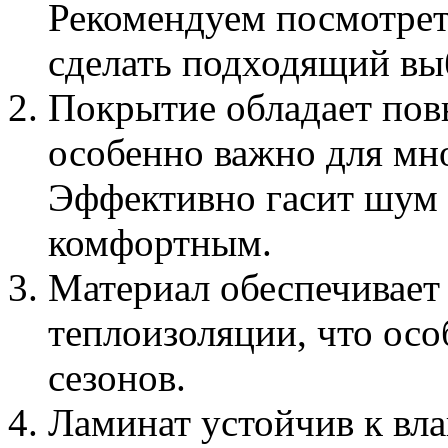
Рекомендуем посмотрет
сделать подходящий вы
Покрытие обладает по
особенно важно для мн
Эффективно гасит шум 
комфортным.
Материал обеспечивает
теплоизоляции, что осо
сезонов.
Ламинат устойчив к вла