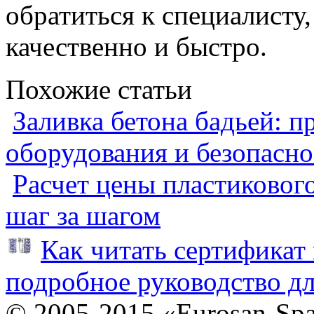
обратиться к специалисту
качественно и быстро.
Похожие статьи
Заливка бетона бадьей: п
оборудования и безопасно
Расчет цены пластиковог
шаг за шагом
Как читать сертификат 
подробное руководство дл
© 2005-2015 «Eurosan-Spa