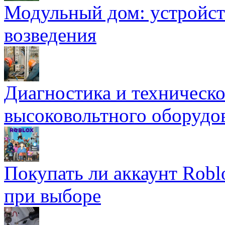
Модульный дом: устройст
возведения
Диагностика и техническ
высоковольтного оборудо
Покупать ли аккаунт Robl
при выборе