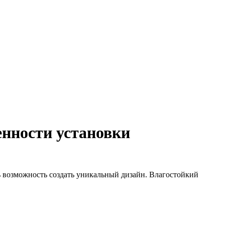
енности установки
ь возможность создать уникальный дизайн. Влагостойкий