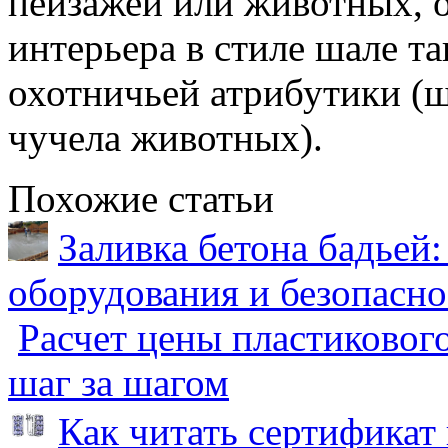
пейзажей или животных, 
интерьера в стиле шале та
охотничьей атрибутики (ш
чучела животных).
Похожие статьи
Заливка бетона бадьей:
оборудования и безопасно
Расчет цены пластиковог
шаг за шагом
Как читать сертификат 