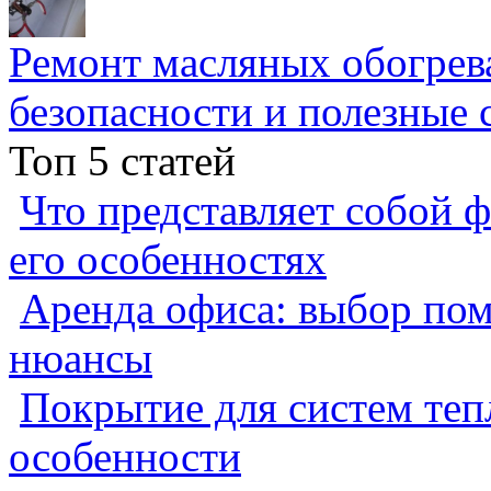
Ремонт масляных обогрев
безопасности и полезные 
Топ 5 статей
Что представляет собой ф
его особенностях
Аренда офиса: выбор пом
нюансы
Покрытие для систем теп
особенности