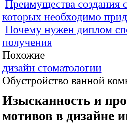
Преимущества создания с
которых необходимо прид
Почему нужен диплом спе
получения
Похожие
дизайн стоматологии
Обустройство ванной ком
Изысканность и про
мотивов в дизайне 