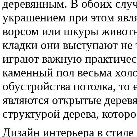
деревянным. В обоих случ
украшением при этом явл
ворсом или шкуры животн
кладки они выступают не 
играют важную практическ
каменный пол весьма холо
обустройства потолка, то
являются открытые деревя
структурой дерева, которо
Дизайн интерьера в стиле