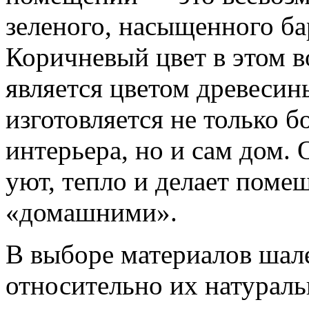
зеленого, насыщенного ба
Коричневый цвет в этом 
является цветом древесин
изготовляется не только 
интерьера, но и сам дом.
уют, тепло и делает пом
«домашними».
В выборе материалов шале
относительно их натураль