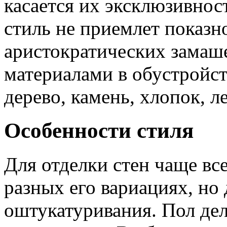
касается их эксклюзивнос
стиль не приемлет показн
аристократических замаш
материалами в обустройст
дерево, камень, хлопок, л
Особенности стиля
Для отделки стен чаще все
разных его вариациях, но
оштукатуривания. Пол де