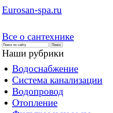
Eurosan-spa.ru
Все о сантехнике
Наши рубрики
Водоснабжение
Система канализации
Водопровод
Отопление