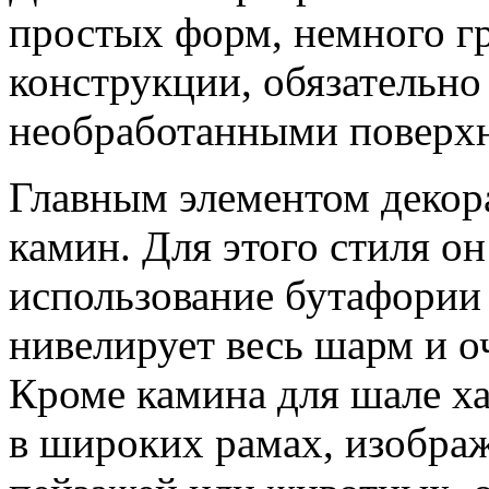
простых форм, немного г
конструкции, обязательно
необработанными поверх
Главным элементом декор
камин. Для этого стиля о
использование бутафории 
нивелирует весь шарм и о
Кроме камина для шале х
в широких рамах, изобра