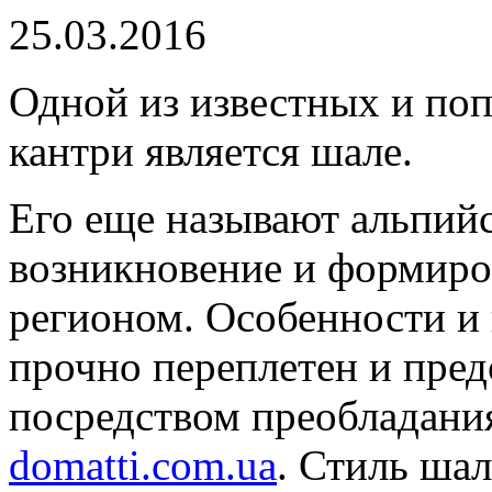
25.03.2016
Одной из известных и по
кантри является шале.
Его еще называют альпийс
возникновение и формиро
регионом. Особенности и
прочно переплетен и пред
посредством преобладани
domatti.com.ua
. Стиль шал