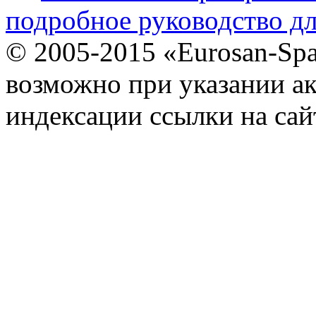
подробное руководство дл
© 2005-2015 «Eurosan-Spa
возможно при указании ак
индексации ссылки на сай