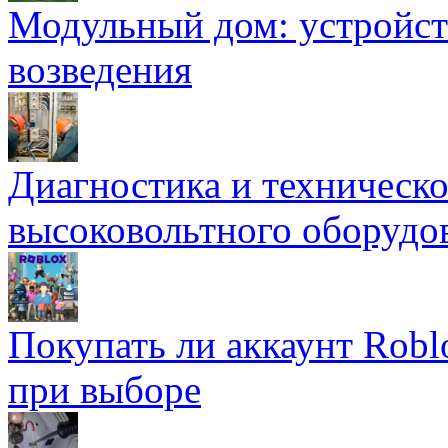
Модульный дом: устройст
возведения
Диагностика и техническ
высоковольтного оборудо
Покупать ли аккаунт Robl
при выборе