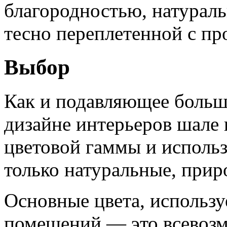
благородностью, натурал
тесно переплетенной с пр
Выбор
Как и подавляющее больш
дизайне интерьеров шале 
цветовой гаммы и исполь
только натуральные, прир
Основные цвета, использ
помещений — это всевозм