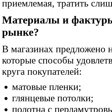
приемлемая, тратить слиш
Материалы и фактуры
рынке?
В магазинах предложено 
которые способы удовлет
круга покупателей:
матовые пленки;
глянцевые потолки;
полотна с перламутров