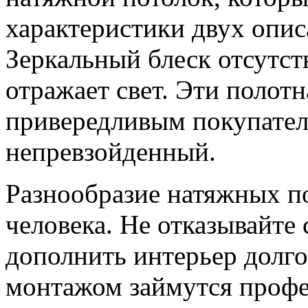
характеристики двух опи
Зеркальный блеск отсутств
отражает свет. Эти полот
привередливым покупател
непревзойденный.
Разнообразие натяжных п
человека. Не отказывайте 
дополнить интерьер долг
монтажом займутся профе