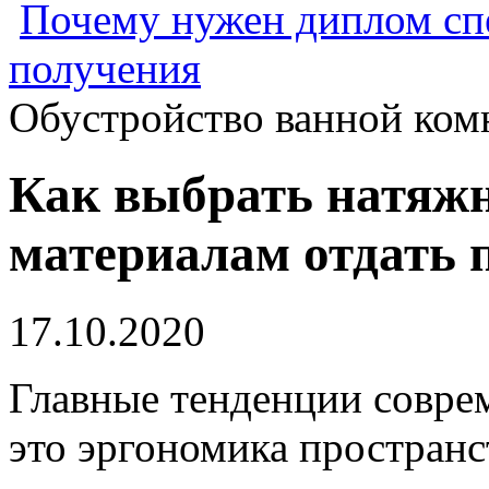
Почему нужен диплом спе
получения
Обустройство ванной ком
Как выбрать натяжн
материалам отдать 
17.10.2020
Главные тенденции соврем
это эргономика пространс