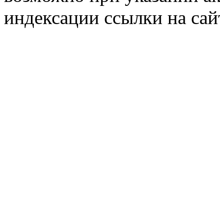
индексации ссылки на сай