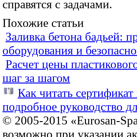
справятся с задачами.
Похожие статьи
Заливка бетона бадьей: п
оборудования и безопасно
Расчет цены пластиковог
шаг за шагом
Как читать сертификат 
подробное руководство дл
© 2005-2015 «Eurosan-Spa
возможно при указании ак