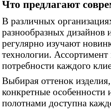
Что предлагают совр
В различных организация
разнообразных дизайнов 
регулярно изучают новин
технологии. Ассортимент 
потребности каждого клие
Выбирая оттенок изделия,
конкретные особенности 
полотнами доступна кажд