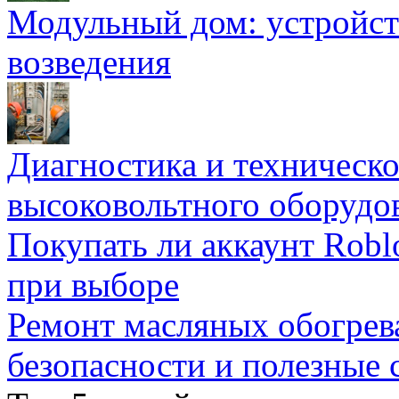
Модульный дом: устройст
возведения
Диагностика и техническ
высоковольтного оборудо
Покупать ли аккаунт Robl
при выборе
Ремонт масляных обогрев
безопасности и полезные 