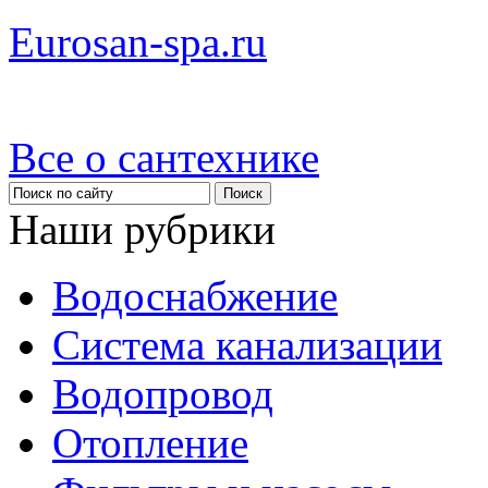
Eurosan-spa.ru
Все о сантехнике
Наши рубрики
Водоснабжение
Система канализации
Водопровод
Отопление