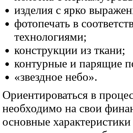
изделия с ярко выраже
фотопечать в соответс
технологиями;
конструкции из ткани;
контурные и парящие п
«звездное небо».
Ориентироваться в процес
необходимо на свои фина
основные характеристики