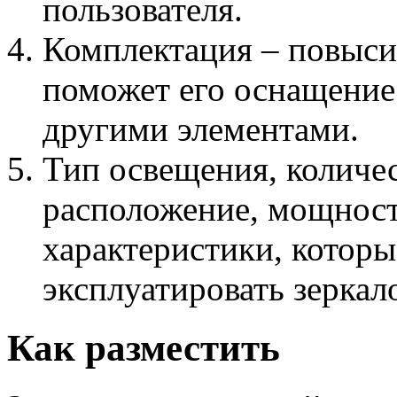
пользователя.
Комплектация – повыси
поможет его оснащение
другими элементами.
Тип освещения, количес
расположение, мощност
характеристики, котор
эксплуатировать зеркал
Как разместить