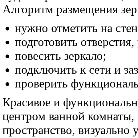
Алгоритм размещения зер
нужно отметить на стен
подготовить отверстия,
повесить зеркало;
подключить к сети и за
проверить функциональ
Красивое и функционально
центром ванной комнаты, 
пространство, визуально 