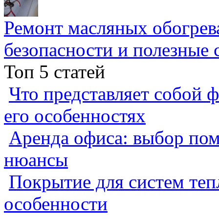
Ремонт масляных обогрев
безопасности и полезные 
Топ 5 статей
Что представляет собой ф
его особенностях
Аренда офиса: выбор пом
нюансы
Покрытие для систем теп
особенности