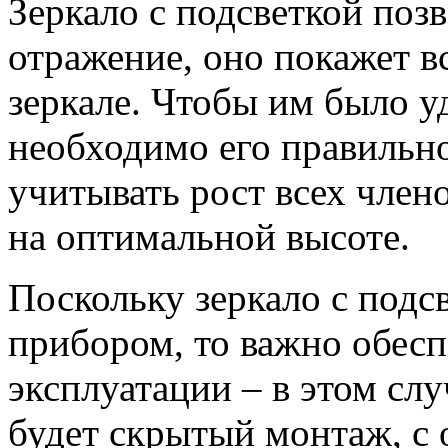
Зеркало с подсветкой поз
отражение, оно покажет вс
зеркале. Чтобы им было у
необходимо его правильно
учитывать рост всех члено
на оптимальной высоте.
Поскольку зеркало с подс
прибором, то важно обесп
эксплуатации – в этом сл
будет скрытый монтаж, с 