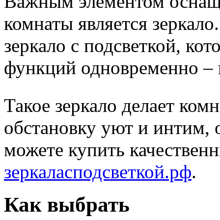
Важным элементом оснаще
комнаты является зеркало
зеркало с подсветкой, кот
функций одновременно – 
Такое зеркало делает ком
обстановку уют и интим, 
можете купить качественн
зеркаласподсветкой.рф
.
Как выбрать