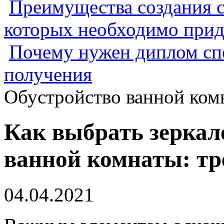
Преимущества создания с
которых необходимо прид
Почему нужен диплом спе
получения
Обустройство ванной ком
Как выбрать зеркало
ванной комнаты: тр
04.04.2021