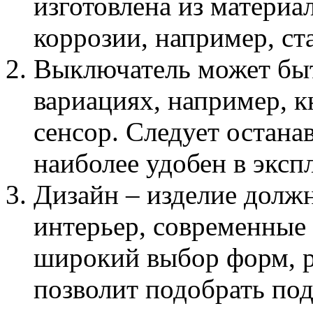
изготовлена из материал
коррозии, например, ст
Выключатель может быт
вариациях, например, к
сенсор. Следует остана
наиболее удобен в эксп
Дизайн – изделие долж
интерьер, современные
широкий выбор форм, р
позволит подобрать по