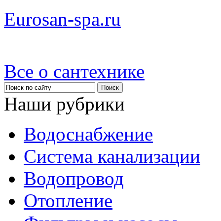
Eurosan-spa.ru
Все о сантехнике
Наши рубрики
Водоснабжение
Система канализации
Водопровод
Отопление