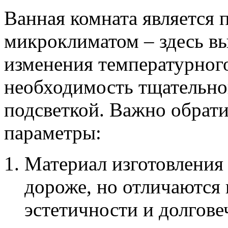
Ванная комната является
микроклиматом – здесь вы
изменения температурного
необходимость тщательног
подсветкой. Важно обрат
параметры:
Материал изготовления 
дороже, но отличаются
эстетичности и долгове