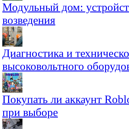
Модульный дом: устройст
возведения
Диагностика и техническ
высоковольтного оборудо
Покупать ли аккаунт Robl
при выборе