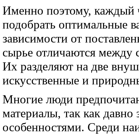
Именно поэтому, каждый 
подобрать оптимальные в
зависимости от поставлен
сырье отличаются между 
Их разделяют на две внуш
искусственные и природн
Многие люди предпочитаю
материалы, так как давно
особенностями. Среди на