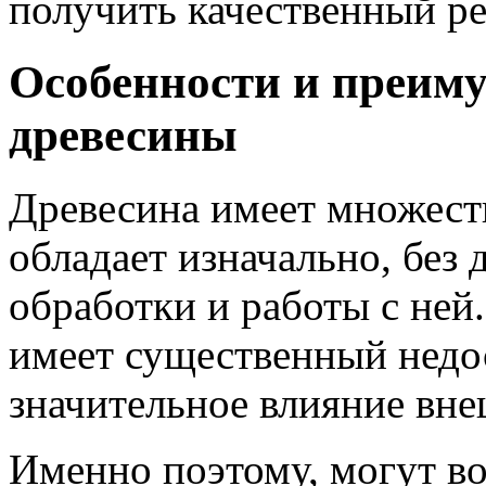
получить качественный ре
Особенности и преиму
древесины
Древесина имеет множест
обладает изначально, без
обработки и работы с ней.
имеет существенный недо
значительное влияние вне
Именно поэтому, могут в