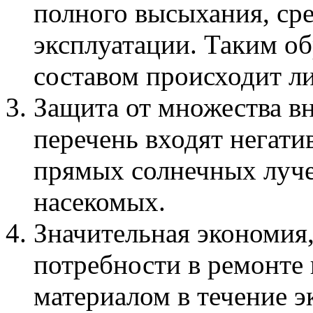
полного высыхания, сре
эксплуатации. Таким о
составом происходит л
Защита от множества в
перечень входят негати
прямых солнечных луч
насекомых.
Значительная экономия,
потребности в ремонте 
материалом в течение э