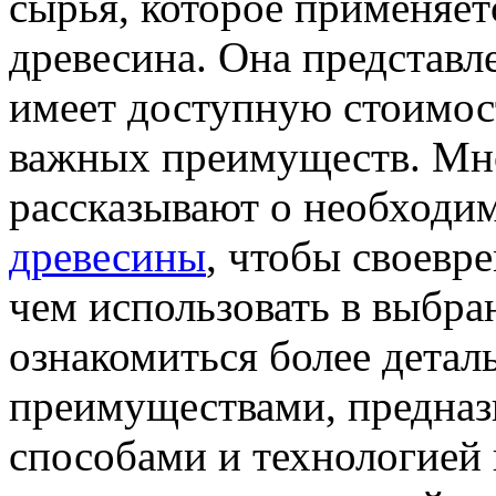
сырья, которое применяе
древесина. Она представл
имеет доступную стоимос
важных преимуществ. Мн
рассказывают о необходи
древесины
, чтобы своевр
чем использовать в выбра
ознакомиться более детал
преимуществами, предназ
способами и технологией 