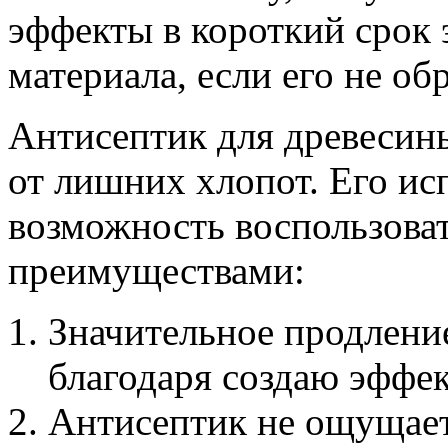
эффекты в короткий срок 
материала, если его не о
Антисептик для древесины
от лишних хлопот. Его ис
возможность воспользова
преимуществами:
Значительное продлени
благодаря создаю эффе
Антисептик не ощущаетс