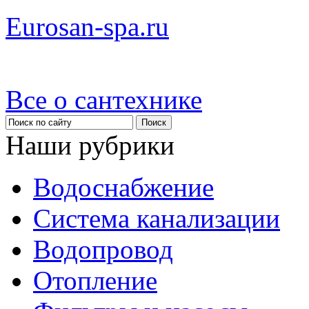
Eurosan-spa.ru
Все о сантехнике
Наши рубрики
Водоснабжение
Система канализации
Водопровод
Отопление