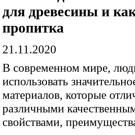
для древесины и ка
пропитка
21.11.2020
В современном мире, люд
использовать значительно
материалов, которые отл
различными качественным
свойствами, преимуществ