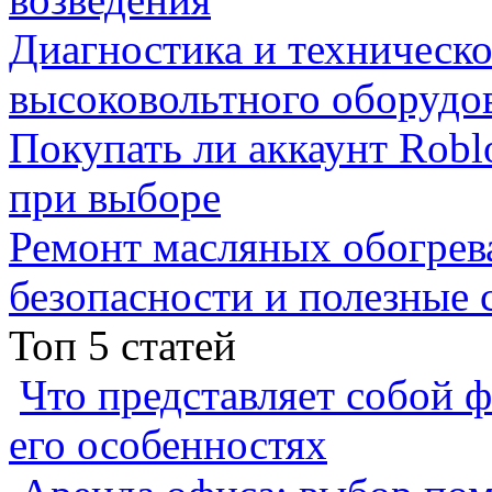
Диагностика и техническ
высоковольтного оборудо
Покупать ли аккаунт Robl
при выборе
Ремонт масляных обогрев
безопасности и полезные 
Топ 5 статей
Что представляет собой ф
его особенностях