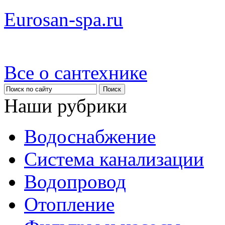
Eurosan-spa.ru
Все о сантехнике
Наши рубрики
Водоснабжение
Система канализации
Водопровод
Отопление