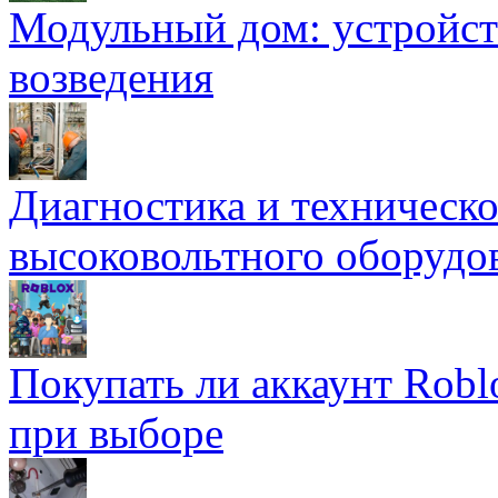
Модульный дом: устройст
возведения
Диагностика и техническ
высоковольтного оборудо
Покупать ли аккаунт Robl
при выборе