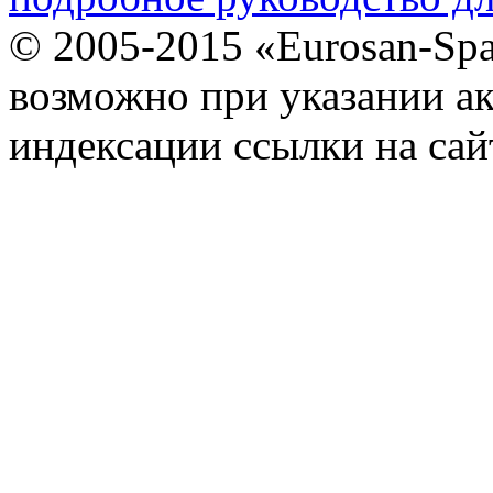
© 2005-2015 «Eurosan-Spa
возможно при указании ак
индексации ссылки на сай