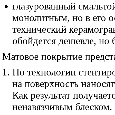
глазурованный смальтой
монолитным, но в его о
технический керамогра
обойдется дешевле, но 
Матовое покрытие предста
По технологии стентир
на поверхность наносят
Как результат получает
ненавязчивым блеском.