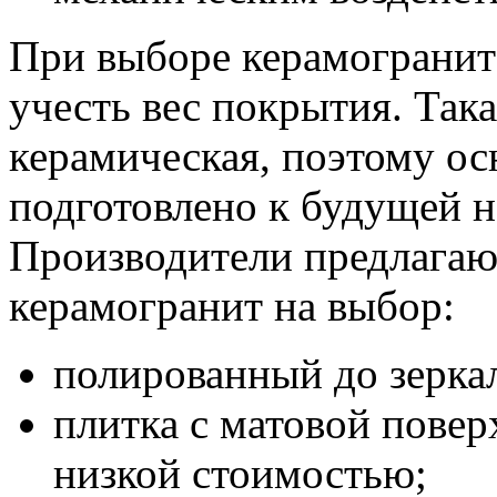
При выборе керамогранита
учесть вес покрытия. Така
керамическая, поэтому о
подготовлено к будущей н
Производители предлагаю
керамогранит на выбор:
полированный до зеркал
плитка с матовой повер
низкой стоимостью;