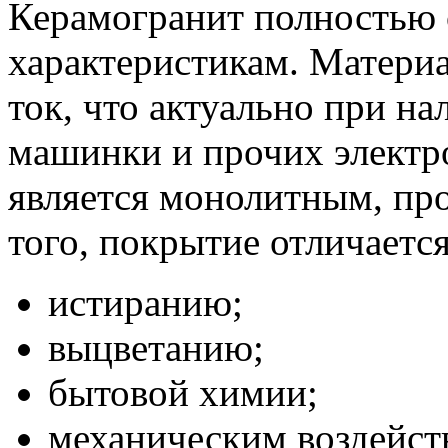
Керамогранит полностью 
характеристикам. Материа
ток, что актуально при н
машинки и прочих электр
является монолитным, пр
того, покрытие отличаетс
истиранию;
выцветанию;
бытовой химии;
механическим воздейст