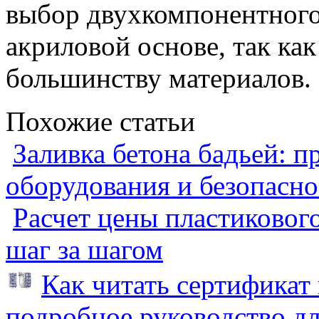
выбор двухкомпонентного 
акриловой основе, так как
большинству материалов.
Похожие статьи
Заливка бетона бадьей: п
оборудования и безопасно
Расчет цены пластиковог
шаг за шагом
Как читать сертификат 
подробное руководство дл