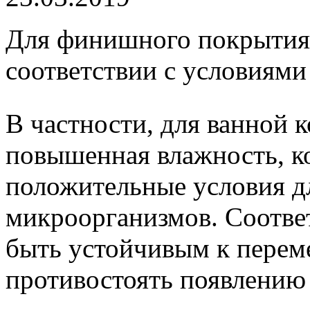
Для финишного покрытия 
соответствии с условиями
В частности, для ванной 
повышенная влажность, к
положительные условия д
микроорганизмов. Соотве
быть устойчивым к перем
противостоять появлению 