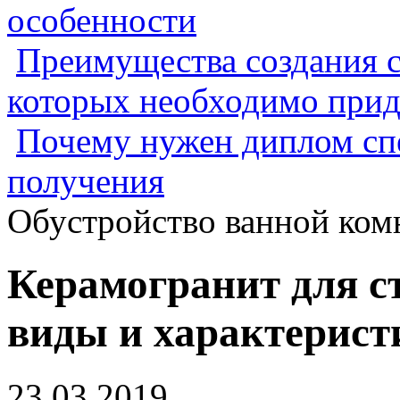
особенности
Преимущества создания с
которых необходимо прид
Почему нужен диплом спе
получения
Обустройство ванной ком
Керамогранит для ст
виды и характерист
23.03.2019