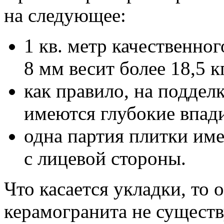
на следующее:
1 кв. метр качественно
8 мм весит более 18,5 к
как правило, на поддел
имеются глубокие впад
одна партия плитки им
с лицевой стороны.
Что касается укладки, то 
керамогранита не существ