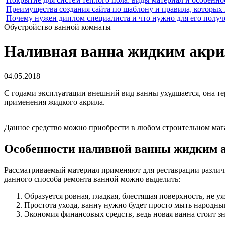
Преимущества создания сайта по шаблону и правила, которых
Почему нужен диплом специалиста и что нужно для его получ
Обустройство ванной комнаты
Наливная ванна жидким акри
04.05.2018
С годами эксплуатации внешний вид ванны ухудшается, она те
применения жидкого акрила.
Данное средство можно приобрести в любом строительном маг
Особенности наливной ванны жидким 
Рассматриваемый материал применяют для реставрации различ
данного способа ремонта ванной можно выделить:
Образуется ровная, гладкая, блестящая поверхность, не
Простота ухода, ванну нужно будет просто мыть народн
Экономия финансовых средств, ведь новая ванна стоит з