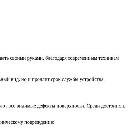
овать своими руками, благодаря современным техникам
ьный вид, но и продлит срок службы устройства.
уют все видимые дефекты поверхности. Среди достоинств
ханическому повреждению.