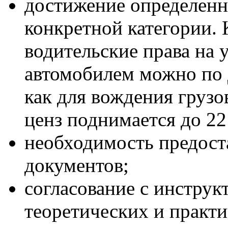
достижение определенн
конкретной категории. 
водительские права на 
автомобилем можно по 
как для вождения грузо
ценз поднимается до 22
необходимость предост
документов;
согласование с инстру
теоретических и практи