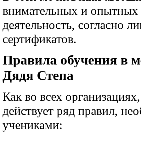
внимательных и опытных 
деятельность, согласно л
сертификатов.
Правила обучения в м
Дядя Степа
Как во всех организациях
действует ряд правил, н
учениками: