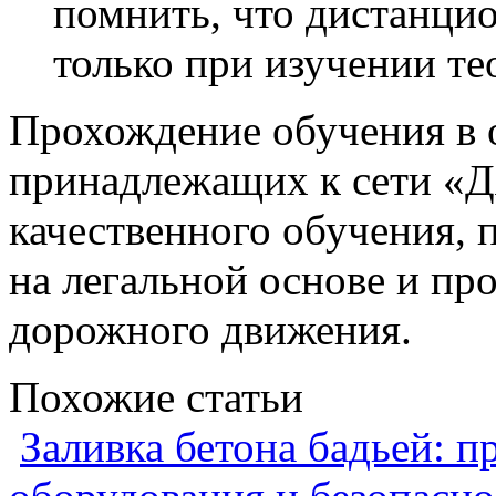
помнить, что дистанци
только при изучении те
Прохождение обучения в 
принадлежащих к сети «Дя
качественного обучения, 
на легальной основе и пр
дорожного движения.
Похожие статьи
Заливка бетона бадьей: п