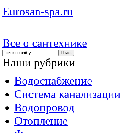
Eurosan-spa.ru
Все о сантехнике
Наши рубрики
Водоснабжение
Система канализации
Водопровод
Отопление