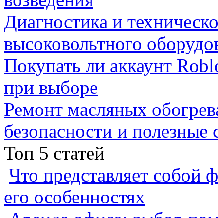
Диагностика и техническ
высоковольтного оборудо
Покупать ли аккаунт Robl
при выборе
Ремонт масляных обогрев
безопасности и полезные 
Топ 5 статей
Что представляет собой ф
его особенностях