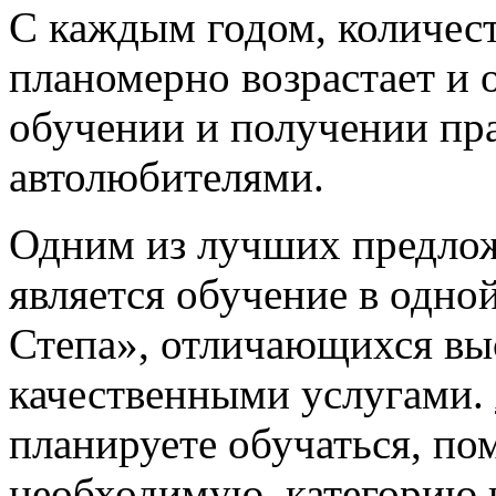
С каждым годом, количест
планомерно возрастает и 
обучении и получении п
автолюбителями.
Одним из лучших предлож
является обучение в одно
Степа», отличающихся вы
качественными услугами.
планируете обучаться, по
необходимую, категорию 