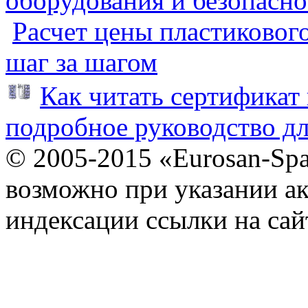
оборудования и безопасно
Расчет цены пластиковог
шаг за шагом
Как читать сертификат 
подробное руководство дл
© 2005-2015 «Eurosan-Spa
возможно при указании ак
индексации ссылки на сай