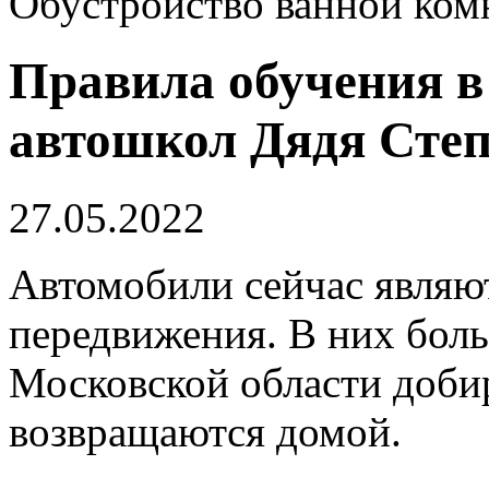
Обустройство ванной ком
Правила обучения в
автошкол Дядя Сте
27.05.2022
Автомобили сейчас являют
передвижения. В них бол
Московской области добир
возвращаются домой.