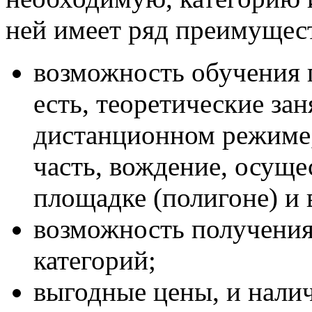
ней имеет ряд преимущес
возможность обучения 
есть, теоретические за
дистанционном режиме,
часть, вождение, осуще
площадке (полигоне) и в
возможность получения
категорий;
выгодные цены, и нали