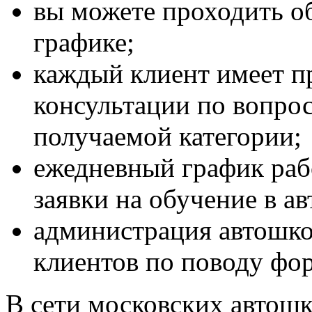
вы можете проходить об
графике;
каждый клиент имеет п
консультации по вопро
получаемой категории;
ежедневный график раб
заявки на обучение в а
администрация автошк
клиентов по поводу фо
В сети московских автошк