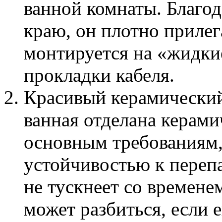
ванной комнаты. Благо
краю, он плотно прилег
монтируется на «жидкие
прокладки кабеля.
Красивый керамический
ванная отделана керами
основным требованиям,
устойчивостью к перепа
не тускнеет со времене
может разбиться, если 