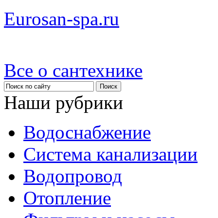
Eurosan-spa.ru
Все о сантехнике
Наши рубрики
Водоснабжение
Система канализации
Водопровод
Отопление