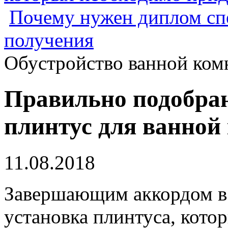
Почему нужен диплом спе
получения
Обустройство ванной ком
Правильно подобра
плинтус для ванной
11.08.2018
Завершающим аккордом в 
установка плинтуса, кото