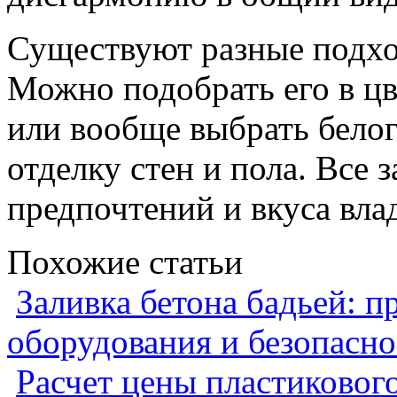
Существуют разные подхо
Можно подобрать его в цве
или вообще выбрать белог
отделку стен и пола. Все 
предпочтений и вкуса вла
Похожие статьи
Заливка бетона бадьей: п
оборудования и безопасно
Расчет цены пластиковог