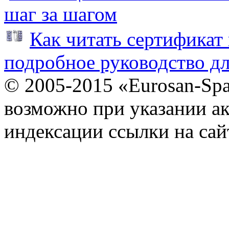
шаг за шагом
Как читать сертификат 
подробное руководство дл
© 2005-2015 «Eurosan-Spa
возможно при указании ак
индексации ссылки на сай