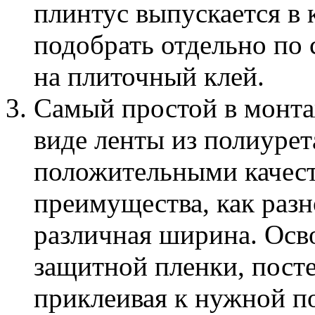
плинтус выпускается в 
подобрать отдельно по 
на плиточный клей.
Самый простой в монта
виде ленты из полиуре
положительными качест
преимущества, как разн
различная ширина. Осв
защитной пленки, посте
приклеивая к нужной п