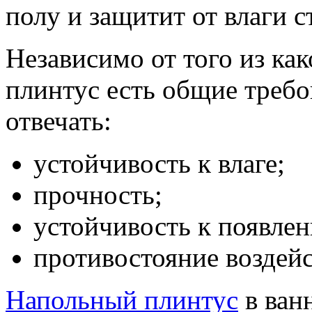
полу и защитит от влаги 
Независимо от того из ка
плинтус есть общие требо
отвечать:
устойчивость к влаге;
прочность;
устойчивость к появлен
противостояние воздей
Напольный плинтус
в ван