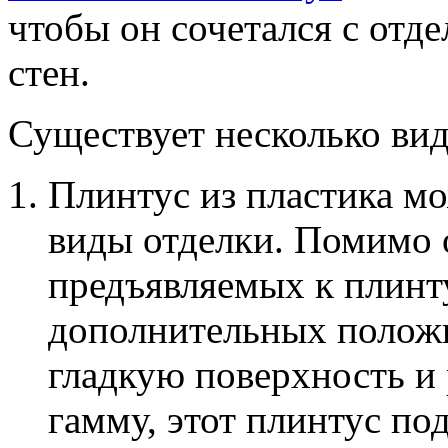
чтобы он сочетался с отд
стен.
Существует несколько вид
Плинтус из пластика м
виды отделки. Помимо 
предъявляемых к плинту
дополнительных положи
гладкую поверхность и
гамму, этот плинтус по