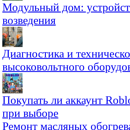
Модульный дом: устройст
возведения
Диагностика и техническ
высоковольтного оборудо
Покупать ли аккаунт Robl
при выборе
Ремонт масляных обогрев