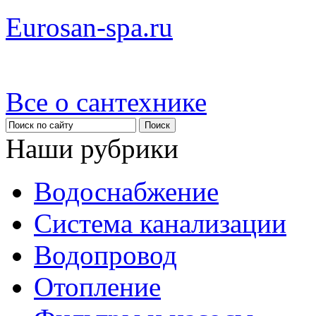
Eurosan-spa.ru
Все о сантехнике
Наши рубрики
Водоснабжение
Система канализации
Водопровод
Отопление