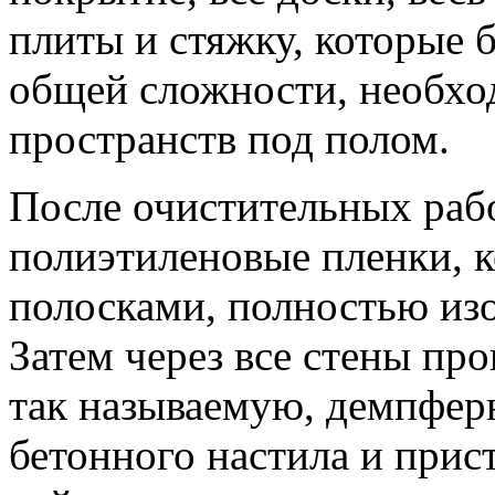
плиты и стяжку, которые 
общей сложности, необхо
пространств под полом.
После очистительных раб
полиэтиленовые пленки, 
полосками, полностью изо
Затем через все стены пр
так называемую, демпфер
бетонного настила и при