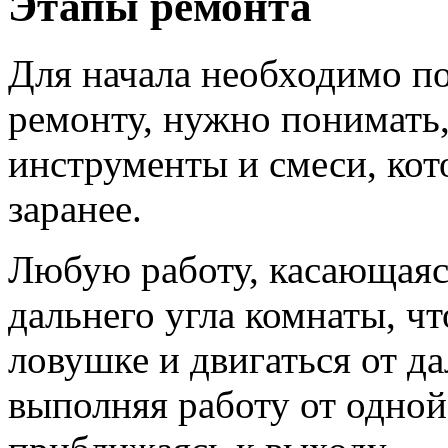
Этапы ремонта
Для начала необходимо по
ремонту, нужно понимать
инструменты и смеси, кот
заранее.
Любую работу, касающаяся
дальнего угла комнаты, чт
ловушке и двигаться от да
выполняя работу от одной