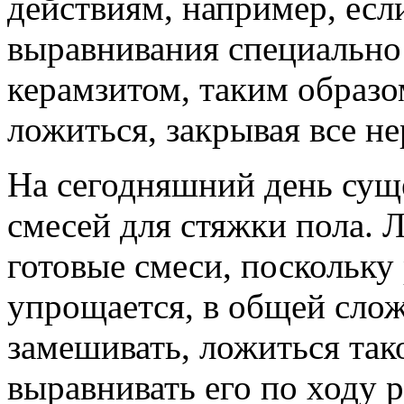
действиям, например, если
выравнивания специально
керамзитом, таким образо
ложиться, закрывая все не
На сегодняшний день сущ
смесей для стяжки пола. 
готовые смеси, поскольку
упрощается, в общей слож
замешивать, ложиться так
выравнивать его по ходу 