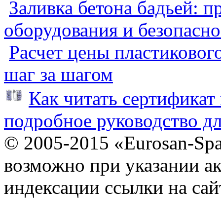
Заливка бетона бадьей: п
оборудования и безопасно
Расчет цены пластиковог
шаг за шагом
Как читать сертификат 
подробное руководство дл
© 2005-2015 «Eurosan-Spa
возможно при указании ак
индексации ссылки на сай