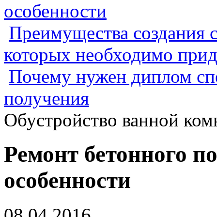
особенности
Преимущества создания с
которых необходимо прид
Почему нужен диплом спе
получения
Обустройство ванной ком
Ремонт бетонного по
особенности
08.04.2016