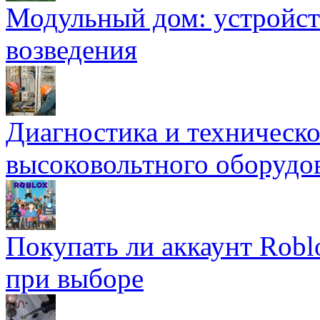
Модульный дом: устройст
возведения
Диагностика и техническ
высоковольтного оборудо
Покупать ли аккаунт Robl
при выборе