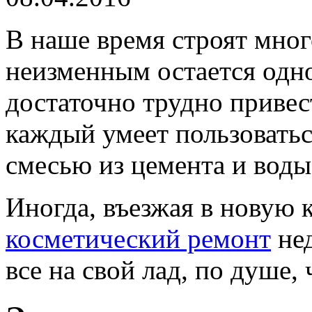
В наше время строят мног
неизменным остается одно,
достаточно трудно привес
каждый умеет пользовать
смесью из цемента и воды
Иногда, въезжая в новую 
косметический ремонт
нед
все на свой лад, по душе,