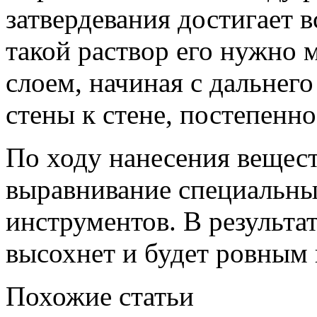
затвердевания достигает в
такой раствор его нужно 
слоем, начиная с дальнего
стены к стене, постепенн
По ходу нанесения вещес
выравнивание специальны
инструментов. В результат
высохнет и будет ровным 
Похожие статьи