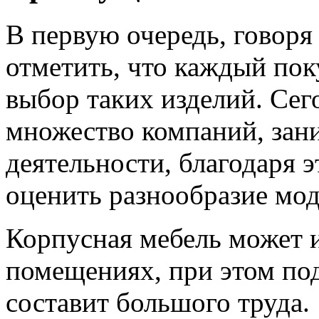
В первую очередь, говоря
отметить, что каждый по
выбор таких изделий. Сег
множество компаний, за
деятельности, благодаря 
оценить разнообразие мод
Корпусная мебель может 
помещениях, при этом под
составит большого труда.