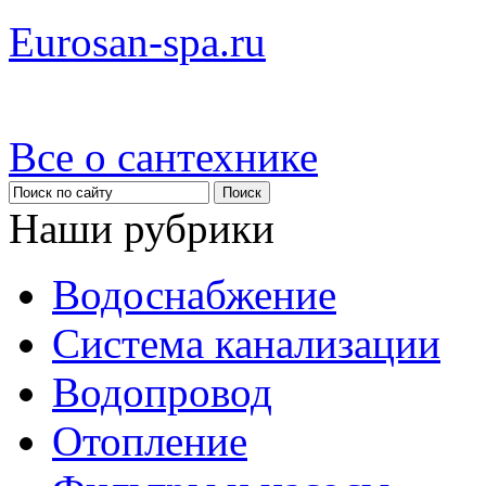
Eurosan-spa.ru
Все о сантехнике
Наши рубрики
Водоснабжение
Система канализации
Водопровод
Отопление