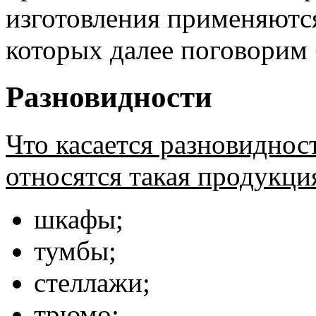
изготовления применяютс
которых далее поговорим 
Разновидности
Что касается разновиднос
относятся такая продукци
шкафы;
тумбы;
стеллажи;
трюмо;