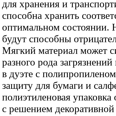
для хранения и транспорт
способна хранить соответ
оптимальном состоянии. 
будут способны отрицател
Мягкий материал может с
разного рода загрязнений
в дуэте с полипропилено
защиту для бумаги и салф
полиэтиленовая упаковка 
с решением декоративной 