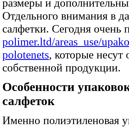
размеры и дополнительны
Отдельного внимания в д
салфетки. Сегодня очень п
polimer.ltd/areas_use/upak
polotenets
, которые несут 
собственной продукции.
Особенности упаковок
салфеток
Именно полиэтиленовая у