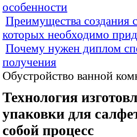
особенности
Преимущества создания с
которых необходимо прид
Почему нужен диплом спе
получения
Обустройство ванной ком
Технология изготов
упаковки для салфет
собой процесс