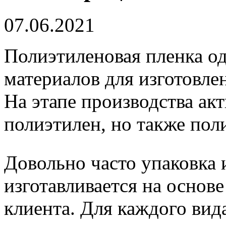
07.06.2021
Полиэтиленовая пленка од
материалов для изготовле
На этапе производства акт
полиэтилен, но также пол
Довольно часто упаковка 
изготавливается на основ
клиента. Для каждого ви