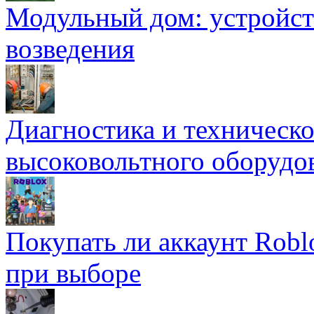
Модульный дом: устройст
возведения
Диагностика и техническ
высоковольтного оборудо
Покупать ли аккаунт Robl
при выборе