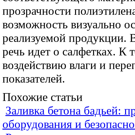
прозрачности полиэтилен
возможность визуально ос
реализуемой продукции. 
речь идет о салфетках. К
воздействию влаги и пер
показателей.
Похожие статьи
Заливка бетона бадьей: п
оборудования и безопасно