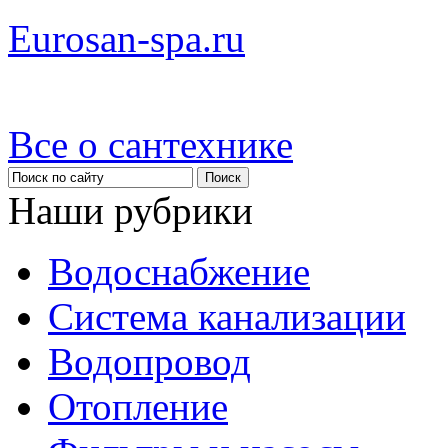
Eurosan-spa.ru
Все о сантехнике
Наши рубрики
Водоснабжение
Система канализации
Водопровод
Отопление