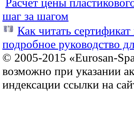
Расчет цены пластиковог
шаг за шагом
Как читать сертификат 
подробное руководство дл
© 2005-2015 «Eurosan-Spa
возможно при указании ак
индексации ссылки на сай