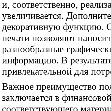
и, соответственно, реализ
увеличивается. Дополните
декоративную функцию. 
печати позволяют наносит
разнообразные графическ
информацию. В результат
привлекательной для потр
Важное преимущество по
заключается в финансово
соответствующего материа