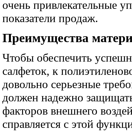
очень привлекательные у
показатели продаж.
Преимущества матер
Чтобы обеспечить успеш
салфеток, к полиэтиленов
довольно серьезные треб
должен надежно защищать
факторов внешнего возде
справляется с этой функци