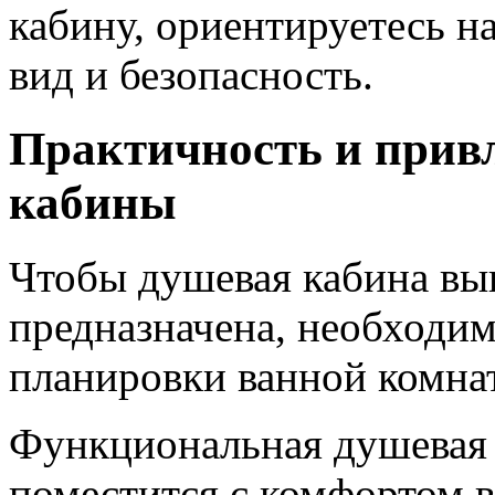
кабину, ориентируетесь 
вид и безопасность.
Практичность и прив
кабины
Чтобы душевая кабина вып
предназначена, необходим
планировки ванной комна
Функциональная душевая к
поместится с комфортом 