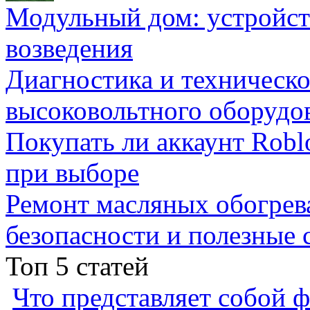
Модульный дом: устройст
возведения
Диагностика и техническ
высоковольтного оборудо
Покупать ли аккаунт Robl
при выборе
Ремонт масляных обогрев
безопасности и полезные 
Топ 5 статей
Что представляет собой ф