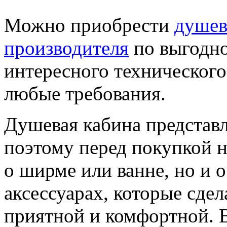
Можно приобрести
душев
производителя
по выгодно
интересного технического
любые требования.
Душевая кабина представл
поэтому перед покупкой н
о ширме или ванне, но и 
аксессуарах, которые сде
приятной и комфортной.