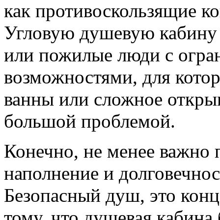
как противоскользящие ков
Угловую душевую кабину 
или пожилые люди с огр
возможностями, для котор
ванны или сложное откры
большой проблемой.
Конечно, не менее важно
наполнение и долговечнос
Безопасный душ, это конц
тому, что душевая кабина