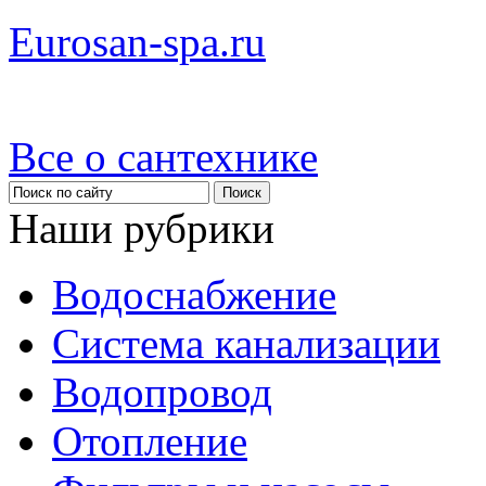
Eurosan-spa.ru
Все о сантехнике
Наши рубрики
Водоснабжение
Система канализации
Водопровод
Отопление