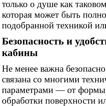
только о душе как таковом
которая может быть полн
подобранной техникой ил
Безопасность и удобс
кабины
Не менее важна безопасно
связана со многими техн
параметрами — от формы,
обработки поверхности ил