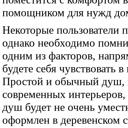
помощником для нужд до
Некоторые пользователи п
однако необходимо помнит
одним из факторов, напря
будете себя чувствовать в
Простой и обычный душ, 
современных интерьеров,
душ будет не очень умест
оформлен в деревенском с