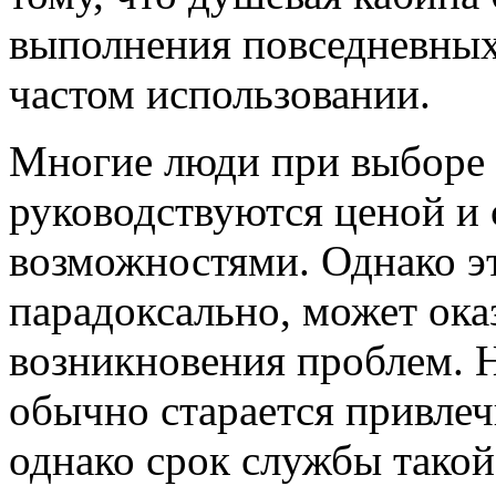
выполнения повседневных
частом использовании.
Многие люди при выборе 
руководствуются ценой и
возможностями. Однако эт
парадоксально, может ока
возникновения проблем. 
обычно старается привлеч
однако срок службы такой