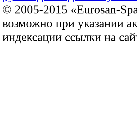
© 2005-2015 «Eurosan-Spa
возможно при указании ак
индексации ссылки на сай