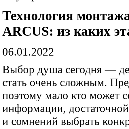
Технология монтаж
ARCUS: из каких эт
06.01.2022
Выбор душа сегодня — де
стать очень сложным. Пр
поэтому мало кто может с
информации, достаточной 
и сомнений выбрать конк