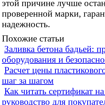
этой причине лучше оста
проверенной марки, гара
надежность.
Похожие статьи
Заливка бетона бадьей: п
оборудования и безопасно
Расчет цены пластиковог
шаг за шагом
Как читать сертификат на
руководство для покупате