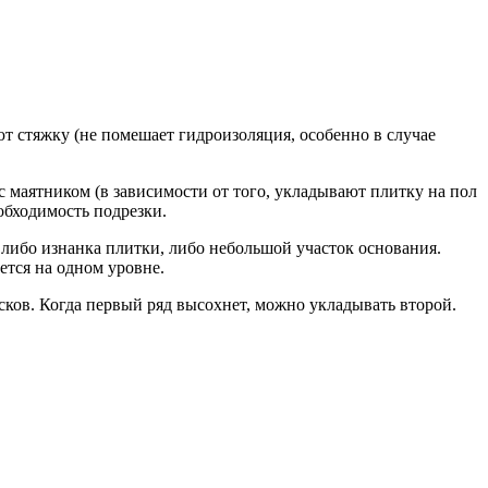
т стяжку (не помешает гидроизоляция, особенно в случае
с маятником (в зависимости от того, укладывают плитку на пол
обходимость подрезки.
 либо изнанка плитки, либо небольшой участок основания.
ется на одном уровне.
ков. Когда первый ряд высохнет, можно укладывать второй.