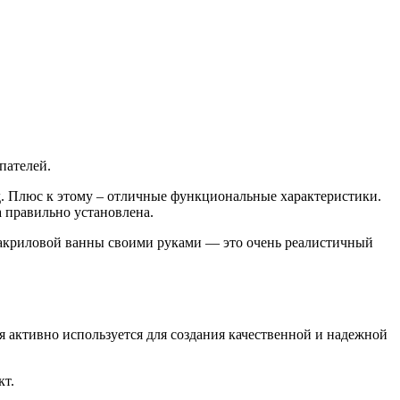
пателей.
. Плюс к этому – отличные функциональные характеристики.
 правильно установлена.
 акриловой ванны своими руками — это очень реалистичный
 активно используется для создания качественной и надежной
кт.