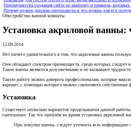
Преимущества создания сайта по шаблону и правила, которых
Почему нужен диплом специалиста и что нужно для его получ
Обустройство ванной комнаты
Установка акриловой ванны: 
12.09.2014
Нет ничего удивительного в том, что акриловые ванны пользу
Они обладают спектром преимуществ, среди которых следует 
Такие ванны являются долговечными и не вызывают трудностей
Такую работу можно доверить профессионалам, которые макси
вариант, с помощью которого можно сэкономить собственные 
Установка
Существует несколько вариантов проделывания данной работы.
сантехники. Так что проблем во время установки акриловой в
При покупке ванны, следует уточнить всю информацию о н