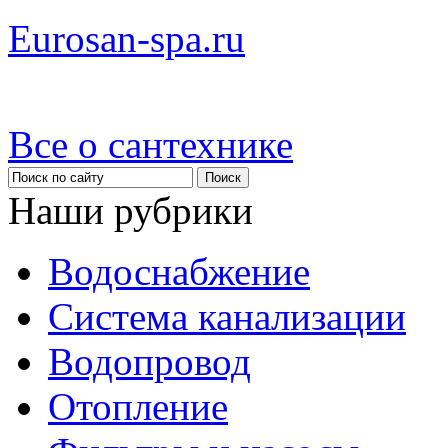
Eurosan-spa.ru
Все о сантехнике
Наши рубрики
Водоснабжение
Система канализации
Водопровод
Отопление