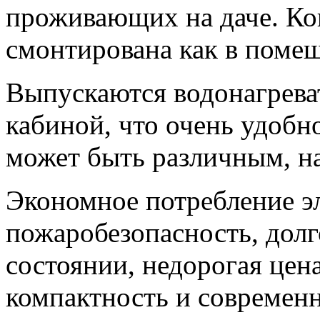
проживающих на даче. Ко
смонтирована как в помещ
Выпускаются водонагрева
кабиной, что очень удобн
может быть различным, на
Экономное потребление э
пожаробезопасность, долг
состоянии, недорогая цена
компактность и современн