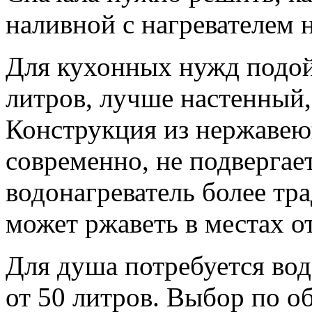
наливной с нагревателем 
Для кухонных нужд подой
литров, лучше настенный,
Конструкция из нержавею
современно, не подверга
водонагреватель более тр
может ржаветь в местах о
Для душа потребуется вод
от 50 литров. Выбор по о