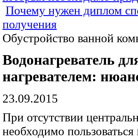
Почему нужен диплом спе
получения
Обустройство ванной ком
Водонагреватель дл
нагревателем: нюа
23.09.2015
При отсутствии центральн
необходимо пользоваться 