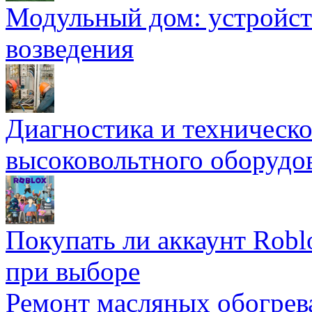
Модульный дом: устройст
возведения
Диагностика и техническ
высоковольтного оборудо
Покупать ли аккаунт Robl
при выборе
Ремонт масляных обогрев