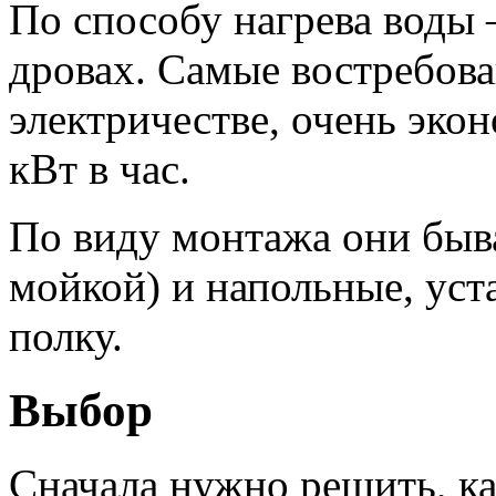
По способу нагрева воды 
дровах. Самые востребова
электричестве, очень экон
кВт в час.
По виду монтажа они быв
мойкой) и напольные, ус
полку.
Выбор
Сначала нужно решить, ка