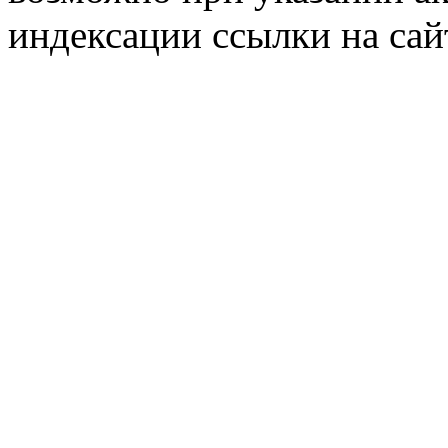
индексации ссылки на сай