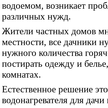
водоемом, возникает проб
различных нужд.
Жители частных домов мн
местности, все дачники 
нужного количества горяч
постирать одежду и белье
комнатах.
Естественное решение эт
водонагревателя для дачи