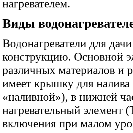
нагревателем.
Виды водонагревателе
Водонагреватели для дач
конструкцию. Основной эл
различных материалов и р
имеет крышку для налива 
«наливной»), в нижней ча
нагревательный элемент 
включения при малом уро