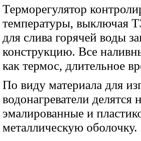
Терморегулятор контроли
температуры, выключая Т
для слива горячей воды з
конструкцию. Все наливн
как термос, длительное вр
По виду материала для из
водонагреватели делятся н
эмалированные и пластик
металлическую оболочку.