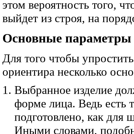
этом вероятность того, ч
выйдет из строя, на поряд
Основные параметры
Для того чтобы упростить 
ориентира несколько осн
Выбранное изделие дол
форме лица. Ведь есть 
подготовлено, как для ш
Иными словами, подобн