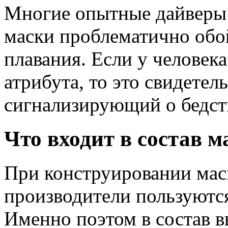
Многие опытные дайверы о
маски проблематично обо
плавания. Если у человек
атрибута, то это свидетель
сигнализирующий о бедст
Что входит в состав м
При конструировании мас
производители пользуютс
Именно поэтом в состав в