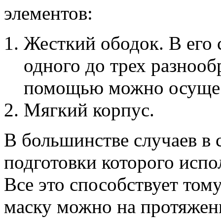
элементов:
Жесткий ободок. В его 
одного до трех разнооб
помощью можно осущес
Мягкий корпус.
В большинстве случаев в с
подготовки которого испо
Все это способствует тому
маску можно на протяжен