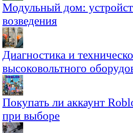
Модульный дом: устройст
возведения
Диагностика и техническ
высоковольтного оборудо
Покупать ли аккаунт Robl
при выборе