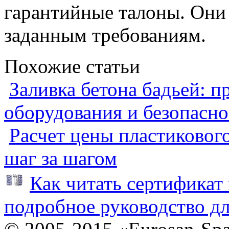
гарантийные талоны. Они
заданным требованиям.
Похожие статьи
Заливка бетона бадьей: п
оборудования и безопасно
Расчет цены пластиковог
шаг за шагом
Как читать сертификат 
подробное руководство дл