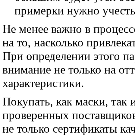
примерки нужно учесть
Не менее важно в процесс
на то, насколько привлек
При определении этого па
внимание не только на отт
характеристики.
Покупать, как маски, так 
проверенных поставщиков
не только сертификаты кач