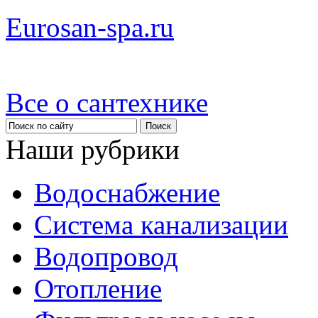
Eurosan-spa.ru
Все о сантехнике
Наши рубрики
Водоснабжение
Система канализации
Водопровод
Отопление