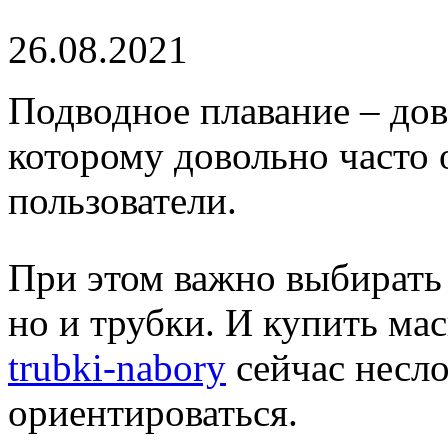
26.08.2021
Подводное плавание – дов
которому довольно часто
пользователи.
При этом важно выбирать 
но и трубки. И купить ма
trubki-nabory
сейчас несло
ориентироваться.