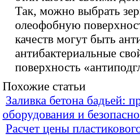
Так, можно выбрать зер
олеофобную поверхност
качеств могут быть ант
антибактериальные свой
поверхность «антиподг
Похожие статьи
Заливка бетона бадьей: п
оборудования и безопасно
Расчет цены пластиковог