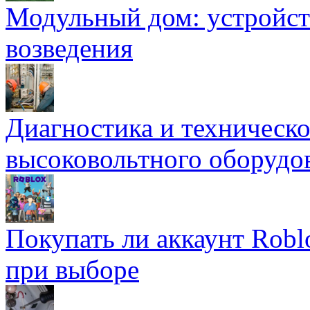
Модульный дом: устройст
возведения
Диагностика и техническ
высоковольтного оборудо
Покупать ли аккаунт Robl
при выборе