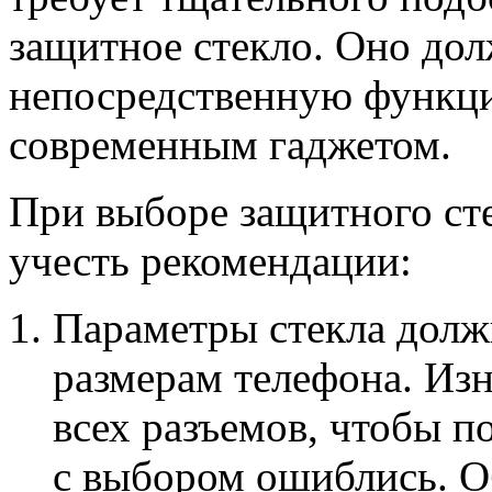
защитное стекло. Оно до
непосредственную функци
современным гаджетом.
При выборе защитного ст
учесть рекомендации:
Параметры стекла долж
размерам телефона. Из
всех разъемов, чтобы п
с выбором ошиблись. О