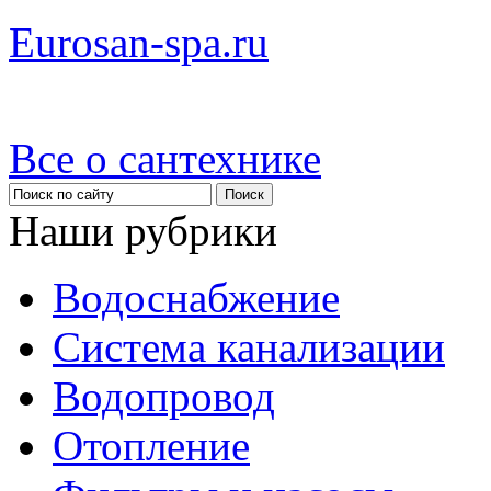
Eurosan-spa.ru
Все о сантехнике
Наши рубрики
Водоснабжение
Система канализации
Водопровод
Отопление