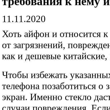
требования к нему 
11.11.2020
Хоть айфон и относится к
от загрязнений, поврежде
как и дешевые китайские,
Чтобы избежать указанных
телефона позаботиться о 
экран. Именно стекло дас
случаи повреждения. Если