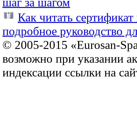
шаг за шагом
Как читать сертификат 
подробное руководство дл
© 2005-2015 «Eurosan-Spa
возможно при указании ак
индексации ссылки на сай