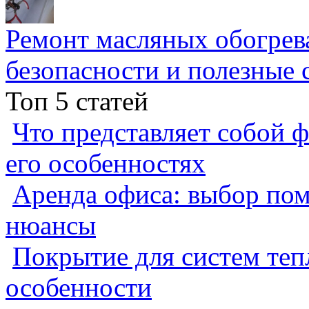
Ремонт масляных обогрев
безопасности и полезные 
Топ 5 статей
Что представляет собой ф
его особенностях
Аренда офиса: выбор пом
нюансы
Покрытие для систем теп
особенности