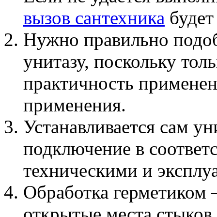
вызов сантехника
будет
Нужно правильно подоб
унитазу, поскольку толь
практичность примене
применения.
Устанавливается сам ун
подключение в соответ
техническими и эксплу
Обработка герметиком 
открытые места стыков,