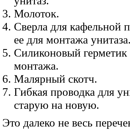
унитаз.
Молоток.
Сверла для кафельной п
ее для монтажа унитаза
Силиконовый герметик 
монтажа.
Малярный скотч.
Гибкая проводка для ун
старую на новую.
Это далеко не весь переч