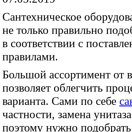
Сантехническое оборудов
не только правильно под
в соответствии с постав
правилами.
Большой ассортимент от 
позволяет облегчить проц
варианта. Сами по себе
са
частности, замена унитаза
поэтому нужно подобрать