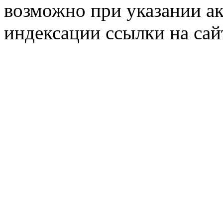
возможно при указании ак
индексации ссылки на сай