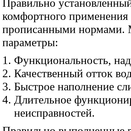
Правильно установленный 
комфортного применения в
прописанными нормами. 
параметры:
Функциональность, над
Качественный отток во
Быстрое наполнение сли
Длительное функционир
неисправностей.
Правильно выполненные р