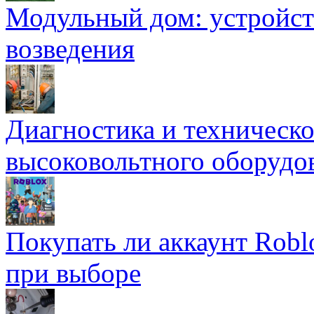
Модульный дом: устройст
возведения
Диагностика и техническ
высоковольтного оборудо
Покупать ли аккаунт Robl
при выборе