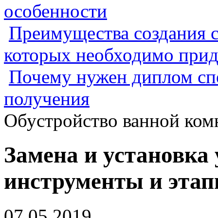
особенности
Преимущества создания с
которых необходимо прид
Почему нужен диплом спе
получения
Обустройство ванной ком
Замена и установка 
инструменты и эта
07.05.2019