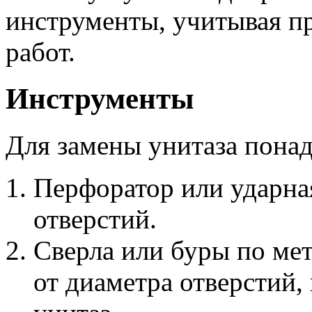
инструменты, учитывая п
работ.
Инструменты
Для замены унитаза понад
Перфоратор или ударна
отверстий.
Сверла или буры по мет
от диаметра отверстий, 