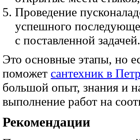
Проведение пусконалад
успешного последующег
с поставленной задачей
Это основные этапы, но е
поможет
сантехник в Пет
большой опыт, знания и н
выполнение работ на соо
Рекомендации