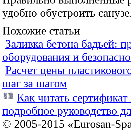
удобно обустроить санузе
Похожие статьи
Заливка бетона бадьей: п
оборудования и безопасно
Расчет цены пластиковог
шаг за шагом
Как читать сертификат 
подробное руководство дл
© 2005-2015 «Eurosan-Spa