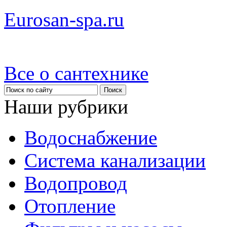
Eurosan-spa.ru
Все о сантехнике
Наши рубрики
Водоснабжение
Система канализации
Водопровод
Отопление