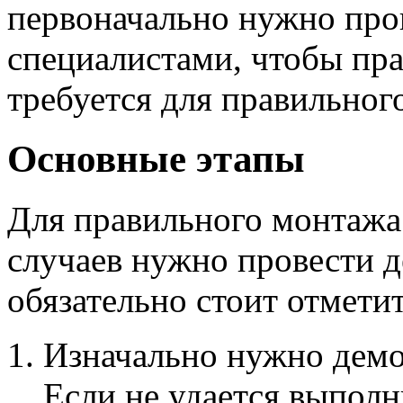
первоначально нужно про
специалистами, чтобы пра
требуется для правильног
Основные этапы
Для правильного монтажа
случаев нужно провести д
обязательно стоит отмети
Изначально нужно демо
Если не удается выполн